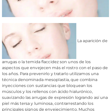
La aparición de
arrugas o la temida flaccidez son unos de los
aspectos que envejecen más el rostro con el paso de
los años. Para prevenirlo y tratarlo utilizamos una
técnica denominada mesoplastia, que combina
inyecciones con sustancias que bloquean los
músculos y los rellenos con ácido hialurónico,
suavizando las arrugas de expresión logrando así una
piel más tersa y luminosa, contrarrestando los
principales signos de envejecimiento.
Muchos