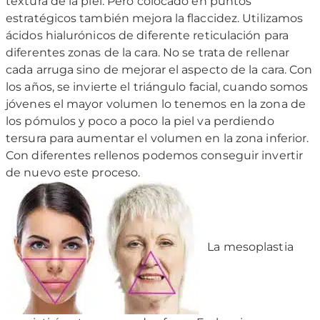
textura de la piel. Pero colocado en puntos
estratégicos también mejora la flaccidez. Utilizamos
ácidos hialurónicos de diferente reticulación para
diferentes zonas de la cara. No se trata de rellenar
cada arruga sino de mejorar el aspecto de la cara. Con
los años, se invierte el triángulo facial, cuando somos
jóvenes el mayor volumen lo tenemos en la zona de
los pómulos y poco a poco la piel va perdiendo
tersura para aumentar el volumen en la zona inferior.
Con diferentes rellenos podemos conseguir invertir
de nuevo este proceso.
La mesoplastia