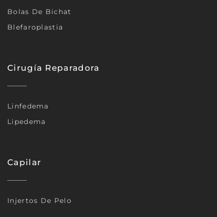
Bolas De Bichat
Blefaroplastia
Cirugía Reparadora
Linfedema
Lipedema
Capilar
Injertos De Pelo