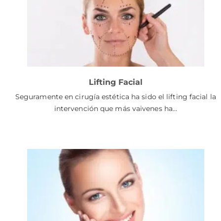
Lifting Facial
Seguramente en cirugía estética ha sido el lifting facial la
intervención que más vaivenes ha…