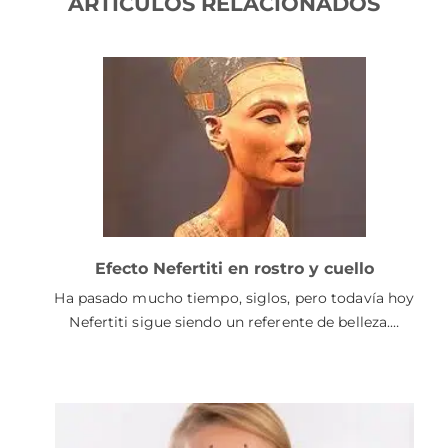
ARTÍCULOS RELACIONADOS
Efecto Nefertiti en rostro y cuello
Ha pasado mucho tiempo, siglos, pero todavía hoy
Nefertiti sigue siendo un referente de belleza.…