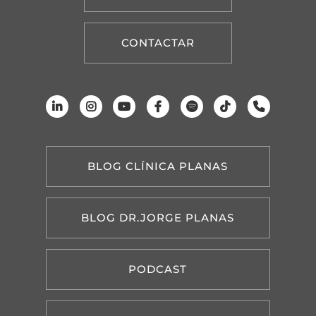
CONTACTAR
BLOG CLÍNICA PLANAS
BLOG DR.JORGE PLANAS
PODCAST