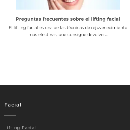
Preguntas frecuentes sobre el lifting facial
El lifting facial es una de las técnicas de rejuvenecimiento
más efectivas, que consigue devolver…
Facial
Lifting Facial