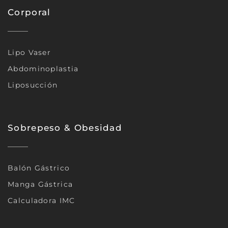
Corporal
Lipo Vaser
Abdominoplastia
Liposucción
Sobrepeso & Obesidad
Balón Gástrico
Manga Gástrica
Calculadora IMC