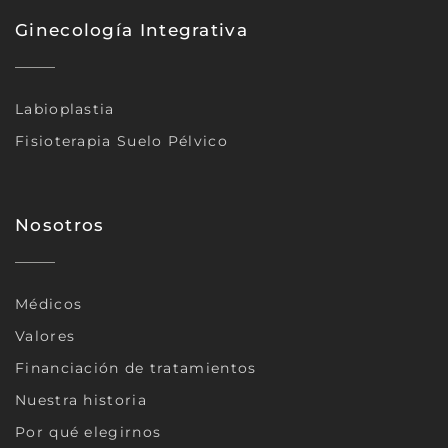
Ginecología Integrativa
Labioplastia
Fisioterapia Suelo Pélvico
Nosotros
Médicos
Valores
Financiación de tratamientos
Nuestra historia
Por qué elegirnos