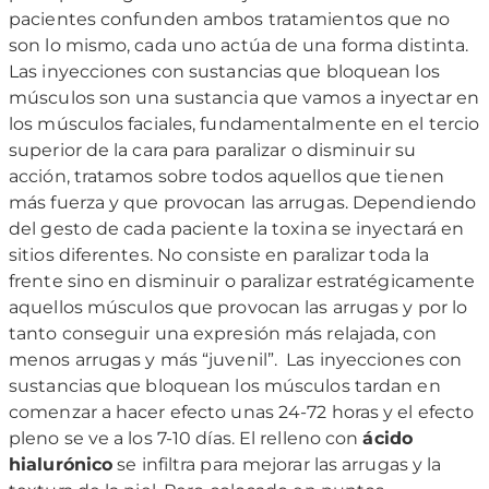
pacientes confunden ambos tratamientos que no
son lo mismo, cada uno actúa de una forma distinta.
Las inyecciones con sustancias que bloquean los
músculos son una sustancia que vamos a inyectar en
los músculos faciales, fundamentalmente en el tercio
superior de la cara para paralizar o disminuir su
acción, tratamos sobre todos aquellos que tienen
más fuerza y que provocan las arrugas. Dependiendo
del gesto de cada paciente la toxina se inyectará en
sitios diferentes. No consiste en paralizar toda la
frente sino en disminuir o paralizar estratégicamente
aquellos músculos que provocan las arrugas y por lo
tanto conseguir una expresión más relajada, con
menos arrugas y más “juvenil”. Las inyecciones con
sustancias que bloquean los músculos tardan en
comenzar a hacer efecto unas 24-72 horas y el efecto
pleno se ve a los 7-10 días. El relleno con
ácido
hialurónico
se infiltra para mejorar las arrugas y la