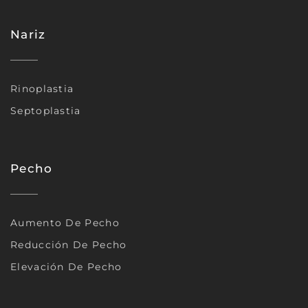
Nariz
Rinoplastia
Septoplastia
Pecho
Aumento De Pecho
Reducción De Pecho
Elevación De Pecho