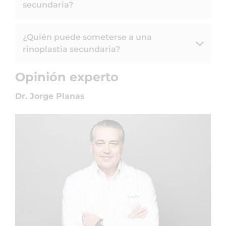
secundaria?
¿Quién puede someterse a una
rinoplastia secundaria?
Opinión experto
Dr. Jorge Planas