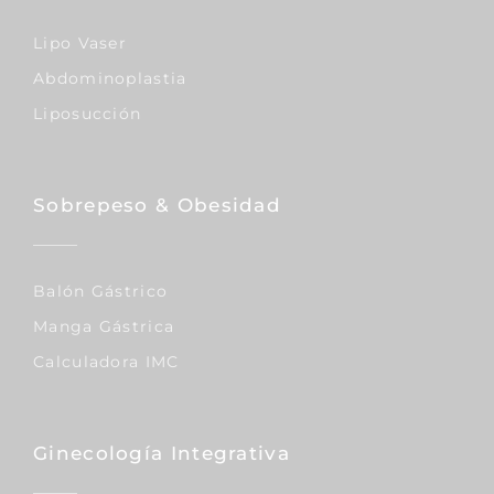
Lipo Vaser
Abdominoplastia
Liposucción
Sobrepeso & Obesidad
Balón Gástrico
Manga Gástrica
Calculadora IMC
Ginecología Integrativa