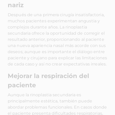
nariz
Después de una primera cirugía insatisfactoria,
muchos pacientes experimentan angustia y
complejos durante años. La rinoplastia
secundaria ofrece la oportunidad de corregir el
resultado anterior, proporcionando al paciente
una nueva apariencia nasal más acorde con sus
deseos; aunque es importante el diálogo entre
paciente y cirujano para explicar las limitaciones
de cada caso y así no crear expectativas irreales.
Mejorar la respiración del
paciente
Aunque la rinoplastia secundaria es
principalmente estética, también puede
abordar problemas funcionales. En casos donde
el paciente presenta dificultades respiratorias,