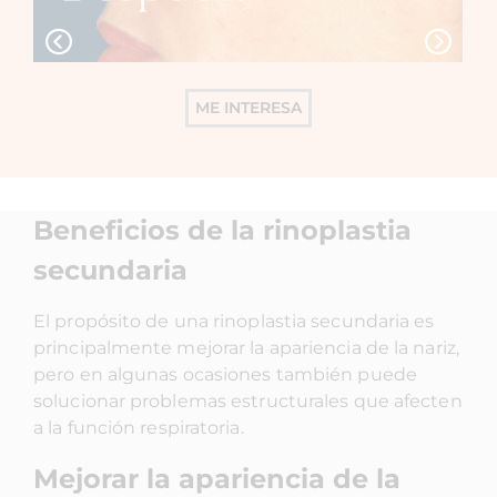
ME INTERESA
Beneficios de la rinoplastia
secundaria
El propósito de una rinoplastia secundaria es
principalmente mejorar la apariencia de la nariz,
pero en algunas ocasiones también puede
solucionar problemas estructurales que afecten
a la función respiratoria.
Mejorar la apariencia de la