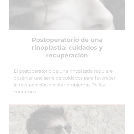
Postoperatorio de una
rinoplastia: cuidados y
recuperación
El postoperatorio de una rinoplastia requiere
observar una serie de cuidados para favorecer
la recuperación y evitar problemas. Te los
contamos.