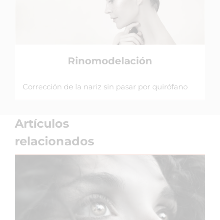
Rinomodelación
Corrección de la nariz sin pasar por quirófano
Artículos
relacionados