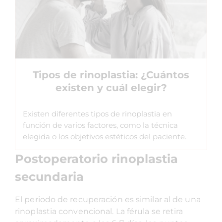
Tipos de rinoplastia: ¿Cuántos
existen y cuál elegir?
Existen diferentes tipos de rinoplastia en
función de varios factores, como la técnica
elegida o los objetivos estéticos del paciente.
Postoperatorio rinoplastia
secundaria
El periodo de recuperación es similar al de una
rinoplastia convencional. La férula se retira