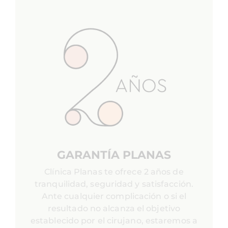
GARANTÍA PLANAS
Clínica Planas te ofrece 2 años de
tranquilidad, seguridad y satisfacción.
Ante cualquier complicación o si el
resultado no alcanza el objetivo
establecido por el cirujano, estaremos a