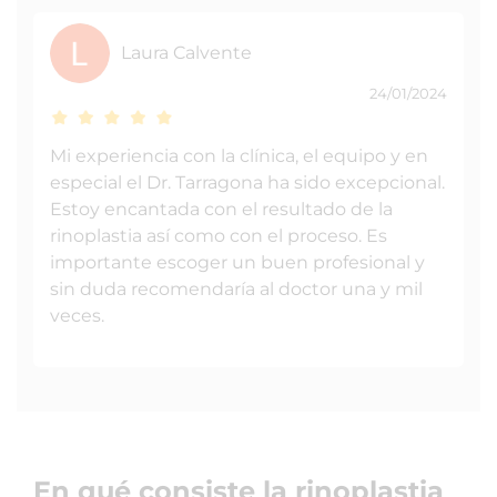
Laura Calvente
24/01/2024
Mi experiencia con la clínica, el equipo y en
especial el Dr. Tarragona ha sido excepcional.
Estoy encantada con el resultado de la
rinoplastia así como con el proceso. Es
importante escoger un buen profesional y
sin duda recomendaría al doctor una y mil
veces.
En qué consiste la rinoplastia