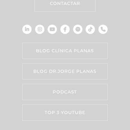
CONTACTAR
BLOG CLÍNICA PLANAS
BLOG DR.JORGE PLANAS
PODCAST
TOP 3 YOUTUBE