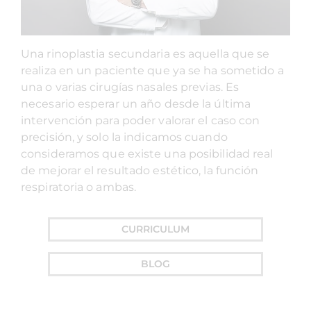
Una rinoplastia secundaria es aquella que se
realiza en un paciente que ya se ha sometido a
una o varias cirugías nasales previas. Es
necesario esperar un año desde la última
intervención para poder valorar el caso con
precisión, y solo la indicamos cuando
consideramos que existe una posibilidad real
de mejorar el resultado estético, la función
respiratoria o ambas.
CURRICULUM
BLOG