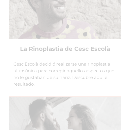
La Rinoplastia de Cesc Escolà
Cesc Escolà decidió realizarse una rinoplastia
ultrasónica para corregir aquellos aspectos que
no le gustaban de su nariz. Descubre aquí el
resultado.