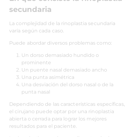
secundaria
La complejidad de la rinoplastia secundaria
varía según cada caso.
Puede abordar diversos problemas como:
Un dorso demasiado hundido o
prominente
Un puente nasal demasiado ancho
Una punta asimétrica
Una desviación del dorso nasal o de la
punta nasal
Dependiendo de las características específicas,
el cirujano puede optar por una rinoplastia
abierta o cerrada para lograr los mejores
resultados para el paciente.