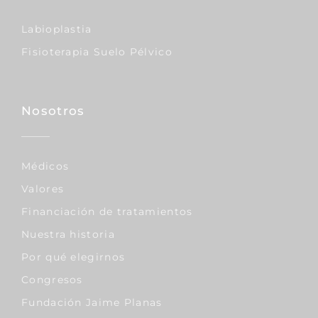
Labioplastia
Fisioterapia Suelo Pélvico
Nosotros
Médicos
Valores
Financiación de tratamientos
Nuestra historia
Por qué elegirnos
Congresos
Fundación Jaime Planas