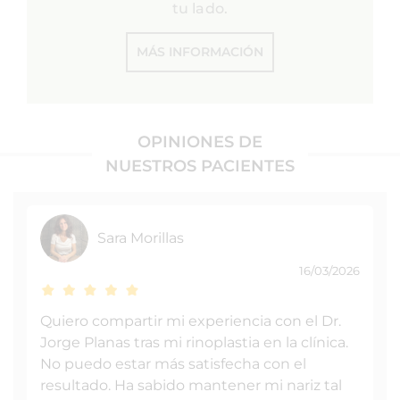
tu lado.
MÁS INFORMACIÓN
OPINIONES DE
NUESTROS PACIENTES
Sara Morillas
16/03/2026
Quiero compartir mi experiencia con el Dr.
Jorge Planas tras mi rinoplastia en la clínica.
No puedo estar más satisfecha con el
resultado. Ha sabido mantener mi nariz tal