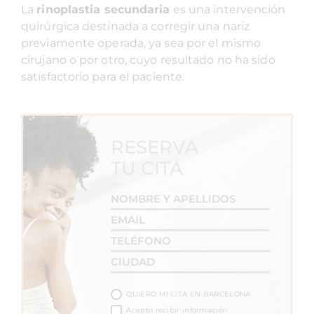
La
rinoplastia secundaria
es una intervención
quirúrgica destinada a corregir una nariz
previamente operada, ya sea por el mismo
cirujano o por otro, cuyo resultado no ha sido
satisfactorio para el paciente.
RESERVA
TU CITA
QUIERO MI CITA EN BARCELONA
Acepto recibir información