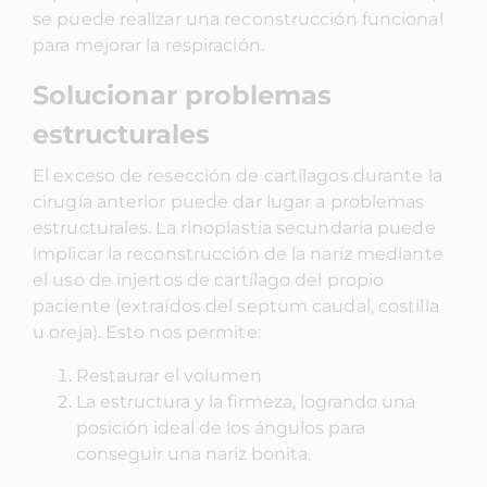
se puede realizar una reconstrucción funcional
para mejorar la respiración.
Solucionar problemas
estructurales
El exceso de resección de cartílagos durante la
cirugía anterior puede dar lugar a problemas
estructurales. La rinoplastia secundaria puede
implicar la reconstrucción de la nariz mediante
el uso de injertos de cartílago del propio
paciente (extraídos del septum caudal, costilla
u oreja). Esto nos permite:
Restaurar el volumen
La estructura y la firmeza, logrando una
posición ideal de los ángulos para
conseguir una nariz bonita.