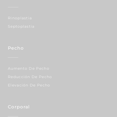
Rinoplastia
Septoplastia
Pecho
Aumento De Pecho
Reducción De Pecho
Elevación De Pecho
Corporal