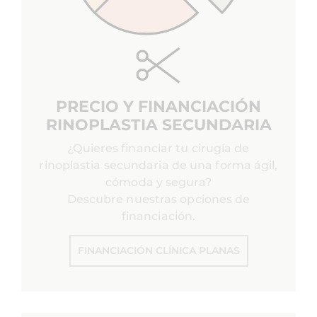
PRECIO Y FINANCIACIÓN
RINOPLASTIA SECUNDARIA
¿Quieres financiar tu cirugía de
rinoplastia secundaria de una forma ágil,
cómoda y segura?
Descubre nuestras opciones de
financiación.
FINANCIACIÓN CLÍNICA PLANAS