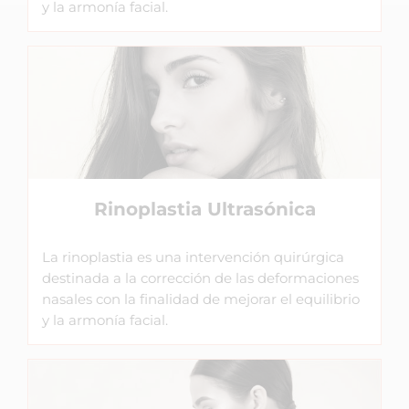
y la armonía facial.
Rinoplastia Ultrasónica
La rinoplastia es una intervención quirúrgica
destinada a la corrección de las deformaciones
nasales con la finalidad de mejorar el equilibrio
y la armonía facial.