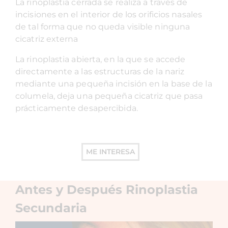
La rinoplastia cerrada se realiza a través de
incisiones en el interior de los orificios nasales
de tal forma que no queda visible ninguna
cicatriz externa
La rinoplastia abierta, en la que se accede
directamente a las estructuras de la nariz
mediante una pequeña incisión en la base de la
columela, deja una pequeña cicatriz que pasa
prácticamente desapercibida.
ME INTERESA
Antes y Después Rinoplastia
Secundaria