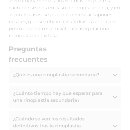
aproximadamente a los 6-7 días, los puntos
caen por sí solos en caso de cirugía abierta, y en
algunos casos, se pueden necesitar tapones
nasales, que se retiran a los 3 días. La atención
postoperatoria es crucial para asegurar una
recuperación exitosa.
Preguntas
frecuentes
¿Qué es una rinoplastia secundaria?
¿Cuánto tiempo hay que esperar para
una rinoplastia secundaria?
¿Cuándo se ven los resultados
definitivos tras la rinoplastia