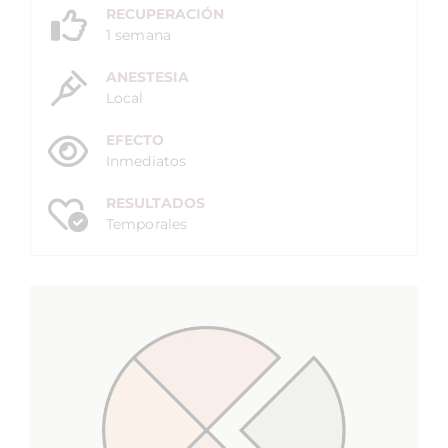
RECUPERACIÓN
1 semana
ANESTESIA
Local
EFECTO
Inmediatos
RESULTADOS
Temporales