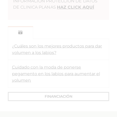
INFORMACIÓN PROTECCIÓN DE DATOS
DE CLINICA PLANAS
HAZ CLICK AQUÍ
¿Cuáles son los mejores productos para dar
volumen a los labios?
Cuidado con la moda de ponerse
pegamento en los labios para aumentar el
volumen
FINANCIACIÓN