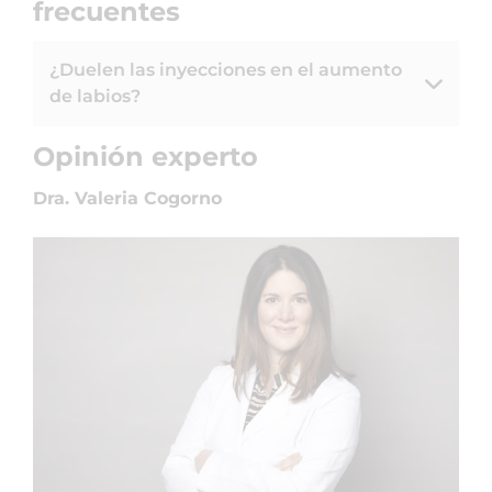
frecuentes
¿Duelen las inyecciones en el aumento
de labios?
Opinión experto
Dra. Valeria Cogorno