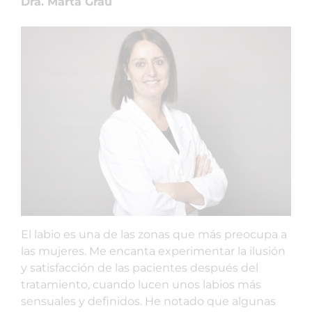
Dra. Marta Grau
El labio es una de las zonas que más preocupa a
las mujeres. Me encanta experimentar la ilusión
y satisfacción de las pacientes después del
tratamiento, cuando lucen unos labios más
sensuales y definidos. He notado que algunas