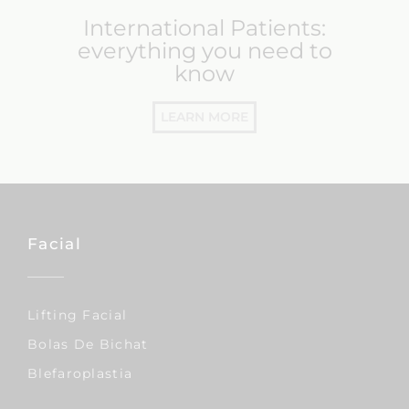
International Patients:
everything you need to
know
LEARN MORE
Facial
Lifting Facial
Bolas De Bichat
Blefaroplastia