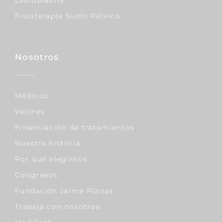
Labioplastia
Fisioterapia Suelo Pélvico
Nosotros
Médicos
Valores
Financiación de tratamientos
Nuestra historia
Por qué elegirnos
Congresos
Fundación Jaime Planas
Trabaja con nosotros