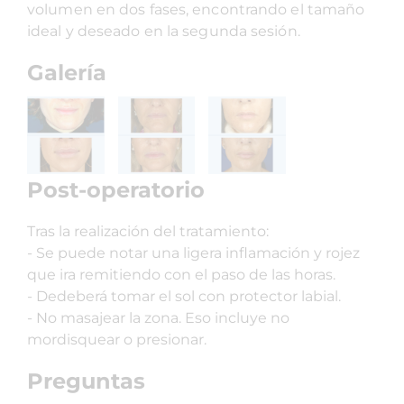
volumen en dos fases, encontrando el tamaño
ideal y deseado en la segunda sesión.
Galería
Post-operatorio
Tras la realización del tratamiento:
- Se puede notar una ligera inflamación y rojez
que ira remitiendo con el paso de las horas.
- Dedeberá tomar el sol con protector labial.
- No masajear la zona. Eso incluye no
mordisquear o presionar.
Preguntas