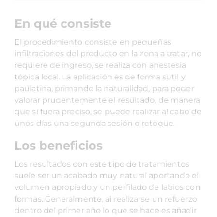
En qué consiste
El procedimiento consiste en pequeñas
infiltraciones del producto en la zona a tratar, no
requiere de ingreso, se realiza con anestesia
tópica local. La aplicación es de forma sutil y
paulatina, primando la naturalidad, para poder
valorar prudentemente el resultado, de manera
que si fuera preciso, se puede realizar al cabo de
unos días una segunda sesión o retoque.
Los beneficios
Los resultados con este tipo de tratamientos
suele ser un acabado muy natural aportando el
volumen apropiado y un perfilado de labios con
formas. Generalmente, al realizarse un refuerzo
dentro del primer año lo que se hace es añadir