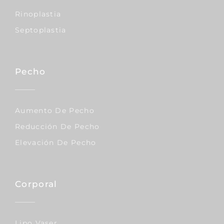
Rinoplastia
Septoplastia
Pecho
Aumento De Pecho
Reducción De Pecho
Elevación De Pecho
Corporal
Lipo Vaser