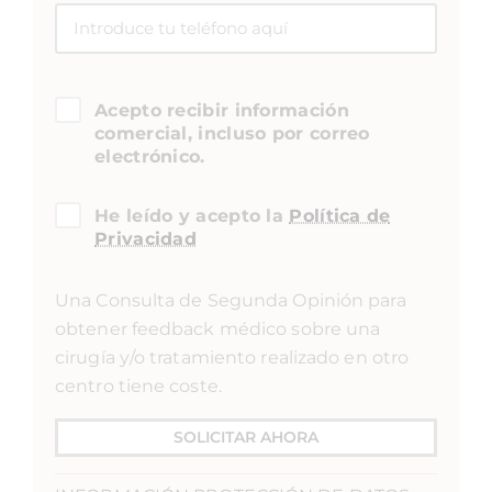
Acepto recibir información
comercial, incluso por correo
electrónico.
He leído y acepto la
Política de
Privacidad
Una Consulta de Segunda Opinión para
obtener feedback médico sobre una
cirugía y/o tratamiento realizado en otro
centro tiene coste.
SOLICITAR AHORA