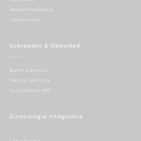
Abdominoplastia
Liposucción
Sobrepeso & Obesidad
Balón Gástrico
Manga Gástrica
Calculadora IMC
Ginecología Integrativa