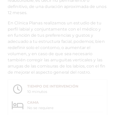
reabsorbible, es decir no permanente o
definitivo, de una duración aproximada de unos
12 meses.
En Clínica Planas realizamos un estudio de tu
perfil labial y conjuntamente con el médico y
en función de tus preferencias y gustos y
adecuado a tu estructura facial, podemos; bien
redefinir solo el contorno, o aumentar el
volumen, y en caso de que sea necesario
también corregir las arruguitas verticales y las
arrugas de las comisuras de los labios, con el fin
de mejorar el aspecto general del rostro.
TIEMPO DE INTERVENCIÓN
10 minutos
CAMA
No se requiere