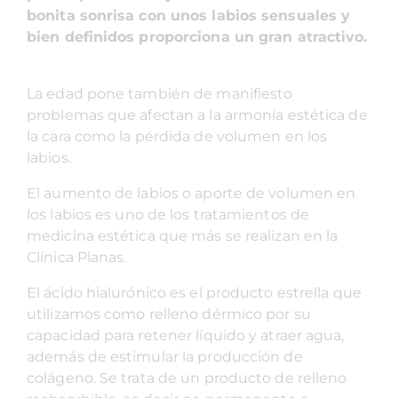
bonita sonrisa con unos labios sensuales y
bien definidos proporciona un gran atractivo.
La edad pone también de manifiesto
problemas que afectan a la armonía estética de
la cara como la pérdida de volumen en los
labios.
El aumento de labios o aporte de volumen en
los labios es uno de los tratamientos de
medicina estética que más se realizan en la
Clínica Planas.
El ácido hialurónico es el producto estrella que
utilizamos como relleno dérmico por su
capacidad para retener líquido y atraer agua,
además de estimular la producción de
colágeno. Se trata de un producto de relleno