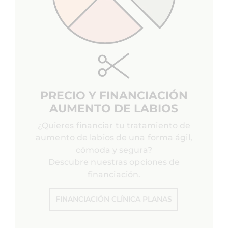
PRECIO Y FINANCIACIÓN
AUMENTO DE LABIOS
¿Quieres financiar tu tratamiento de
aumento de labios de una forma ágil,
cómoda y segura?
Descubre nuestras opciones de
financiación.
FINANCIACIÓN CLÍNICA PLANAS