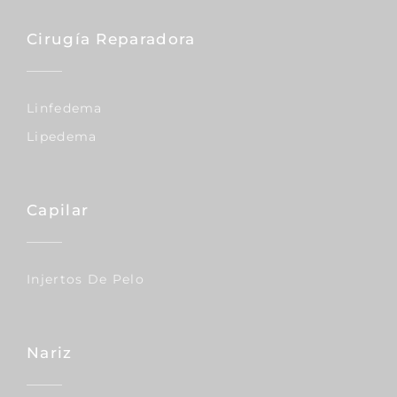
Cirugía Reparadora
Linfedema
Lipedema
Capilar
Injertos De Pelo
Nariz