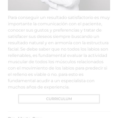
Para conseguir un resultado satisfactorio es muy
importante la comunicación con el paciente,
conocer sus gustos y preferencias y tratar de
satisfacer sus deseos siempre buscando un
resultado natural y en armonía con la estructura
facial. Se debe saber que no todos los labios son
rellenables, es fundamental evaluar la actividad
muscular de todos los músculos relacionados
con el movimiento de los labios para predecir si
el relleno es viable o no. para esto es
fundamental acudir a un especialista con
muchos años de experiencia.
CURRICULUM