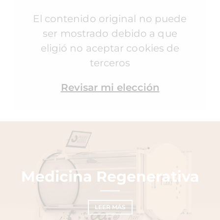
El contenido original no puede
ser mostrado debido a que
eligió no aceptar cookies de
terceros
Revisar mi elección
Medicina Regenerativa
LEER MÁS