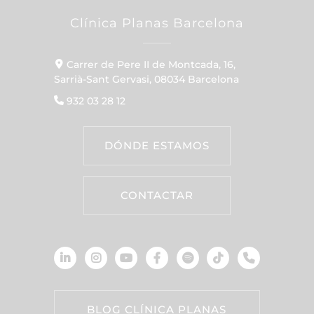
Clínica Planas Barcelona
Carrer de Pere II de Montcada, 16,
Sarrià-Sant Gervasi, 08034 Barcelona
932 03 28 12
DÓNDE ESTAMOS
CONTACTAR
BLOG CLÍNICA PLANAS