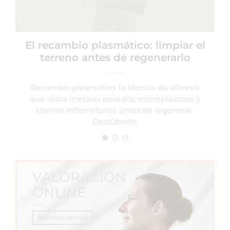
El recambio plasmático: limpiar el
terreno antes de regenerarlo
Recambio plasmático: la técnica de aféresis
que retira metales pesados, microplásticos y
toxinas inflamatorias antes de regenerar.
Descúbrelo.
VALORACIÓN
ONLINE
RESERVA AHORA