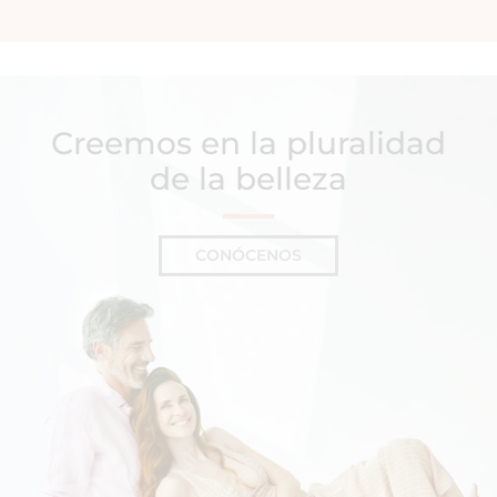
Creemos en la pluralidad
de la belleza
CONÓCENOS