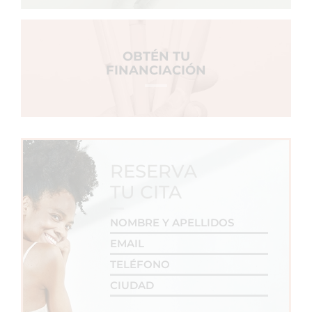
OBTÉN TU
FINANCIACIÓN
RESERVA
TU CITA