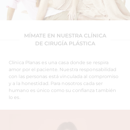
MÍMATE EN NUESTRA CLÍNICA
DE CIRUGÍA PLÁSTICA
Clínica Planas es una casa donde se respira
amor por el paciente. Nuestra responsabilidad
con las personas está vinculada al compromiso
y a la honestidad. Para nosotros cada ser
humano es único como su confianza también
lo es.