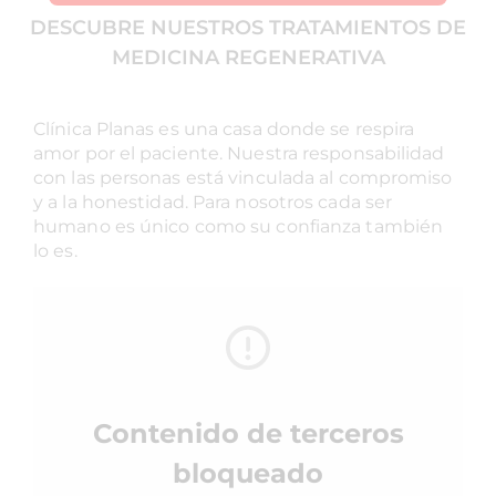
DESCUBRE NUESTROS TRATAMIENTOS DE
MEDICINA REGENERATIVA
Clínica Planas es una casa donde se respira
amor por el paciente. Nuestra responsabilidad
con las personas está vinculada al compromiso
y a la honestidad. Para nosotros cada ser
humano es único como su confianza también
lo es.
Contenido de terceros
bloqueado