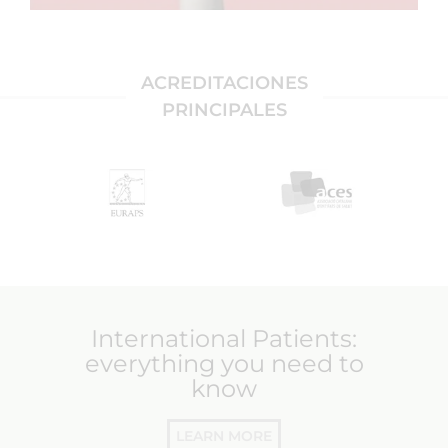
ACREDITACIONES
PRINCIPALES
International Patients:
everything you need to
know
LEARN MORE