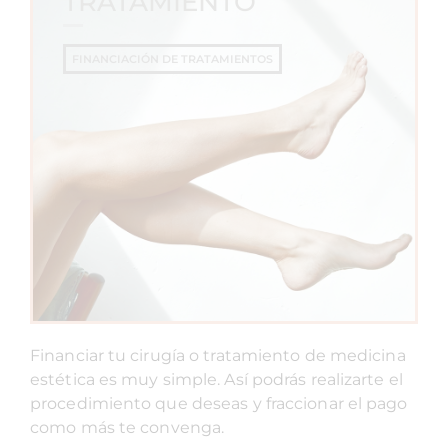
TRATAMIENTO
FINANCIACIÓN DE TRATAMIENTOS
Financiar tu cirugía o tratamiento de medicina
estética es muy simple. Así podrás realizarte el
procedimiento que deseas y fraccionar el pago
como más te convenga.