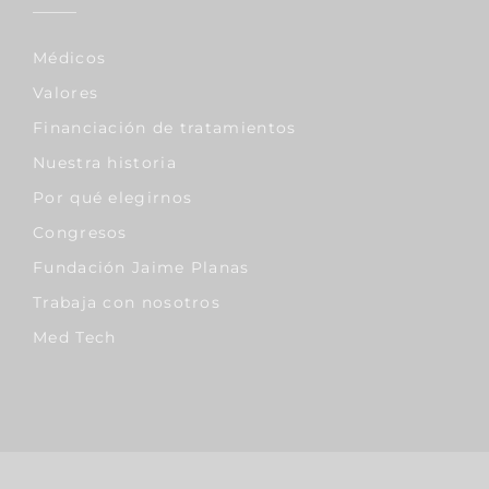
Médicos
Valores
Financiación de tratamientos
Nuestra historia
Por qué elegirnos
Congresos
Fundación Jaime Planas
Trabaja con nosotros
Med Tech