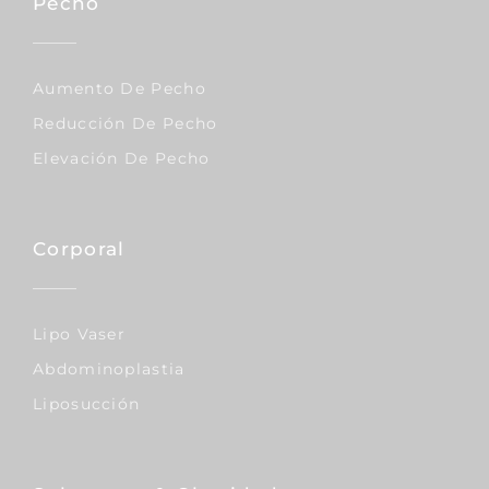
Pecho
Aumento De Pecho
Reducción De Pecho
Elevación De Pecho
Corporal
Lipo Vaser
Abdominoplastia
Liposucción