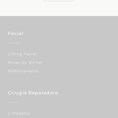
Facial
Lifting Facial
Bolas De Bichat
Blefaroplastia
Cirugía Reparadora
Linfedema