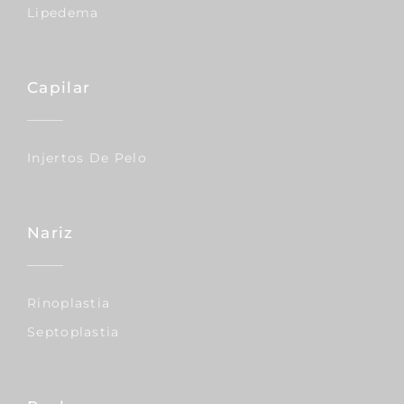
Lipedema
Capilar
Injertos De Pelo
Nariz
Rinoplastia
Septoplastia