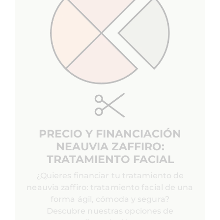
PRECIO Y FINANCIACIÓN
NEAUVIA ZAFFIRO:
TRATAMIENTO FACIAL
¿Quieres financiar tu tratamiento de
neauvia zaffiro: tratamiento facial de una
forma ágil, cómoda y segura?
Descubre nuestras opciones de