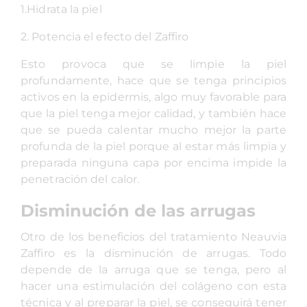
1.Hidrata la piel
2. Potencia el efecto del Zaffiro
Esto provoca que se limpie la piel
profundamente, hace que se tenga principios
activos en la epidermis, algo muy favorable para
que la piel tenga mejor calidad, y también hace
que se pueda calentar mucho mejor la parte
profunda de la piel porque al estar más limpia y
preparada ninguna capa por encima impide la
penetración del calor.
Disminución de las arrugas
Otro de los beneficios del tratamiento Neauvia
Zaffiro es la disminución de arrugas. Todo
depende de la arruga que se tenga, pero al
hacer una estimulación del colágeno con esta
técnica y al preparar la piel, se conseguirá tener