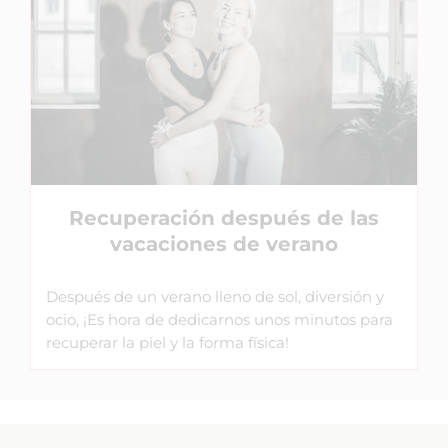
Recuperación después de las
vacaciones de verano
Después de un verano lleno de sol, diversión y
ocio, ¡Es hora de dedicarnos unos minutos para
recuperar la piel y la forma física!