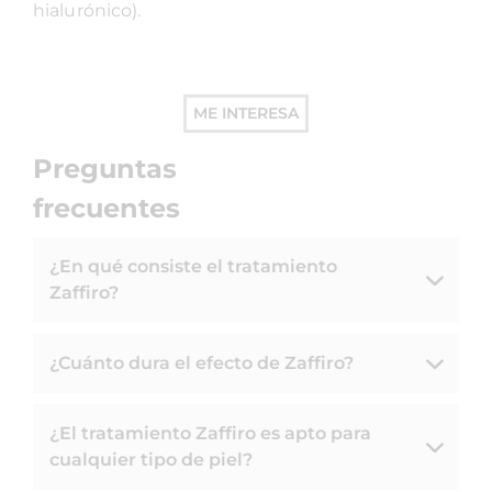
hialurónico).
ME INTERESA
Preguntas
frecuentes
¿En qué consiste el tratamiento
Zaffiro?
¿Cuánto dura el efecto de Zaffiro?
¿El tratamiento Zaffiro es apto para
cualquier tipo de piel?