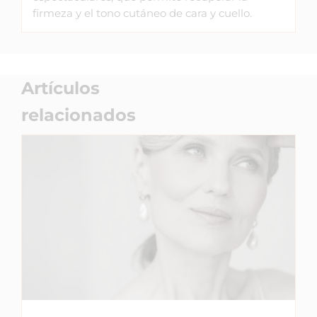
firmeza y el tono cutáneo de cara y cuello.
Artículos
relacionados