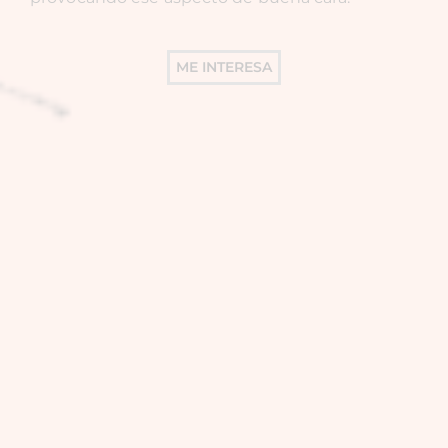
ME INTERESA