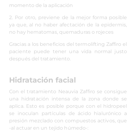
momento de la aplicación
2. Por otro, previene de la mejor forma posible
ya que, al no haber afectación de la epidermis,
no hay hematomas, quemaduras o rojeces
Gracias a los beneficios del termolifting Zaffiro el
paciente puede tener una vida normal justo
después del tratamiento.
Hidratación facial
Con el tratamiento Neauvia Zaffiro se consigue
una hidratación intensa de la zona donde se
aplica. Esto es posible porque con el hidropeel
se inoculan partículas de ácido hialurónico a
presión mezclado con compuestos activos, que
-al actuar en un tejido húmedo-: