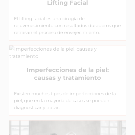
Lifting Facial
El lifting facial es una cirugía de
rejuvenecimiento con resultados duraderos que
retrasan el proceso de envejecimiento.
Imperfecciones de la piel:
causas y tratamiento
Existen muchos tipos de imperfecciones de la
piel, que en la mayoría de casos se pueden
diagnosticar y tratar.