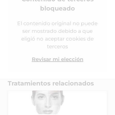
bloqueado
El contenido original no puede
ser mostrado debido a que
eligió no aceptar cookies de
terceros
Revisar mi elección
Tratamientos relacionados