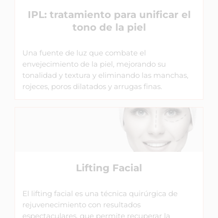
IPL: tratamiento para unificar el
tono de la piel
Una fuente de luz que combate el
envejecimiento de la piel, mejorando su
tonalidad y textura y eliminando las manchas,
rojeces, poros dilatados y arrugas finas.
Lifting Facial
El lifting facial es una técnica quirúrgica de
rejuvenecimiento con resultados
espectaculares, que permite recuperar la