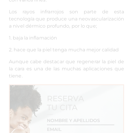
Los rayos infrarrojos son parte de esta
tecnología que produce una neovascularización
a nivel dérmico profundo, por lo que;
1. baja la inflamación
2. hace que la piel tenga mucha mejor calidad
Aunque cabe destacar que regenerar la piel de
la cara es una de las muchas aplicaciones que
tiene.
RESERVA
TU CITA