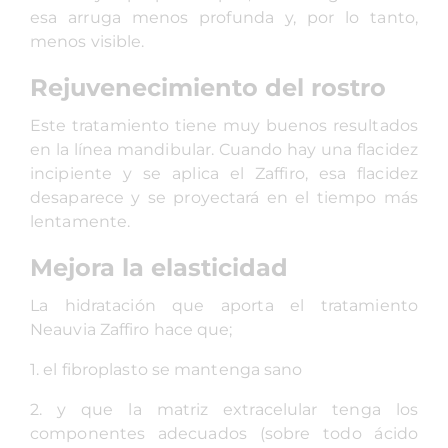
esa arruga menos profunda y, por lo tanto,
menos visible.
Rejuvenecimiento del rostro
Este tratamiento tiene muy buenos resultados
en la línea mandibular. Cuando hay una flacidez
incipiente y se aplica el Zaffiro, esa flacidez
desaparece y se proyectará en el tiempo más
lentamente.
Mejora la elasticidad
La hidratación que aporta el tratamiento
Neauvia Zaffiro hace que;
1. el fibroplasto se mantenga sano
2. y que la matriz extracelular tenga los
componentes adecuados (sobre todo ácido