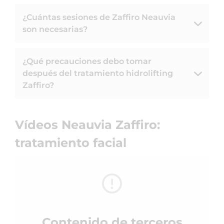
¿Cuántas sesiones de Zaffiro Neauvia
son necesarias?
¿Qué precauciones debo tomar
después del tratamiento hidrolifting
Zaffiro?
Vídeos Neauvia Zaffiro:
tratamiento facial
Contenido de terceros