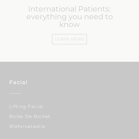
International Patients:
everything you need to
know
LEARN MORE
Facial
Lifting Facial
Bolas De Bichat
Blefaroplastia