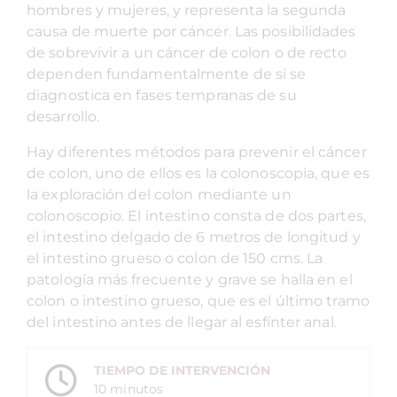
hombres y mujeres, y representa la segunda
causa de muerte por cáncer. Las posibilidades
de sobrevivir a un cáncer de colon o de recto
dependen fundamentalmente de si se
diagnostica en fases tempranas de su
desarrollo.
Hay diferentes métodos para prevenir el cáncer
de colon, uno de ellos es la colonoscopia, que es
la exploración del colon mediante un
colonoscopio. El intestino consta de dos partes,
el intestino delgado de 6 metros de longitud y
el intestino grueso o colon de 150 cms. La
patología más frecuente y grave se halla en el
colon o intestino grueso, que es el último tramo
del intestino antes de llegar al esfínter anal.
TIEMPO DE INTERVENCIÓN
10 minutos