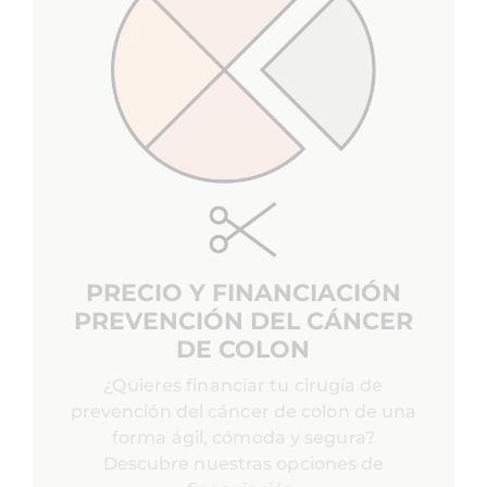
PRECIO Y FINANCIACIÓN
PREVENCIÓN DEL CÁNCER
DE COLON
¿Quieres financiar tu cirugía de
prevención del cáncer de colon de una
forma ágil, cómoda y segura?
Descubre nuestras opciones de