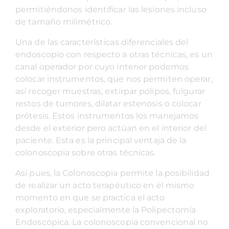
permitiéndonos identificar las lesiones incluso
de tamaño milimétrico.
Una de las características diferenciales del
endoscopio con respecto a otras técnicas, es un
canal operador por cuyo interior podemos
colocar instrumentos, que nos permiten operar,
así recoger muestras, extirpar pólipos, fulgurar
restos de tumores, dilatar estenosis o colocar
prótesis. Estos instrumentos los manejamos
desde el exterior pero actúan en el interior del
paciente. Esta es la principal ventaja de la
colonoscopia sobre otras técnicas.
Así pues, la Colonoscopia permite la posibilidad
de realizar un acto terapéutico en el mismo
momento en que se practica el acto
exploratorio, especialmente la Polipectomía
Endoscópica. La colonoscopia convencional no