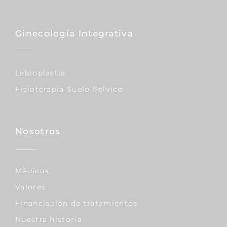
Ginecología Integrativa
Labioplastia
Fisioterapia Suelo Pélvico
Nosotros
Médicos
Valores
Financiación de tratamientos
Nuestra historia