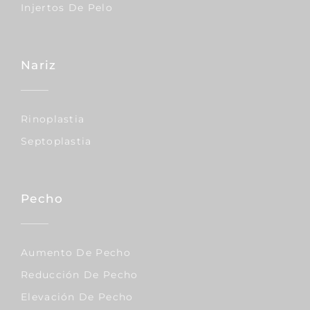
Injertos De Pelo
Nariz
Rinoplastia
Septoplastia
Pecho
Aumento De Pecho
Reducción De Pecho
Elevación De Pecho