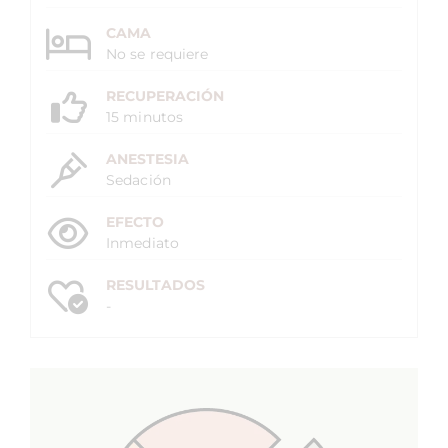
CAMA
No se requiere
RECUPERACIÓN
15 minutos
ANESTESIA
Sedación
EFECTO
Inmediato
RESULTADOS
-