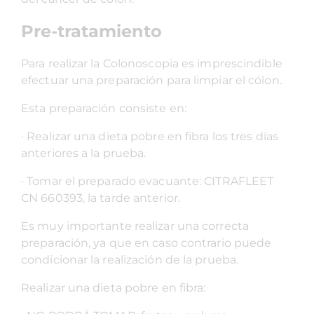
Pre-tratamiento
Para realizar la Colonoscopia es imprescindible
efectuar una preparación para limpiar el cólon.
Esta preparación consiste en:
· Realizar una dieta pobre en fibra los tres días
anteriores a la prueba.
· Tomar el preparado evacuante: CITRAFLEET
CN 660393, la tarde anterior.
Es muy importante realizar una correcta
preparación, ya que en caso contrario puede
condicionar la realización de la prueba.
Realizar una dieta pobre en fibra: