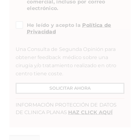
comercial, incluso por correo
electrónico.
He leído y acepto la
Política de
Privacidad
Una Consulta de Segunda Opinión para
obtener feedback médico sobre una
cirugía y/o tratamiento realizado en otro
centro tiene coste.
SOLICITAR AHORA
INFORMACIÓN PROTECCIÓN DE DATOS
DE CLINICA PLANAS
HAZ CLICK AQUÍ