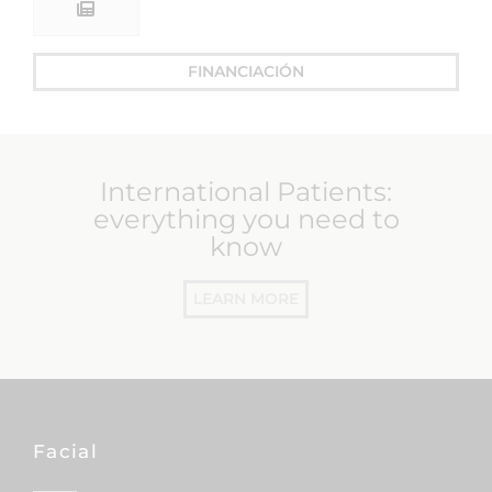
FINANCIACIÓN
International Patients:
everything you need to
know
LEARN MORE
Facial