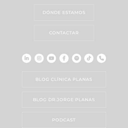
DÓNDE ESTAMOS
CONTACTAR
BLOG CLÍNICA PLANAS
BLOG DR.JORGE PLANAS
PODCAST