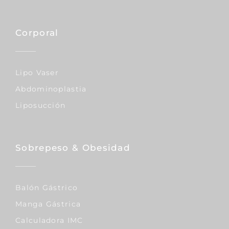
Corporal
Lipo Vaser
Abdominoplastia
Liposucción
Sobrepeso & Obesidad
Balón Gástrico
Manga Gástrica
Calculadora IMC