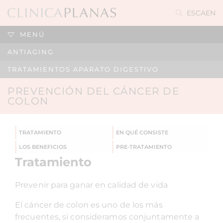
ES
CA
EN
MENÚ
ANTIAGING
TRATAMIENTOS APARATO DIGESTIVO
PREVENCIÓN DEL CÁNCER DE
COLON
TRATAMIENTO
EN QUÉ CONSISTE
LOS BENEFICIOS
PRE-TRATAMIENTO
Tratamiento
Prevenir para ganar en calidad de vida
El cáncer de colon es uno de los más
frecuentes, si consideramos conjuntamente a