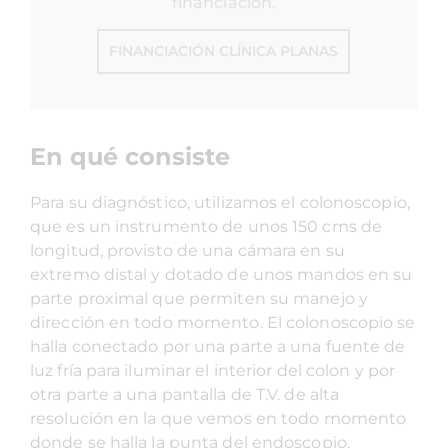
financiación.
FINANCIACIÓN CLÍNICA PLANAS
En qué consiste
Para su diagnóstico, utilizamos el colonoscopio,
que es un instrumento de unos 150 cms de
longitud, provisto de una cámara en su
extremo distal y dotado de unos mandos en su
parte proximal que permiten su manejo y
dirección en todo momento. El colonoscopio se
halla conectado por una parte a una fuente de
luz fría para iluminar el interior del colon y por
otra parte a una pantalla de T.V. de alta
resolución en la que vemos en todo momento
donde se halla la punta del endoscopio,