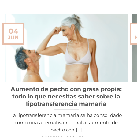
04
JUN
Aumento de pecho con grasa propia:
todo lo que necesitas saber sobre la
lipotransferencia mamaria
La lipotransferencia mamaria se ha consolidado
como una alternativa natural al aumento de
pecho con [...]