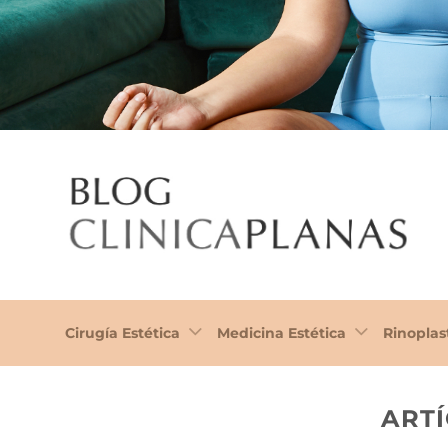
Cirugía Estética
Medicina Estética
Rinoplas
ART