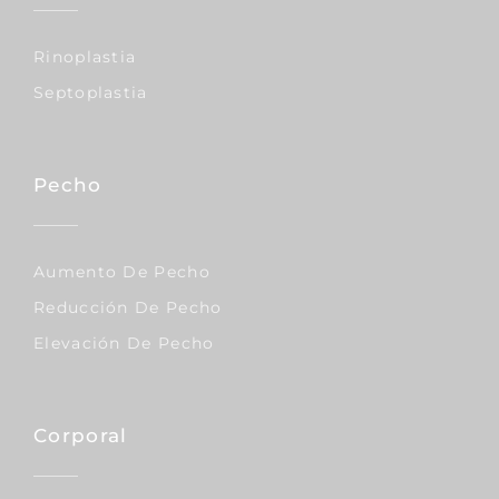
Rinoplastia
Septoplastia
Pecho
Aumento De Pecho
Reducción De Pecho
Elevación De Pecho
Corporal