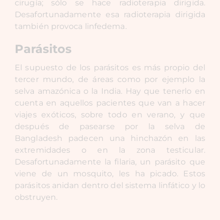
cirugía; sólo se hace radioterapia dirigida.
Desafortunadamente esa radioterapia dirigida
también provoca linfedema.
Parásitos
El supuesto de los parásitos es más propio del
tercer mundo, de áreas como por ejemplo la
selva amazónica o la India. Hay que tenerlo en
cuenta en aquellos pacientes que van a hacer
viajes exóticos, sobre todo en verano, y que
después de pasearse por la selva de
Bangladesh padecen una hinchazón en las
extremidades o en la zona testicular.
Desafortunadamente la filaria, un parásito que
viene de un mosquito, les ha picado. Estos
parásitos anidan dentro del sistema linfático y lo
obstruyen.