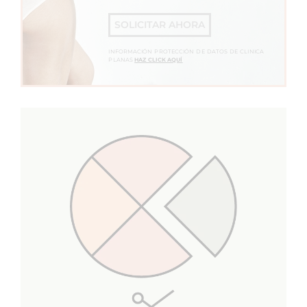
SOLICITAR AHORA
INFORMACIÓN PROTECCIÓN DE DATOS DE CLINICA
PLANAS
HAZ CLICK AQUÍ