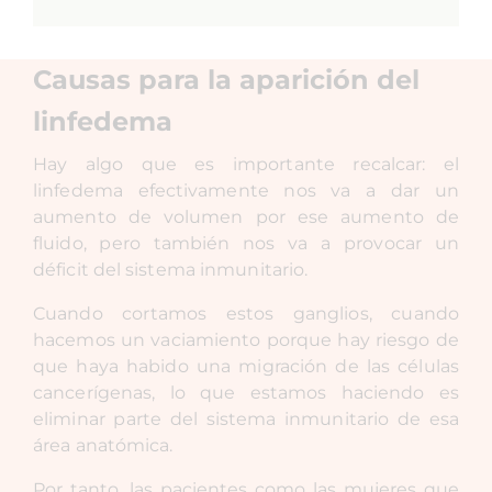
Causas para la aparición del
linfedema
Hay algo que es importante recalcar: el
linfedema efectivamente nos va a dar un
aumento de volumen por ese aumento de
fluido, pero también nos va a provocar un
déficit del sistema inmunitario.
Cuando cortamos estos ganglios, cuando
hacemos un vaciamiento porque hay riesgo de
que haya habido una migración de las células
cancerígenas, lo que estamos haciendo es
eliminar parte del sistema inmunitario de esa
área anatómica.
Por tanto, las pacientes como las mujeres que