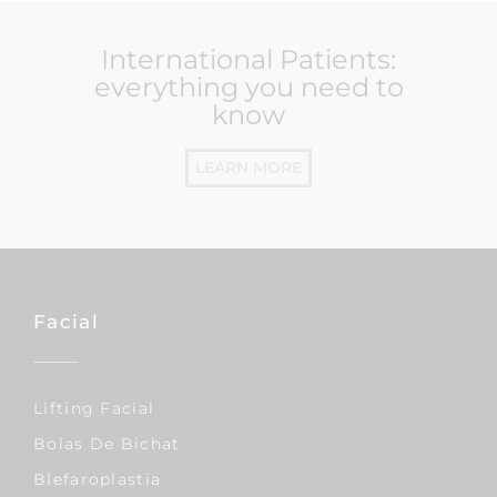
International Patients:
everything you need to
know
LEARN MORE
Facial
Lifting Facial
Bolas De Bichat
Blefaroplastia