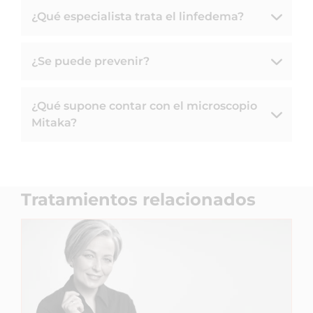
¿Qué especialista trata el linfedema?
¿Se puede prevenir?
¿Qué supone contar con el microscopio
Mitaka?
Tratamientos relacionados