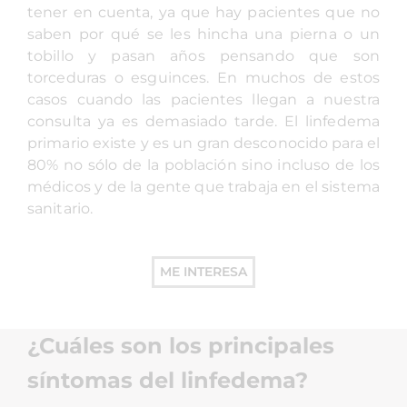
tener en cuenta, ya que hay pacientes que no
saben por qué se les hincha una pierna o un
tobillo y pasan años pensando que son
torceduras o esguinces. En muchos de estos
casos cuando las pacientes llegan a nuestra
consulta ya es demasiado tarde. El linfedema
primario existe y es un gran desconocido para el
80% no sólo de la población sino incluso de los
médicos y de la gente que trabaja en el sistema
sanitario.
ME INTERESA
¿Cuáles son los principales
síntomas del linfedema?