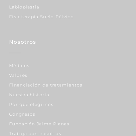
Labioplastia
Fisioterapia Suelo Pélvico
Nosotros
Médicos
Valores
Financiación de tratamientos
Nuestra historia
Por qué elegirnos
Congresos
Fundación Jaime Planas
Trabaja con nosotros