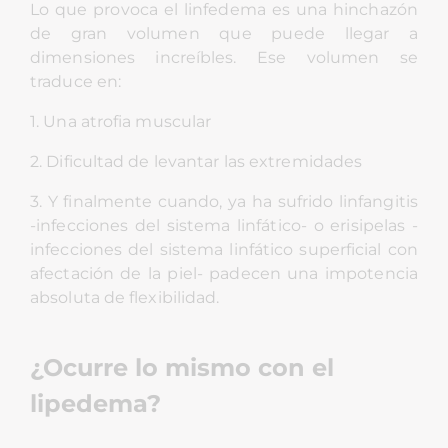
Lo que provoca el linfedema es una hinchazón
de gran volumen que puede llegar a
dimensiones increíbles. Ese volumen se
traduce en:
1. Una atrofia muscular
2. Dificultad de levantar las extremidades
3. Y finalmente cuando, ya ha sufrido linfangitis
-infecciones del sistema linfático- o erisipelas -
infecciones del sistema linfático superficial con
afectación de la piel- padecen una impotencia
absoluta de flexibilidad.
¿Ocurre lo mismo con el
lipedema?