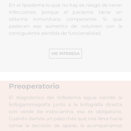
En el lipedema lo que no hay es riesgo de tener
infecciones, porque el paciente tiene un
sistema inmunitario competente. Sí que
padecen ese aumento de volumen con la
consiguiente pérdida de funcionalidad.
ME INTERESA
Preoperatorio
El diagnóstico del linfedema sigue siendo la
linfogammagrafía junto a la linfografía directa
con verde de indocianina, eso es obligatorio.
Cuando damos un paso más que nos lleva hacia
tomar la decisión de operar, lo acompañamos