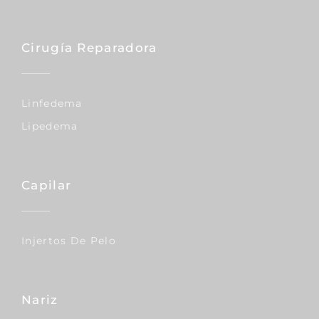
Cirugía Reparadora
Linfedema
Lipedema
Capilar
Injertos De Pelo
Nariz