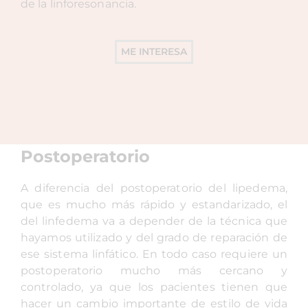
de la linforesonancia.
ME INTERESA
Postoperatorio
A diferencia del postoperatorio del lipedema,
que es mucho más rápido y estandarizado, el
del linfedema va a depender de la técnica que
hayamos utilizado y del grado de reparación de
ese sistema linfático. En todo caso requiere un
postoperatorio mucho más cercano y
controlado, ya que los pacientes tienen que
hacer un cambio importante de estilo de vida