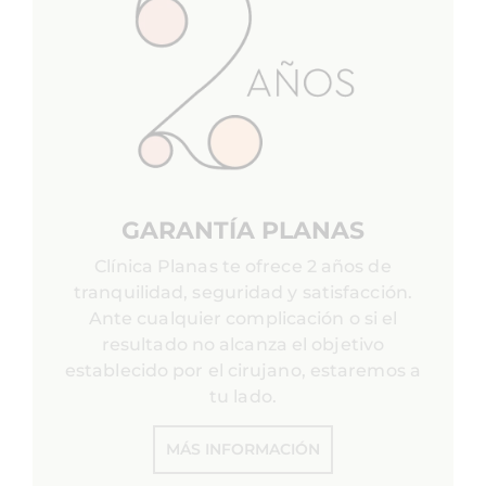
GARANTÍA PLANAS
Clínica Planas te ofrece 2 años de
tranquilidad, seguridad y satisfacción.
Ante cualquier complicación o si el
resultado no alcanza el objetivo
establecido por el cirujano, estaremos a
tu lado.
MÁS INFORMACIÓN