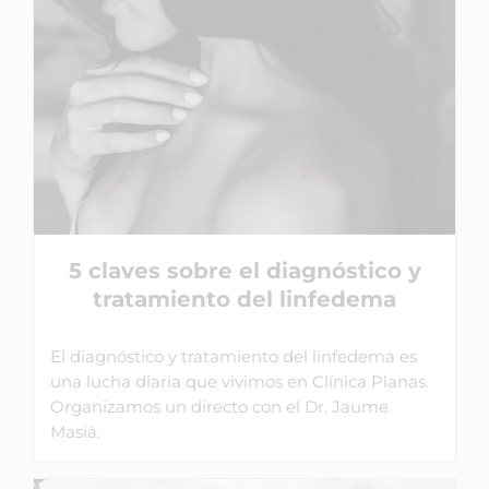
5 claves sobre el diagnóstico y
tratamiento del linfedema
El diagnóstico y tratamiento del linfedema es
una lucha diaria que vivimos en Clínica Planas.
Organizamos un directo con el Dr. Jaume
Masià.