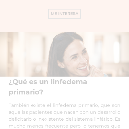
ME INTERESA
¿Qué es un linfedema
primario?
También existe el linfedema primario, que son
aquellas pacientes que nacen con un desarrollo
deficitario o inexistente del sistema linfático. Es
mucho menos frecuente pero lo tenemos que