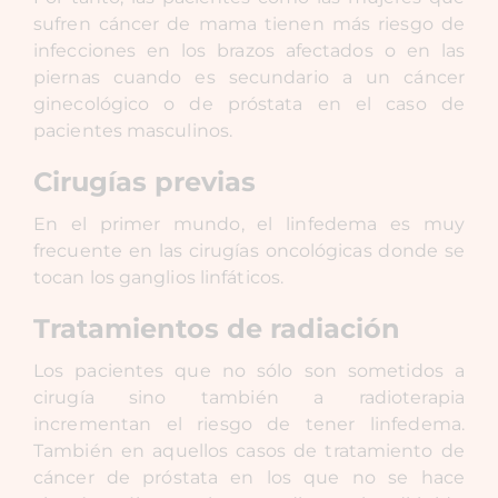
sufren cáncer de mama tienen más riesgo de
infecciones en los brazos afectados o en las
piernas cuando es secundario a un cáncer
ginecológico o de próstata en el caso de
pacientes masculinos.
Cirugías previas
En el primer mundo, el linfedema es muy
frecuente en las cirugías oncológicas donde se
tocan los ganglios linfáticos.
Tratamientos de radiación
Los pacientes que no sólo son sometidos a
cirugía sino también a radioterapia
incrementan el riesgo de tener linfedema.
También en aquellos casos de tratamiento de
cáncer de próstata en los que no se hace