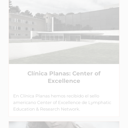
Clínica Planas: Center of
Excellence
En Clínica Planas hemos recibido el sello
americano Center of Excellence de Lymphatic
Education & Research Network.