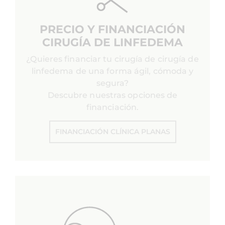
PRECIO Y FINANCIACIÓN
CIRUGÍA DE LINFEDEMA
¿Quieres financiar tu cirugía de cirugía de
linfedema de una forma ágil, cómoda y
segura?
Descubre nuestras opciones de
financiación.
FINANCIACIÓN CLÍNICA PLANAS