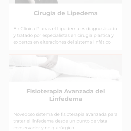
Cirugía de Lipedema
En Clínica Planas el Lipedema es diagnosticado
y tratado por especialistas en cirugía plástica y
expertos en alteraciones del sistema linfático
Fisioterapia Avanzada del
Linfedema
Novedoso sistema de fisioterapia avanzada para
tratar el linfedema desde un punto de vista
conservador y no quirúrgico