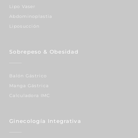
Lipo Vaser
Abdominoplastia
Liposucción
Sobrepeso & Obesidad
Balón Gástrico
Manga Gástrica
Calculadora IMC
Ginecología Integrativa