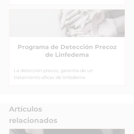
Programa de Detección Precoz
de Linfedema
La detección precoz, garantía de un
tratamiento eficaz de linfedema
Artículos
relacionados