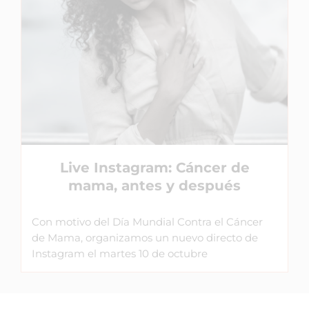
Live Instagram: Cáncer de
mama, antes y después
Con motivo del Día Mundial Contra el Cáncer
de Mama, organizamos un nuevo directo de
Instagram el martes 10 de octubre