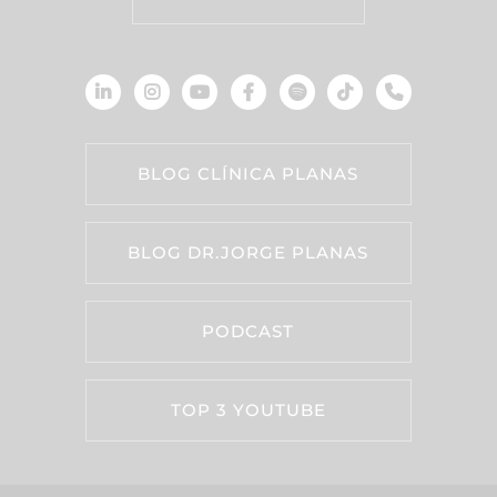
BLOG CLÍNICA PLANAS
BLOG DR.JORGE PLANAS
PODCAST
TOP 3 YOUTUBE