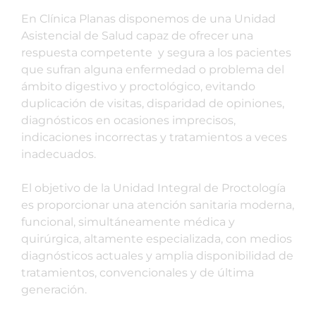
En Clínica Planas disponemos de una Unidad
Asistencial de Salud capaz de ofrecer una
respuesta competente y segura a los pacientes
que sufran alguna enfermedad o problema del
ámbito digestivo y proctológico, evitando
duplicación de visitas, disparidad de opiniones,
diagnósticos en ocasiones imprecisos,
indicaciones incorrectas y tratamientos a veces
inadecuados.
El objetivo de la Unidad Integral de Proctología
es proporcionar una atención sanitaria moderna,
funcional, simultáneamente médica y
quirúrgica, altamente especializada, con medios
diagnósticos actuales y amplia disponibilidad de
tratamientos, convencionales y de última
generación.