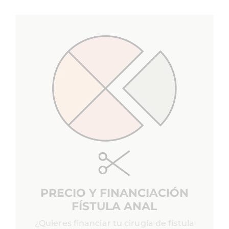
PRECIO Y FINANCIACIÓN
FÍSTULA ANAL
¿Quieres financiar tu cirugía de fístula