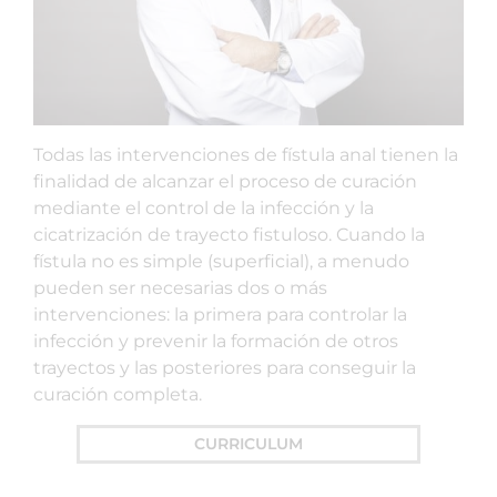
Todas las intervenciones de fístula anal tienen la
finalidad de alcanzar el proceso de curación
mediante el control de la infección y la
cicatrización de trayecto fistuloso. Cuando la
fístula no es simple (superficial), a menudo
pueden ser necesarias dos o más
intervenciones: la primera para controlar la
infección y prevenir la formación de otros
trayectos y las posteriores para conseguir la
curación completa.
CURRICULUM