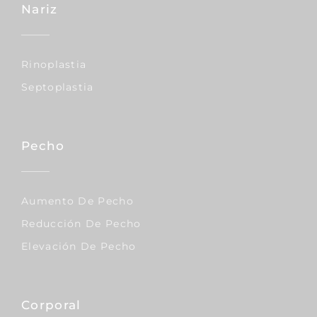
Nariz
Rinoplastia
Septoplastia
Pecho
Aumento De Pecho
Reducción De Pecho
Elevación De Pecho
Corporal