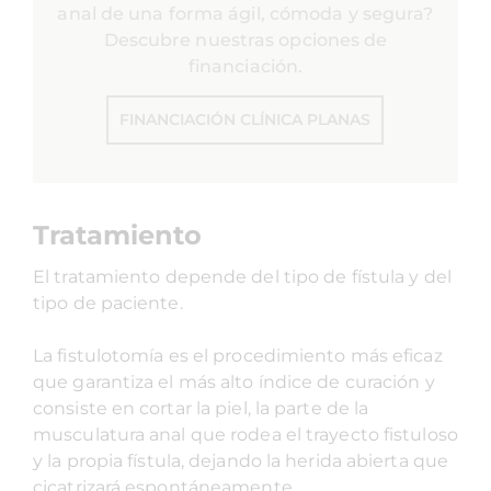
anal de una forma ágil, cómoda y segura?
Descubre nuestras opciones de
financiación.
FINANCIACIÓN CLÍNICA PLANAS
Tratamiento
El tratamiento depende del tipo de fístula y del
tipo de paciente.
La fistulotomía es el procedimiento más eficaz
que garantiza el más alto índice de curación y
consiste en cortar la piel, la parte de la
musculatura anal que rodea el trayecto fistuloso
y la propia fístula, dejando la herida abierta que
cicatrizará espontáneamente.