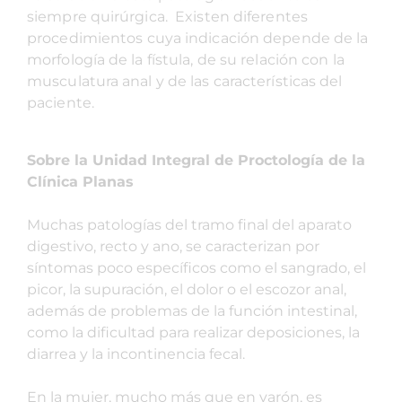
siempre quirúrgica. Existen diferentes
procedimientos cuya indicación depende de la
morfología de la fístula, de su relación con la
musculatura anal y de las características del
paciente.
Sobre la Unidad Integral de Proctología de la
Clínica Planas
Muchas patologías del tramo final del aparato
digestivo, recto y ano, se caracterizan por
síntomas poco específicos como el sangrado, el
picor, la supuración, el dolor o el escozor anal,
además de problemas de la función intestinal,
como la dificultad para realizar deposiciones, la
diarrea y la incontinencia fecal.
En la mujer, mucho más que en varón, es