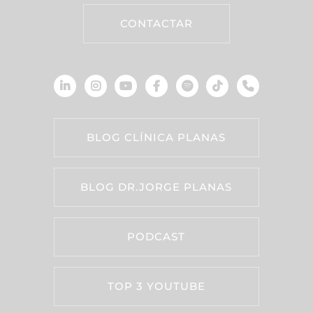
CONTACTAR
BLOG CLÍNICA PLANAS
BLOG DR.JORGE PLANAS
PODCAST
TOP 3 YOUTUBE