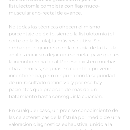
fistulectomía completa con flap muco-
muscular ano-rectal de avance.
No todas las técnicas ofrecen el mismo
porcentaje de éxito, siendo la fistulotomía (el
corte de la fístula), la más resolutiva. Sin
embargo, el gran reto de la cirugía de la fístula
anal es curar sin dejar una secuela grave que es
la incontinencia fecal. Por eso existen muchas
otras técnicas, seguras en cuanto a prevenir
incontinencia, pero ninguna con la seguridad
de un resultado definitivo; y por eso hay
pacientes que precisan de más de un
tratamiento hasta conseguir la curación.
En cualquier caso, un preciso conocimiento de
las características de la fístula por medio de una
valoración diagnóstica exhaustiva, unido a la