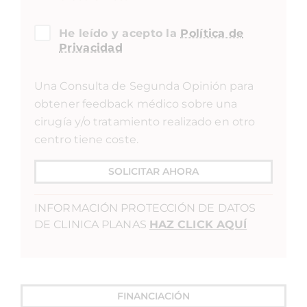
He leído y acepto la
Política de
Privacidad
Una Consulta de Segunda Opinión para
obtener feedback médico sobre una
cirugía y/o tratamiento realizado en otro
centro tiene coste.
SOLICITAR AHORA
INFORMACIÓN PROTECCIÓN DE DATOS
DE CLINICA PLANAS
HAZ CLICK AQUÍ
FINANCIACIÓN