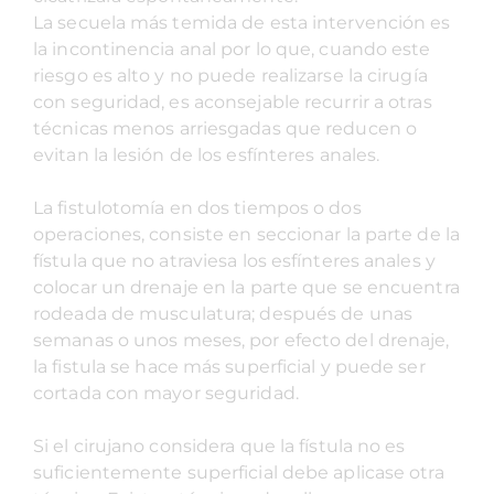
La secuela más temida de esta intervención es
la incontinencia anal por lo que, cuando este
riesgo es alto y no puede realizarse la cirugía
con seguridad, es aconsejable recurrir a otras
técnicas menos arriesgadas que reducen o
evitan la lesión de los esfínteres anales.
La fistulotomía en dos tiempos o dos
operaciones, consiste en seccionar la parte de la
fístula que no atraviesa los esfínteres anales y
colocar un drenaje en la parte que se encuentra
rodeada de musculatura; después de unas
semanas o unos meses, por efecto del drenaje,
la fistula se hace más superficial y puede ser
cortada con mayor seguridad.
Si el cirujano considera que la fístula no es
suficientemente superficial debe aplicase otra