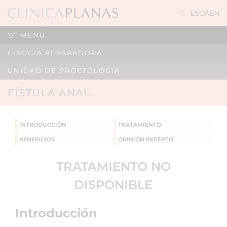
ES
CA
EN
MENÚ
CIRUGÍA REPARADORA
UNIDAD DE PROCTOLOGÍA
FÍSTULA ANAL
INTRODUCCIÓN
TRATAMIENTO
BENEFICIOS
OPINIÓN EXPERTO
TRATAMIENTO NO
DISPONIBLE
Introducción