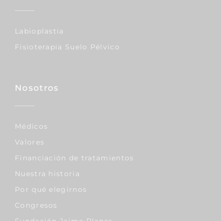
Labioplastia
Fisioterapia Suelo Pélvico
Nosotros
Médicos
Valores
Financiación de tratamientos
Nuestra historia
Por qué elegirnos
Congresos