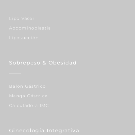
Lipo Vaser
Abdominoplastia
Liposucción
Sobrepeso & Obesidad
Balón Gástrico
Manga Gástrica
Calculadora IMC
Ginecología Integrativa