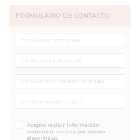
FORMULARIO DE CONTACTO
Acepto recibir información
comercial, incluso por correo
electrónico.