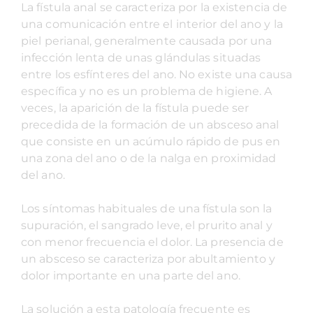
La fístula anal se caracteriza por la existencia de
una comunicación entre el interior del ano y la
piel perianal, generalmente causada por una
infección lenta de unas glándulas situadas
entre los esfínteres del ano. No existe una causa
específica y no es un problema de higiene. A
veces, la aparición de la fístula puede ser
precedida de la formación de un absceso anal
que consiste en un acúmulo rápido de pus en
una zona del ano o de la nalga en proximidad
del ano.
Los síntomas habituales de una fístula son la
supuración, el sangrado leve, el prurito anal y
con menor frecuencia el dolor. La presencia de
un absceso se caracteriza por abultamiento y
dolor importante en una parte del ano.
La solución a esta patología frecuente es