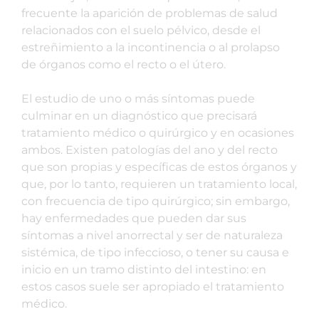
frecuente la aparición de problemas de salud
relacionados con el suelo pélvico, desde el
estreñimiento a la incontinencia o al prolapso
de órganos como el recto o el útero.
El estudio de uno o más síntomas puede
culminar en un diagnóstico que precisará
tratamiento médico o quirúrgico y en ocasiones
ambos. Existen patologías del ano y del recto
que son propias y específicas de estos órganos y
que, por lo tanto, requieren un tratamiento local,
con frecuencia de tipo quirúrgico; sin embargo,
hay enfermedades que pueden dar sus
síntomas a nivel anorrectal y ser de naturaleza
sistémica, de tipo infeccioso, o tener su causa e
inicio en un tramo distinto del intestino: en
estos casos suele ser apropiado el tratamiento
médico.