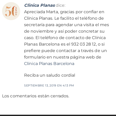
Clinica Planas
dice:
Apreciada Marta, gracias por confiar en
Clínica Planas. Le facilito el teléfono de
secretaría para agendar una visita el mes
de noviembre y así poder concretar su
caso. El teléfono de contacto de Clínica
Planas Barcelona es el 932 03 28 12, o si
prefiere puede contactar a través de un
formulario en nuestra página web de
Clínica Planas Barcelona
Reciba un saludo cordial
SEPTIEMBRE 13, 2019 EN 4:13 PM
Los comentarios están cerrados.