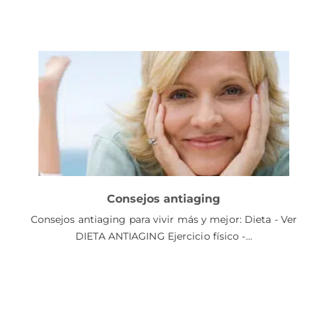
Consejos antiaging
Consejos antiaging para vivir más y mejor: Dieta - Ver
DIETA ANTIAGING Ejercicio físico -…