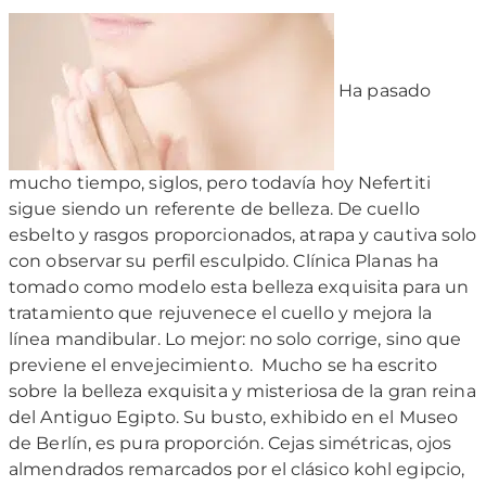
Ha pasado
mucho tiempo, siglos, pero todavía hoy Nefertiti
sigue siendo un referente de belleza. De cuello
esbelto y rasgos proporcionados, atrapa y cautiva solo
con observar su perfil esculpido. Clínica Planas ha
tomado como modelo esta belleza exquisita para un
tratamiento que rejuvenece el cuello y mejora la
línea mandibular. Lo mejor: no solo corrige, sino que
previene el envejecimiento.
Mucho se ha escrito
sobre la belleza exquisita y misteriosa de la gran reina
del Antiguo Egipto. Su busto, exhibido en el Museo
de Berlín, es pura proporción. Cejas simétricas, ojos
almendrados remarcados por el clásico kohl egipcio,