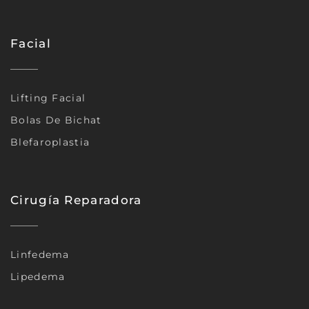
Facial
Lifting Facial
Bolas De Bichat
Blefaroplastia
Cirugía Reparadora
Linfedema
Lipedema