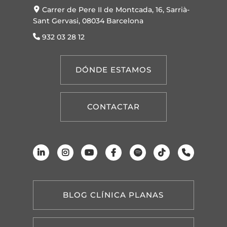
Carrer de Pere II de Montcada, 16, Sarrià-
Sant Gervasi, 08034 Barcelona
932 03 28 12
DÓNDE ESTAMOS
CONTACTAR
BLOG CLÍNICA PLANAS