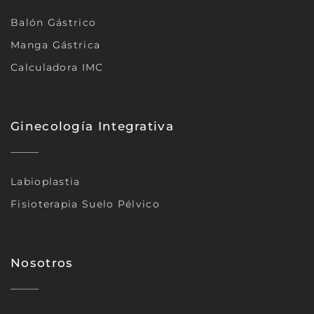
Balón Gástrico
Manga Gástrica
Calculadora IMC
Ginecología Integrativa
Labioplastia
Fisioterapia Suelo Pélvico
Nosotros