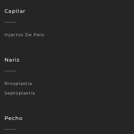
Capilar
Injertos De Pelo
Nariz
Rinoplastia
Septoplastia
Pecho