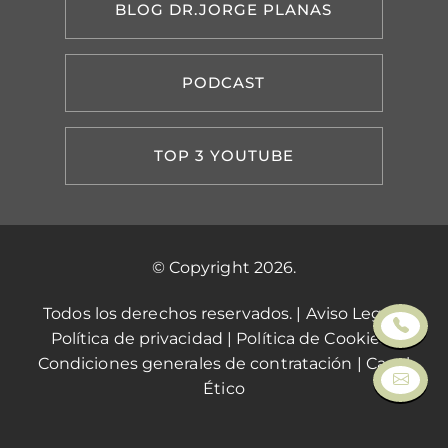
BLOG DR.JORGE PLANAS
PODCAST
TOP 3 YOUTUBE
© Copyright 2026.
Todos los derechos reservados. |
Aviso Legal
|
Política de privacidad
|
Política de Cookies
|
Condiciones generales de contratación
|
Canal
Ético