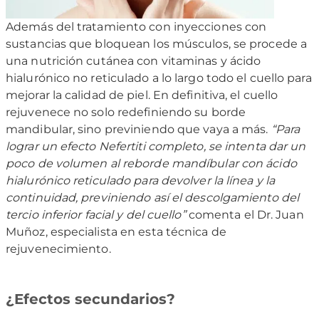
Además del tratamiento con inyecciones con
sustancias que bloquean los músculos, se procede a
una nutrición cutánea con vitaminas y ácido
hialurónico no reticulado a lo largo todo el cuello para
mejorar la calidad de piel. En definitiva, el cuello
rejuvenece no solo redefiniendo su borde
mandibular, sino previniendo que vaya a más.
“Para
lograr un efecto Nefertiti completo, se intenta dar un
poco de volumen al reborde mandíbular con ácido
hialurónico reticulado para devolver la línea y la
continuidad, previniendo así el descolgamiento del
tercio inferior facial y del cuello”
comenta el Dr. Juan
Muñoz, especialista en esta técnica de
rejuvenecimiento.
¿Efectos secundarios?