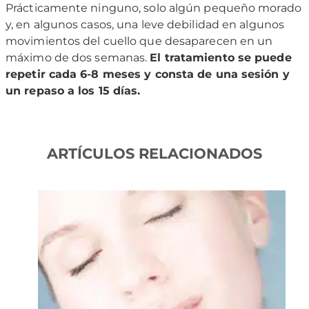
Prácticamente ninguno, solo algún pequeño morado
y, en algunos casos, una leve debilidad en algunos
movimientos del cuello que desaparecen en un
máximo de dos semanas.
El tratamiento se puede
repetir cada 6-8 meses y consta de una sesión y
un repaso a los 15 días.
ARTÍCULOS RELACIONADOS