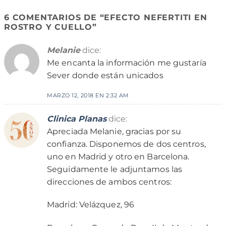
6 COMENTARIOS DE “
EFECTO NEFERTITI EN
ROSTRO Y CUELLO
”
Melanie
dice:
Me encanta la información me gustaría
Sever donde están unicados
MARZO 12, 2018 EN 2:32 AM
Clinica Planas
dice:
Apreciada Melanie, gracias por su
confianza. Disponemos de dos centros,
uno en Madrid y otro en Barcelona.
Seguidamente le adjuntamos las
direcciones de ambos centros:
Madrid: Velázquez, 96