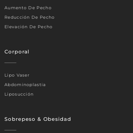
Aumento De Pecho
Reducción De Pecho
Elevación De Pecho
Corporal
Lipo Vaser
Abdominoplastia
Liposucción
Sobrepeso & Obesidad