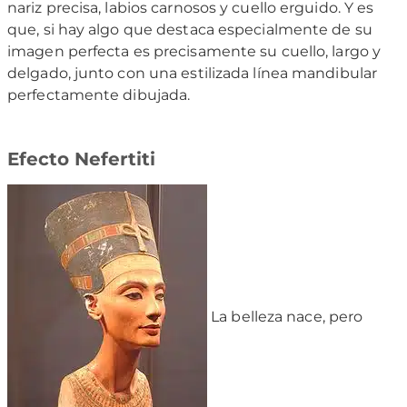
nariz precisa, labios carnosos y cuello erguido. Y es
que, si hay algo que destaca especialmente de su
imagen perfecta es precisamente su cuello, largo y
delgado, junto con una estilizada línea mandibular
perfectamente dibujada.
Efecto Nefertiti
La belleza nace, pero