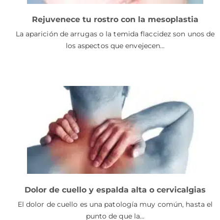
Rejuvenece tu rostro con la mesoplastia
La aparición de arrugas o la temida flaccidez son unos de
los aspectos que envejecen…
Dolor de cuello y espalda alta o cervicalgias
El dolor de cuello es una patología muy común, hasta el
punto de que la…