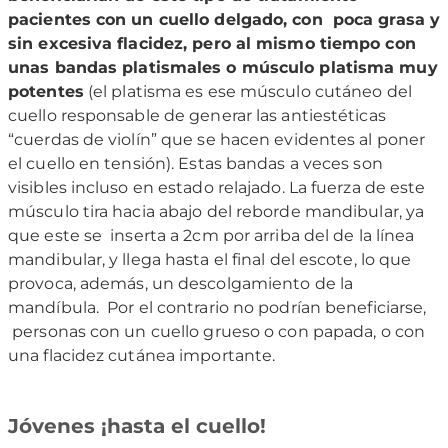
pacientes con un cuello delgado, con poca grasa y
sin excesiva flacidez, pero al mismo tiempo con
unas bandas platismales o músculo platisma muy
potentes
(el platisma es ese músculo cutáneo del
cuello responsable de generar las antiestéticas
“cuerdas de violín” que se hacen evidentes al poner
el cuello en tensión). Estas bandas a veces son
visibles incluso en estado relajado. La fuerza de este
músculo tira hacia abajo del reborde mandibular, ya
que este se inserta a 2cm por arriba del de la línea
mandibular, y llega hasta el final del escote, lo que
provoca, además, un descolgamiento de la
mandíbula. Por el contrario no podrían beneficiarse,
personas con un cuello grueso o con papada, o con
una flacidez cutánea importante.
Jóvenes ¡hasta el cuello!