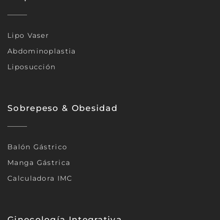
Lipo Vaser
Abdominoplastia
Liposucción
Sobrepeso & Obesidad
Balón Gástrico
Manga Gástrica
Calculadora IMC
Ginecología Integrativa