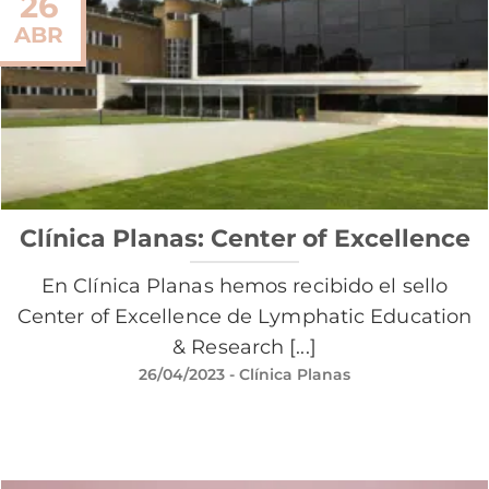
26
ABR
Clínica Planas: Center of Excellence
En Clínica Planas hemos recibido el sello
Center of Excellence de Lymphatic Education
& Research [...]
26/04/2023
- Clínica Planas