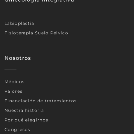
Labioplastia
Fisioterapia Suelo Pélvico
Nosotros
Médicos
Valores
Financiación de tratamientos
Nuestra historia
Por qué elegirnos
Congresos