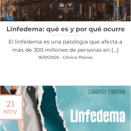
Linfedema: qué es y por qué ocurre
El linfedema es una patología que afecta a
más de 300 millones de personas en [...]
16/01/2025
- Clínica Planas
21
NOV