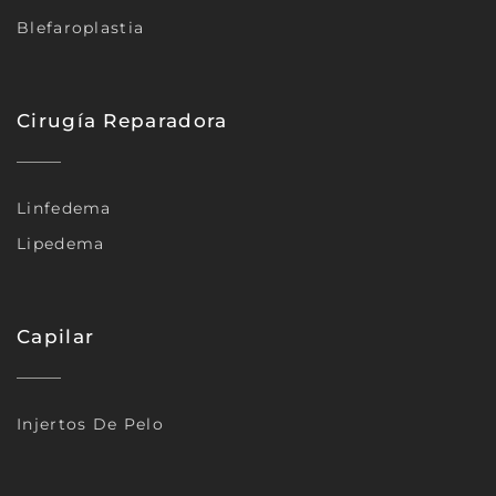
Blefaroplastia
Cirugía Reparadora
Linfedema
Lipedema
Capilar
Injertos De Pelo