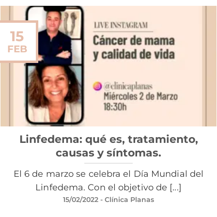
15
FEB
Linfedema: qué es, tratamiento,
causas y síntomas.
El 6 de marzo se celebra el Día Mundial del
Linfedema. Con el objetivo de [...]
15/02/2022
- Clínica Planas