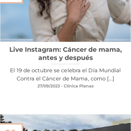
Live Instagram: Cáncer de mama,
antes y después
El 19 de octubre se celebra el Día Mundial
Contra el Cáncer de Mama, como [...]
27/09/2023
- Clínica Planas