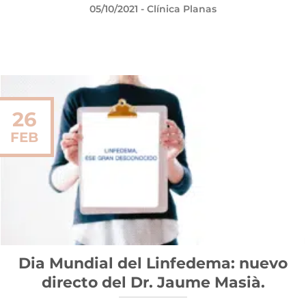
05/10/2021
- Clínica Planas
26
FEB
Dia Mundial del Linfedema: nuevo
directo del Dr. Jaume Masià.