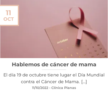
11
OCT
Hablemos de cáncer de mama
El día 19 de octubre tiene lugar el Día Mundial
contra el Cáncer de Mama. [...]
11/10/2022
- Clínica Planas