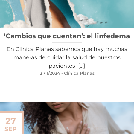
‘Cambios que cuentan’: el linfedema
En Clínica Planas sabemos que hay muchas
maneras de cuidar la salud de nuestros
pacientes; [...]
21/11/2024
- Clínica Planas
27
SEP