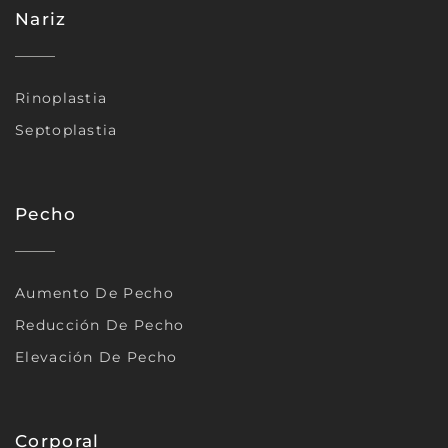
Nariz
Rinoplastia
Septoplastia
Pecho
Aumento De Pecho
Reducción De Pecho
Elevación De Pecho
Corporal