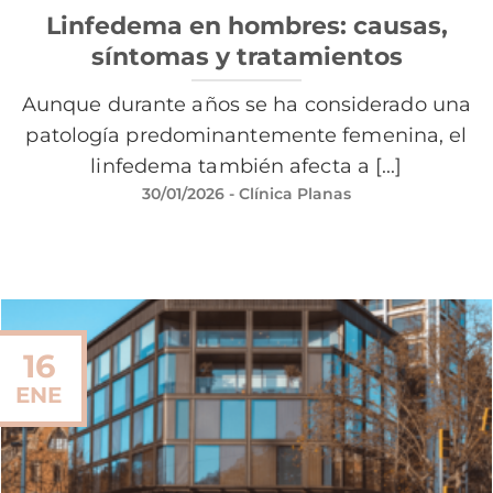
Linfedema en hombres: causas,
síntomas y tratamientos
Aunque durante años se ha considerado una
patología predominantemente femenina, el
linfedema también afecta a [...]
30/01/2026
- Clínica Planas
16
ENE