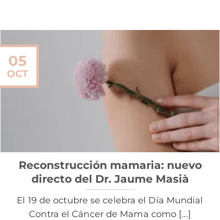
05
OCT
Reconstrucción mamaria: nuevo
directo del Dr. Jaume Masià
El 19 de octubre se celebra el Día Mundial
Contra el Cáncer de Mama como [...]