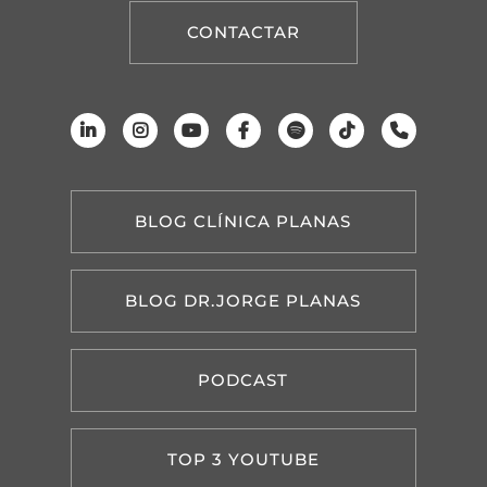
CONTACTAR
BLOG CLÍNICA PLANAS
BLOG DR.JORGE PLANAS
PODCAST
TOP 3 YOUTUBE