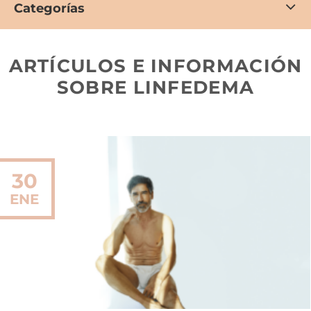
Categorías
ARTÍCULOS E INFORMACIÓN
SOBRE LINFEDEMA
30
ENE