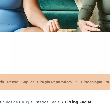
tia
Pecho
Capilar
Cirugía Reparadora
Ginecología
Nu
tículos de Cirugía Estética Facial
>
Lifting Facial