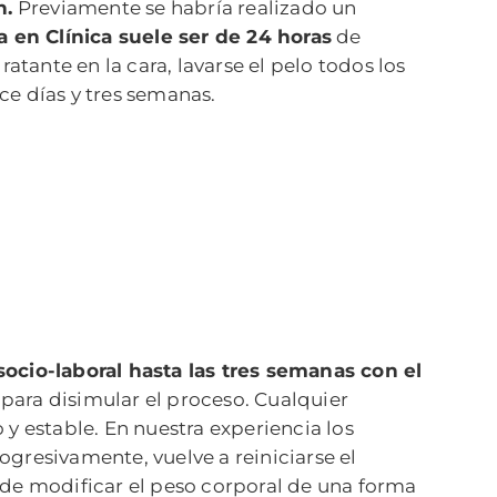
n.
Previamente se habría realizado un
a en Clínica suele ser de 24 horas
de
atante en la cara, lavarse el pelo todos los
nce días y tres semanas.
ocio-laboral hasta las tres semanas con el
 para disimular el proceso. Cualquier
 estable. En nuestra experiencia los
gresivamente, vuelve a reiniciarse el
 de modificar el peso corporal de una forma