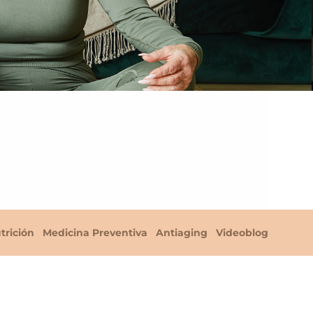
trición
Medicina Preventiva
Antiaging
Videoblog