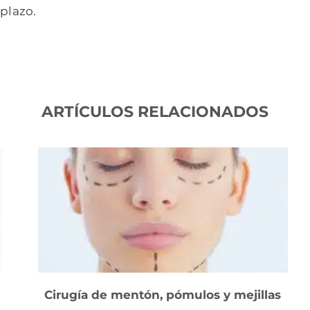
 plazo.
ARTÍCULOS RELACIONADOS
Cirugía de mentón, pómulos y mejillas