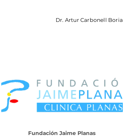
Dr. Artur Carbonell Boria
Fundación Jaime Planas