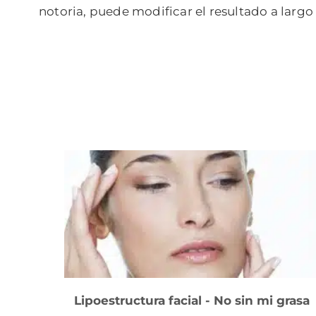
notoria, puede modificar el resultado a largo
Lipoestructura facial - No sin mi grasa