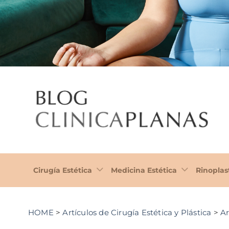
Cirugía Estética
Medicina Estética
Rinoplas
HOME
>
Artículos de Cirugía Estética y Plástica
>
Ar