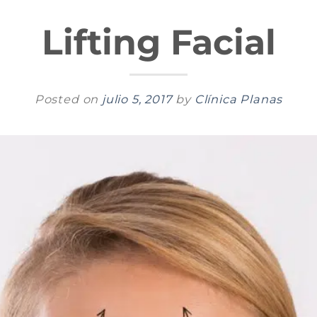
Lifting Facial
Posted on
julio 5, 2017
by
Clínica Planas