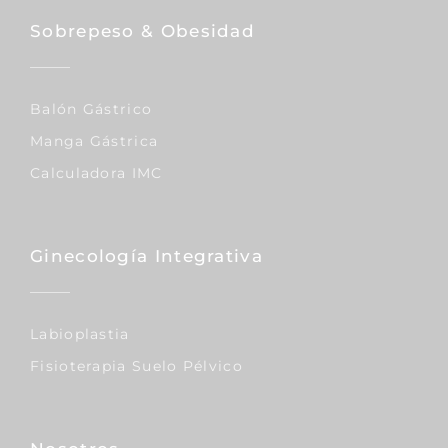
Sobrepeso & Obesidad
Balón Gástrico
Manga Gástrica
Calculadora IMC
Ginecología Integrativa
Labioplastia
Fisioterapia Suelo Pélvico