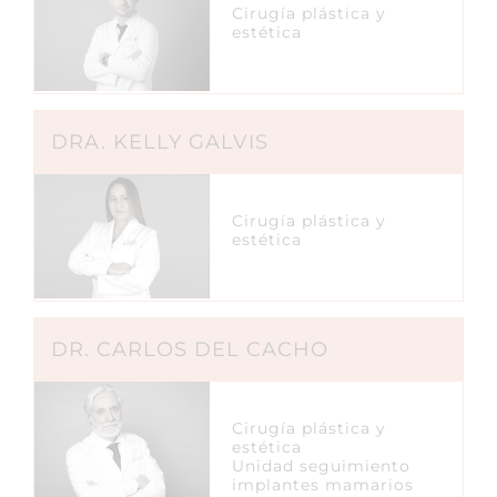
Cirugía plástica y
estética
DRA. KELLY GALVIS
Cirugía plástica y
estética
DR. CARLOS DEL CACHO
Cirugía plástica y
estética
Unidad seguimiento
implantes mamarios