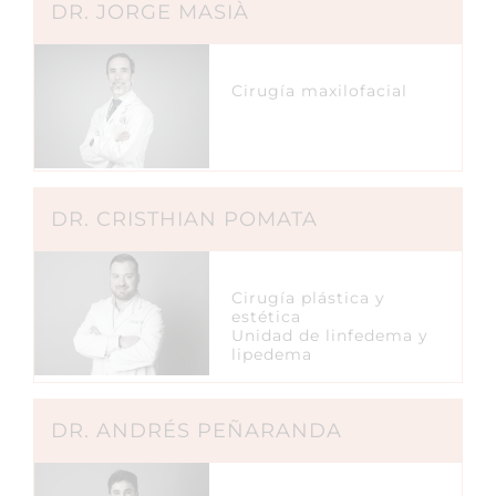
DR. JORGE MASIÀ
Cirugía maxilofacial
DR. CRISTHIAN POMATA
Cirugía plástica y
estética
Unidad de linfedema y
lipedema
DR. ANDRÉS PEÑARANDA