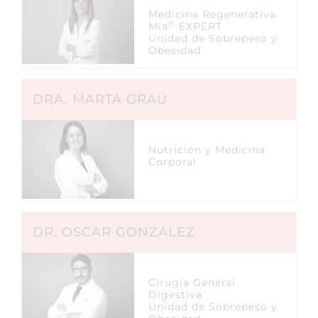
Medicina Regenerativa
®
Mia
EXPERT
Unidad de Sobrepeso y
Obesidad
DRA. MARTA GRAU
Nutrición y Medicina
Corporal
DR. OSCAR GONZALEZ
Cirugía General
Digestiva
Unidad de Sobrepeso y