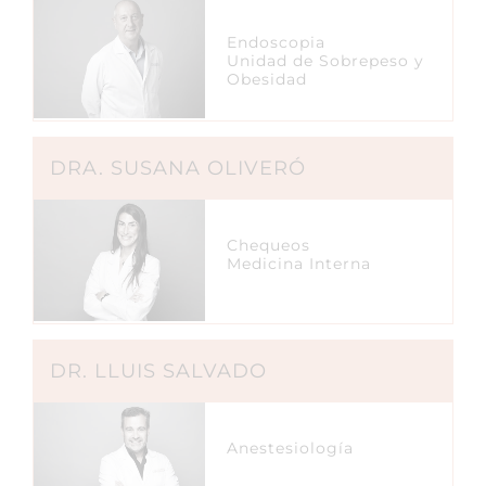
Endoscopia
Unidad de Sobrepeso y
Obesidad
DRA. SUSANA OLIVERÓ
Chequeos
Medicina Interna
DR. LLUIS SALVADO
Anestesiología