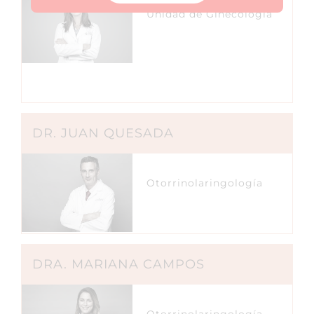
Unidad de Ginecología
DR. JUAN QUESADA
Otorrinolaringología
DRA. MARIANA CAMPOS