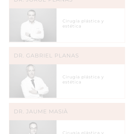
Cirugía plástica y
estética
DR. GABRIEL PLANAS
Cirugía plástica y
estética
DR. JAUME MASIÀ
Cirugía plástica y