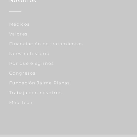
Nosotros
Médicos
Valores
Financiación de tratamientos
Nuestra historia
Por qué elegirnos
Congresos
Fundación Jaime Planas
Trabaja con nosotros
Med Tech