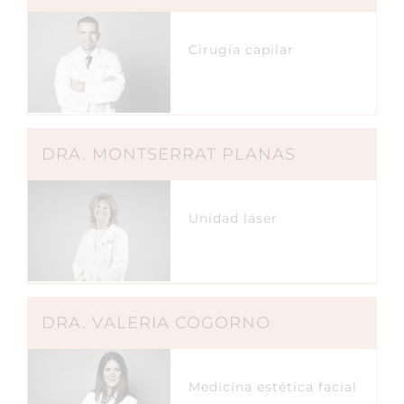
Cirugía capilar
DRA. MONTSERRAT PLANAS
Unidad láser
DRA. VALERIA COGORNO
Medicina estética facial