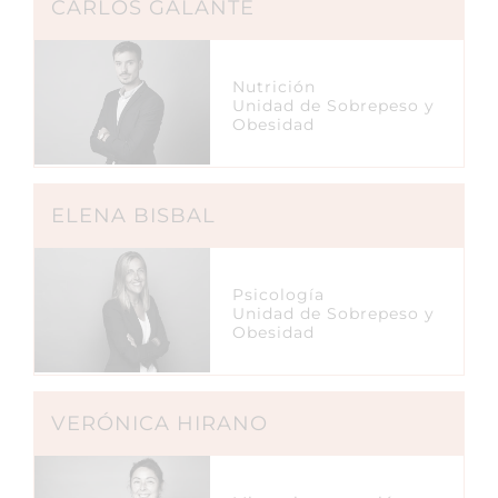
CARLOS GALANTE
Nutrición
Unidad de Sobrepeso y
Obesidad
ELENA BISBAL
Psicología
Unidad de Sobrepeso y
Obesidad
VERÓNICA HIRANO