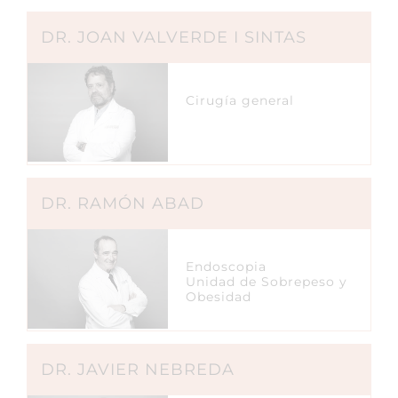
DR. JOAN VALVERDE I SINTAS
Cirugía general
DR. RAMÓN ABAD
Endoscopia
Unidad de Sobrepeso y
Obesidad
DR. JAVIER NEBREDA