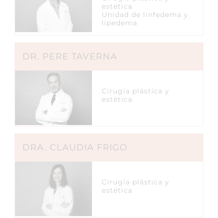
estética
Unidad de linfedema y
lipedema
DR. PERE TAVERNA
Cirugía plástica y
estética
DRA. CLAUDIA FRIGO
Cirugía plástica y
estética