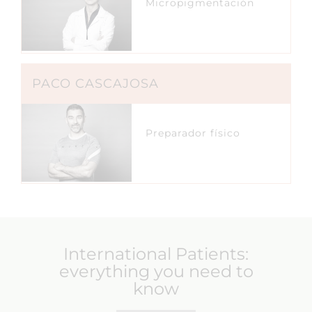
Micropigmentación
PACO CASCAJOSA
Preparador físico
International Patients:
everything you need to
know