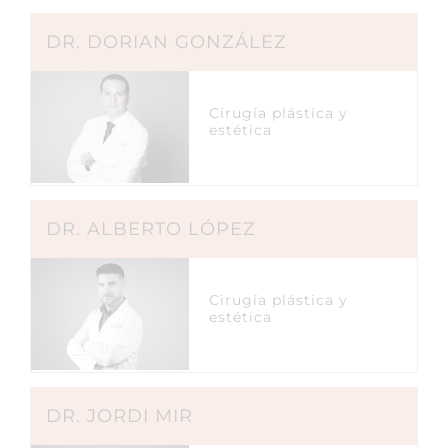
DR. DORIAN GONZÁLEZ
Cirugía plástica y
estética
DR. ALBERTO LÓPEZ
Cirugía plástica y
estética
DR. JORDI MIR