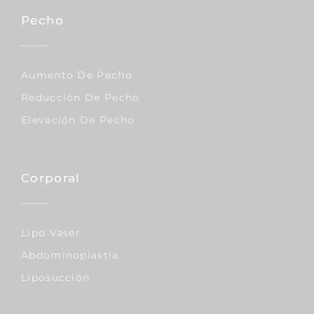
Pecho
Aumento De Pecho
Reducción De Pecho
Elevación De Pecho
Corporal
Lipo Vaser
Abdominoplastia
Liposucción