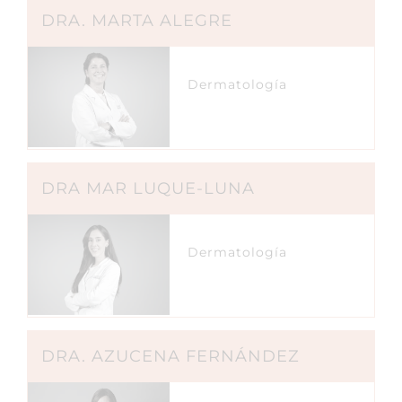
DRA. MARTA ALEGRE
Dermatología
DRA MAR LUQUE-LUNA
Dermatología
DRA. AZUCENA FERNÁNDEZ