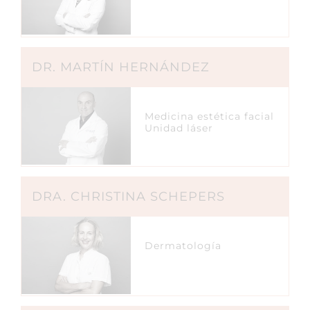
DR. MARTÍN HERNÁNDEZ
Medicina estética facial
Unidad láser
DRA. CHRISTINA SCHEPERS
Dermatología