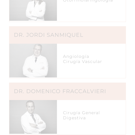
Otorrinolaringología
DR. JORDI SANMIQUEL
Angiología
Cirugía Vascular
DR. DOMENICO FRACCALVIERI
Cirugía General
Digestiva