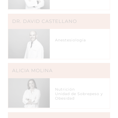
DR. DAVID CASTELLANO
Anestesiología
ALICIA MOLINA
Nutrición
Unidad de Sobrepeso y
Obesidad