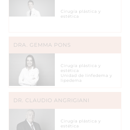
Cirugía plástica y
estética
DRA. GEMMA PONS
Cirugía plástica y
estética
Unidad de linfedema y
lipedema
DR. CLAUDIO ANGRIGIANI
Cirugía plástica y
estética