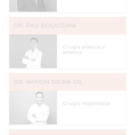
DR. PAU BOSACOMA
Cirugía plástica y
estética
DR. RAMÓN SIEIRA GIL
Cirugía maxilofacial