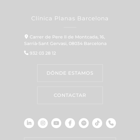
Clínica Planas Barcelona
Carrer de Pere II de Montcada, 16,
Sarrià-Sant Gervasi, 08034 Barcelona
932 03 28 12
DÓNDE ESTAMOS
CONTACTAR