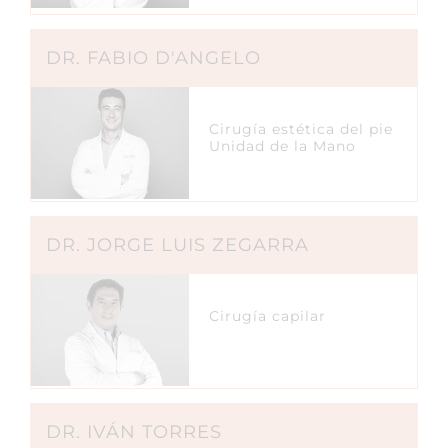
DR. FABIO D'ANGELO
Cirugía estética del pie
Unidad de la Mano
DR. JORGE LUIS ZEGARRA
Cirugía capilar
DR. IVÁN TORRES