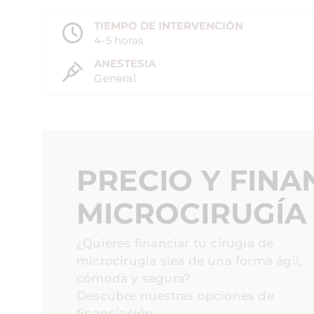
TIEMPO DE INTERVENCIÓN
4-5 horas
ANESTESIA
General
PRECIO Y FINA
MICROCIRUGÍA 
¿Quieres financiar tu cirugía de
microcirugía siea de una forma ágil,
cómoda y segura?
Descubre nuestras opciones de
financiación.