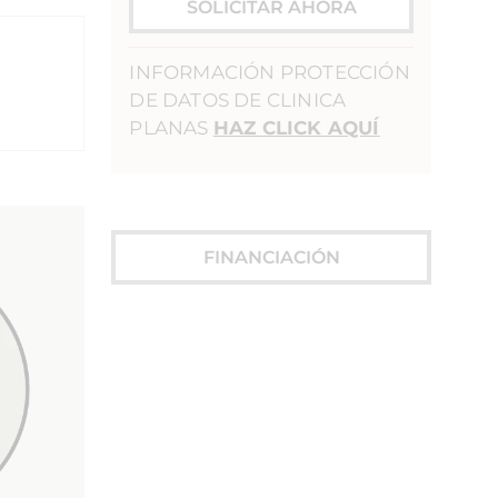
SOLICITAR AHORA
INFORMACIÓN PROTECCIÓN
DE DATOS DE CLINICA
PLANAS
HAZ CLICK AQUÍ
FINANCIACIÓN