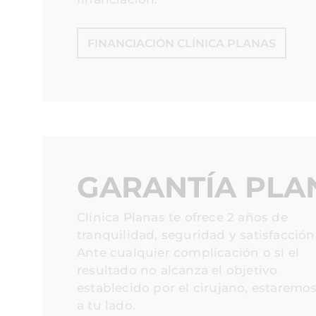
FINANCIACIÓN CLÍNICA PLANAS
GARANTÍA PLA
Clínica Planas te ofrece 2 años de
tranquilidad, seguridad y satisfacción
Ante cualquier complicación o si el
resultado no alcanza el objetivo
establecido por el cirujano, estaremo
a tu lado.