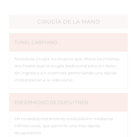
CIRUGÍA DE LA MANO
TUNEL CARPIANO
Novedosa cirugía no invasiva que ofrece los mismos
resultados que la cirugía tradicional pero sin dolor,
sin ingreso y sin cicatrices, permitiendo una rápida
incorporación a la vida social.
ENFERMEDAD DE DUPUYTREN
Un novedoso tratamiento ambulatorio mediante
infiltraciones, que permite una más rápida
recuperación