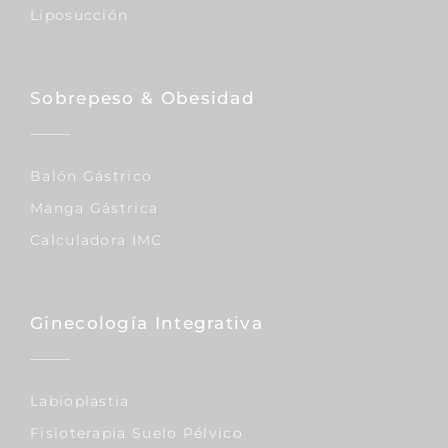
Liposucción
Sobrepeso & Obesidad
Balón Gástrico
Manga Gástrica
Calculadora IMC
Ginecología Integrativa
Labioplastia
Fisioterapia Suelo Pélvico