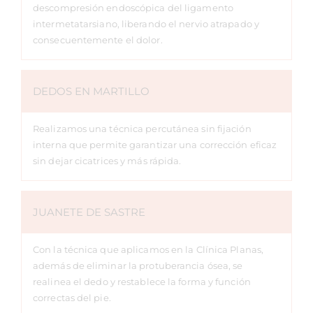
descompresión endoscópica del ligamento
intermetatarsiano, liberando el nervio atrapado y
consecuentemente el dolor.
DEDOS EN MARTILLO
Realizamos una técnica percutánea sin fijación
interna que permite garantizar una corrección eficaz
sin dejar cicatrices y más rápida.
JUANETE DE SASTRE
Con la técnica que aplicamos en la Clínica Planas,
además de eliminar la protuberancia ósea, se
realinea el dedo y restablece la forma y función
correctas del pie.