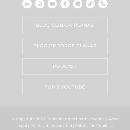
BLOG CLÍNICA PLANAS
BLOG DR.JORGE PLANAS
PODCAST
TOP 3 YOUTUBE
© Copyright 2026.
Todos los derechos reservados. |
Aviso
Legal
|
Política de privacidad
|
Política de Cookies
|