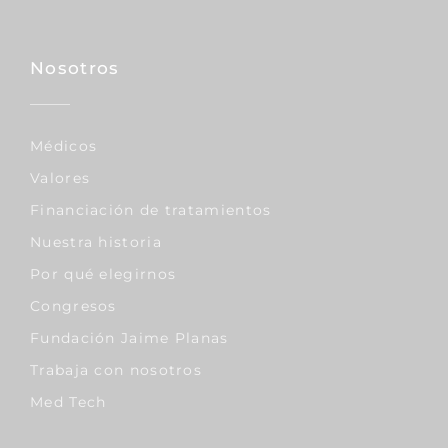
Nosotros
Médicos
Valores
Financiación de tratamientos
Nuestra historia
Por qué elegirnos
Congresos
Fundación Jaime Planas
Trabaja con nosotros
Med Tech