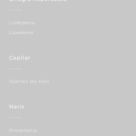
Linfedema
Lipedema
Capilar
Injertos De Pelo
Nariz
Rinoplastia