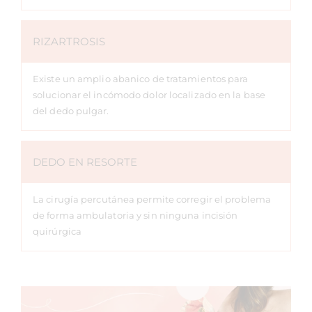
RIZARTROSIS
Existe un amplio abanico de tratamientos para
solucionar el incómodo dolor localizado en la base
del dedo pulgar.
DEDO EN RESORTE
La cirugía percutánea permite corregir el problema
de forma ambulatoria y sin ninguna incisión
quirúrgica