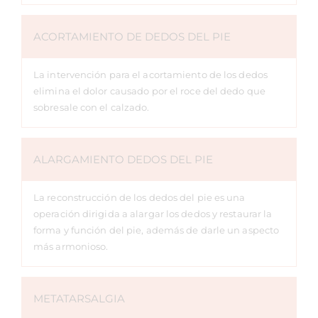
ACORTAMIENTO DE DEDOS DEL PIE
La intervención para el acortamiento de los dedos
elimina el dolor causado por el roce del dedo que
sobresale con el calzado.
ALARGAMIENTO DEDOS DEL PIE
La reconstrucción de los dedos del pie es una
operación dirigida a alargar los dedos y restaurar la
forma y función del pie, además de darle un aspecto
más armonioso.
METATARSALGIA