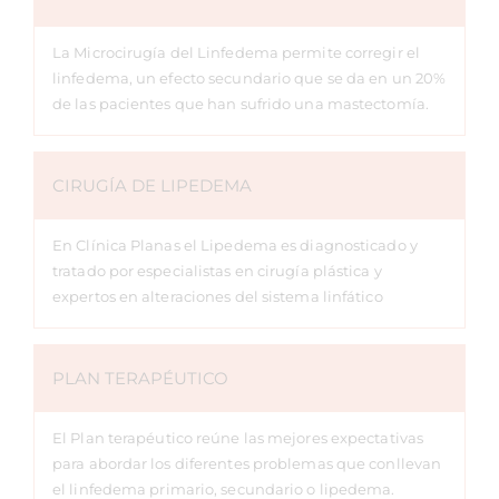
La Microcirugía del Linfedema permite corregir el
linfedema, un efecto secundario que se da en un 20%
de las pacientes que han sufrido una mastectomía.
CIRUGÍA DE LIPEDEMA
En Clínica Planas el Lipedema es diagnosticado y
tratado por especialistas en cirugía plástica y
expertos en alteraciones del sistema linfático
PLAN TERAPÉUTICO
El Plan terapéutico reúne las mejores expectativas
para abordar los diferentes problemas que conllevan
el linfedema primario, secundario o lipedema.