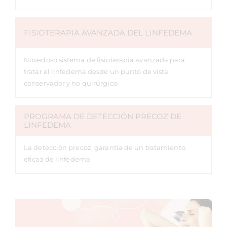
FISIOTERAPIA AVANZADA DEL LINFEDEMA
Novedoso sistema de fisioterapia avanzada para
tratar el linfedema desde un punto de vista
conservador y no quirúrgico
PROGRAMA DE DETECCIÓN PRECOZ DE
LINFEDEMA
La detección precoz, garantía de un tratamiento
eficaz de linfedema