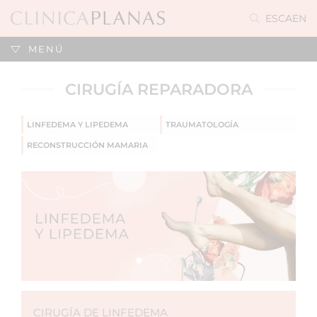
ES
CA
EN
MENÚ
CIRUGÍA REPARADORA
LINFEDEMA Y LIPEDEMA
TRAUMATOLOGÍA
RECONSTRUCCIÓN MAMARIA
CIRUGÍA DE LINFEDEMA