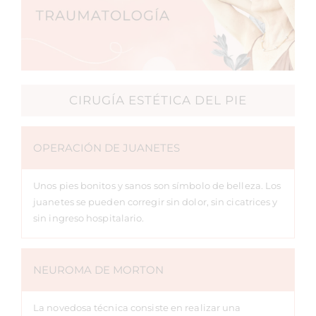
CIRUGÍA ESTÉTICA DEL PIE
OPERACIÓN DE JUANETES
Unos pies bonitos y sanos son símbolo de belleza. Los
juanetes se pueden corregir sin dolor, sin cicatrices y
sin ingreso hospitalario.
NEUROMA DE MORTON
La novedosa técnica consiste en realizar una