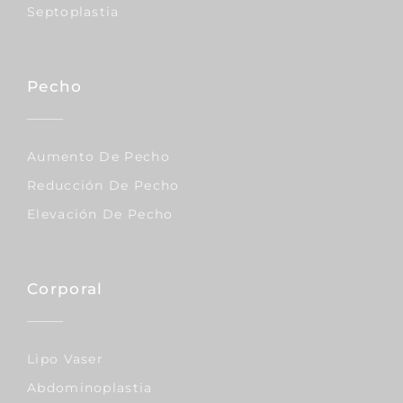
Septoplastia
Pecho
Aumento De Pecho
Reducción De Pecho
Elevación De Pecho
Corporal
Lipo Vaser
Abdominoplastia