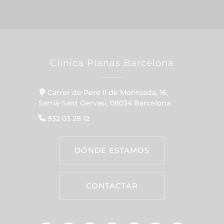
Clínica Planas Barcelona
Carrer de Pere II de Montcada, 16,
Sarrià-Sant Gervasi, 08034 Barcelona
932 03 28 12
DÓNDE ESTAMOS
CONTACTAR