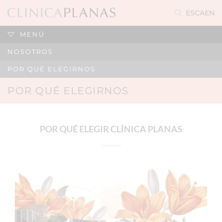
ES
CA
EN
MENÚ
NOSOTROS
POR QUÉ ELEGIRNOS
POR QUÉ ELEGIRNOS
POR QUÉ ELEGIR CLÍNICA PLANAS