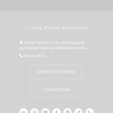
Clínica Planas Barcelona
Carrer de Pere II de Montcada, 16,
Sarrià-Sant Gervasi, 08034 Barcelona
932 03 28 12
DÓNDE ESTAMOS
CONTACTAR