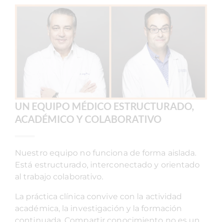
UN EQUIPO MÉDICO ESTRUCTURADO,
ACADÉMICO Y COLABORATIVO
Nuestro equipo no funciona de forma aislada.
Está estructurado, interconectado y orientado
al trabajo colaborativo.
La práctica clínica convive con la actividad
académica, la investigación y la formación
continuada. Compartir conocimiento no es un