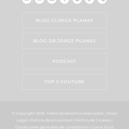
BLOG CLÍNICA PLANAS
BLOG DR.JORGE PLANAS
PODCAST
TOP 3 YOUTUBE
© Copyright 2026.
Todos los derechos reservados. |
Aviso
Legal
|
Política de privacidad
|
Política de Cookies
|
Condiciones generales de contratación
|
Canal Ético