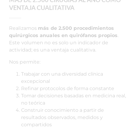
VENTAJA CUALITATIVA
Realizamos
más de 2.500 procedimientos
quirúrgicos anuales en quirófanos propios
.
Este volumen no es solo un indicador de
actividad; es una ventaja cualitativa.
Nos permite:
Trabajar con una diversidad clínica
excepcional
Refinar protocolos de forma constante
Tomar decisiones basadas en medicina real,
no teórica
Construir conocimiento a partir de
resultados observados, medidos y
compartidos