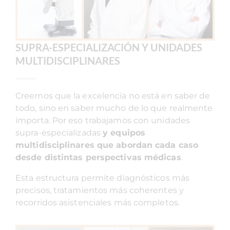
SUPRA-ESPECIALIZACIÓN Y UNIDADES
MULTIDISCIPLINARES
Creemos que la excelencia no está en saber de
todo, sino en saber mucho de lo que realmente
importa. Por eso trabajamos con unidades
supra-especializadas
y equipos
multidisciplinares que abordan cada caso
desde distintas perspectivas médicas
.
Esta estructura permite diagnósticos más
precisos, tratamientos más coherentes y
recorridos asistenciales más completos.