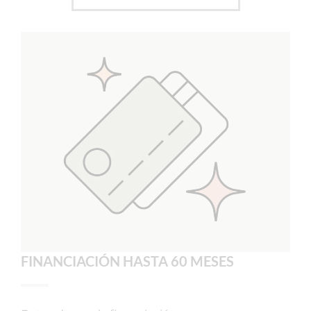
FINANCIACIÓN HASTA 60 MESES