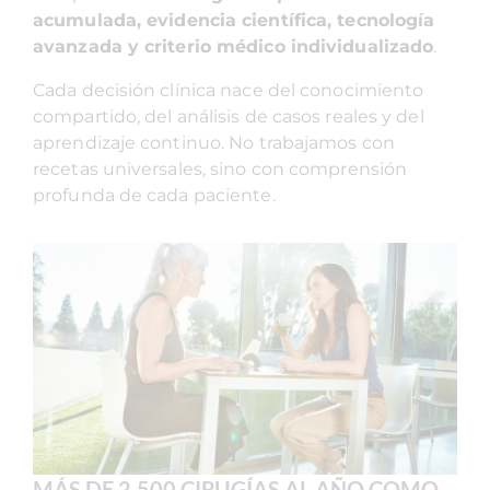
acumulada, evidencia científica, tecnología
avanzada y criterio médico individualizado
.
Cada decisión clínica nace del conocimiento
compartido, del análisis de casos reales y del
aprendizaje continuo. No trabajamos con
recetas universales, sino con comprensión
profunda de cada paciente.
MÁS DE 2.500 CIRUGÍAS AL AÑO COMO