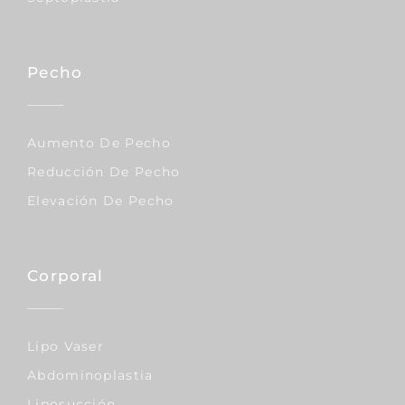
Pecho
Aumento De Pecho
Reducción De Pecho
Elevación De Pecho
Corporal
Lipo Vaser
Abdominoplastia
Liposucción