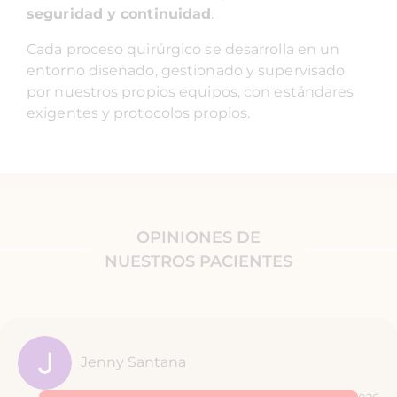
seguridad y continuidad
.
Cada proceso quirúrgico se desarrolla en un
entorno diseñado, gestionado y supervisado
por nuestros propios equipos, con estándares
exigentes y protocolos propios.
OPINIONES DE
NUESTROS PACIENTES
Jenny Santana