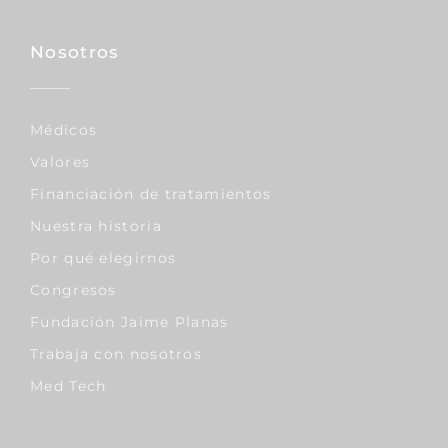
Nosotros
Médicos
Valores
Financiación de tratamientos
Nuestra historia
Por qué elegirnos
Congresos
Fundación Jaime Planas
Trabaja con nosotros
Med Tech