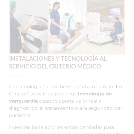
INSTALACIONES Y TECNOLOGÍA AL
SERVICIO DEL CRITERIO MÉDICO
La tecnología es una herramienta, no un fin. En
Clínica Planas incorporamos
tecnología de
vanguardia
cuando aporta valor real al
diagnóstico, al tratamiento o a la seguridad del
paciente.
Nuestras instalaciones están pensadas para