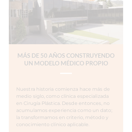
MÁS DE 50 AÑOS CONSTRUYENDO
UN MODELO MÉDICO PROPIO
Nuestra historia comienza hace más de
medio siglo, como clínica especializada
en Cirugía Plástica. Desde entonces, no
acumulamos experiencia como un dato;
la transformamos en criterio, método y
conocimiento clínico aplicable.