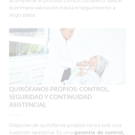
acompañar el proceso clínico completo: desde
la primera valoración hasta el seguimiento a
largo plazo.
QUIRÓFANOS PROPIOS: CONTROL,
SEGURIDAD Y CONTINUIDAD
ASISTENCIAL
Disponer de quirófanos propios no es solo una
cuestión operativa. Es una
garantía de control,