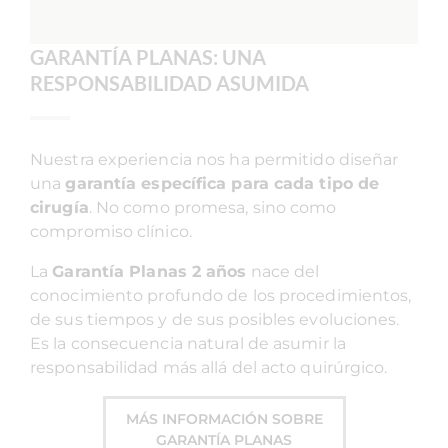
GARANTÍA PLANAS: UNA
RESPONSABILIDAD ASUMIDA
Nuestra experiencia nos ha permitido diseñar
una
garantía específica para cada tipo de
cirugía
. No como promesa, sino como
compromiso clínico.
La
Garantía Planas 2 años
nace del
conocimiento profundo de los procedimientos,
de sus tiempos y de sus posibles evoluciones.
Es la consecuencia natural de asumir la
responsabilidad más allá del acto quirúrgico.
MÁS INFORMACIÓN SOBRE
GARANTÍA PLANAS