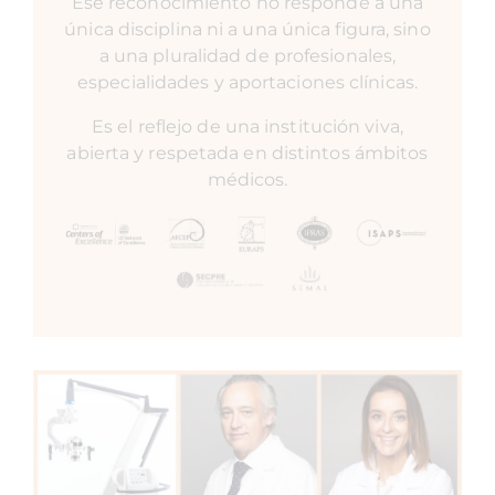
Ese reconocimiento no responde a una
única disciplina ni a una única figura, sino
a una pluralidad de profesionales,
especialidades y aportaciones clínicas.
Es el reflejo de una institución viva,
abierta y respetada en distintos ámbitos
médicos.