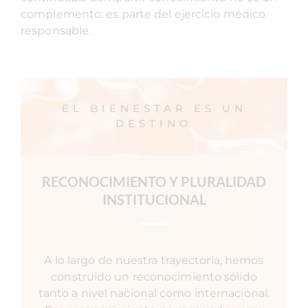
complemento: es parte del ejercicio médico
responsable.
EL BIENESTAR ES UN
DESTINO
RECONOCIMIENTO Y PLURALIDAD
INSTITUCIONAL
A lo largo de nuestra trayectoria, hemos
construido un reconocimiento sólido
tanto a nivel nacional como internacional.