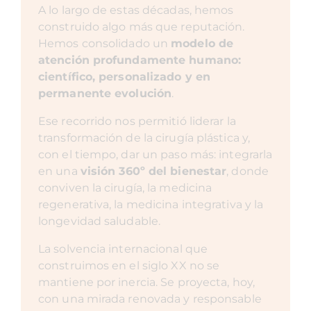
A lo largo de estas décadas, hemos
construido algo más que reputación.
Hemos consolidado un
modelo de
atención profundamente humano:
científico, personalizado y en
permanente evolución
.
Ese recorrido nos permitió liderar la
transformación de la cirugía plástica y,
con el tiempo, dar un paso más: integrarla
en una
visión 360º del bienestar
, donde
conviven la cirugía, la medicina
regenerativa, la medicina integrativa y la
longevidad saludable.
La solvencia internacional que
construimos en el siglo XX no se
mantiene por inercia. Se proyecta, hoy,
con una mirada renovada y responsable