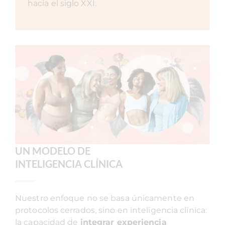
hacia el siglo XXI.
UN MODELO DE
INTELIGENCIA CLÍNICA
Nuestro enfoque no se basa únicamente en
protocolos cerrados, sino en inteligencia clínica:
la capacidad de
integrar experiencia