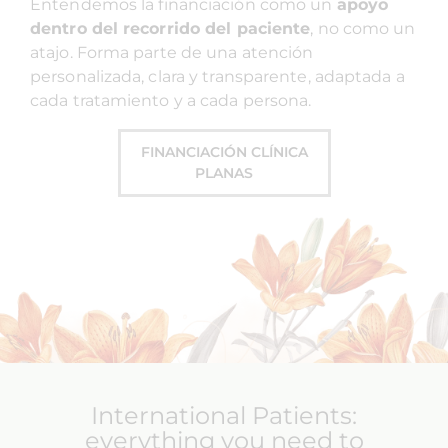
Entendemos la financiación como un
apoyo
dentro del recorrido del paciente
, no como un
atajo. Forma parte de una atención
personalizada, clara y transparente, adaptada a
cada tratamiento y a cada persona.
FINANCIACIÓN CLÍNICA
PLANAS
International Patients:
everything you need to