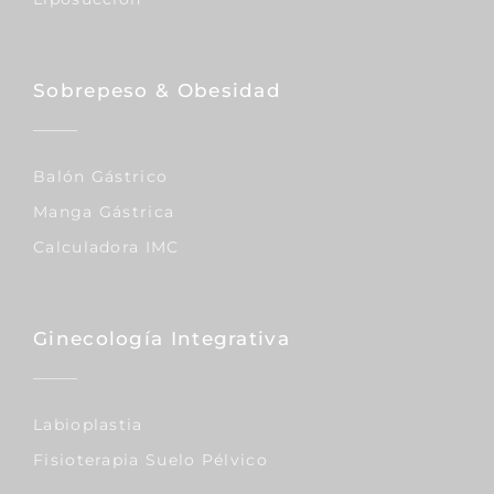
Sobrepeso & Obesidad
Balón Gástrico
Manga Gástrica
Calculadora IMC
Ginecología Integrativa
Labioplastia
Fisioterapia Suelo Pélvico