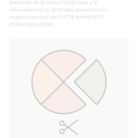
paciente de la clínica? pida hora y le
reservaremos su gimnasio personal con
nuestro servicio de ENTRENAMIENTO
PERSONALIZADO.