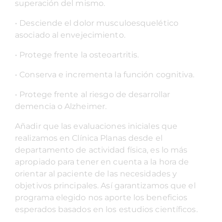
superación del mismo.
• Desciende el dolor musculoesquelético
asociado al envejecimiento.
• Protege frente la osteoartritis.
• Conserva e incrementa la función cognitiva.
• Protege frente al riesgo de desarrollar
demencia o Alzheimer.
Añadir que las evaluaciones iniciales que
realizamos en Clínica Planas desde el
departamento de actividad física, es lo más
apropiado para tener en cuenta a la hora de
orientar al paciente de las necesidades y
objetivos principales. Así garantizamos que el
programa elegido nos aporte los beneficios
esperados basados en los estudios científicos.