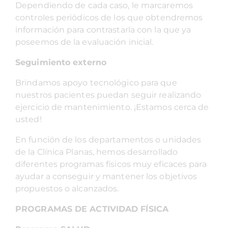
Dependiendo de cada caso, le marcaremos
controles periódicos de los que obtendremos
información para contrastarla con la que ya
poseemos de la evaluación inicial.
Seguimiento externo
Brindamos apoyo tecnológico para que
nuestros pacientes puedan seguir realizando
ejercicio de mantenimiento. ¡Estamos cerca de
usted!
En función de los departamentos o unidades
de la Clínica Planas, hemos desarrollado
diferentes programas físicos muy eficaces para
ayudar a conseguir y mantener los objetivos
propuestos o alcanzados.
PROGRAMAS DE ACTIVIDAD FÍSICA