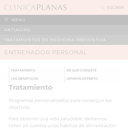
ES
CA
EN
MENÚ
ANTIAGING
TRATAMIENTOS DE MEDICINA PREVENTIVA
ENTRENADOR PERSONAL
TRATAMIENTO
EN QUÉ CONSISTE
LOS BENEFICIOS
OPINIÓN EXPERTO
Tratamiento
Programas personalizados para conseguir los
objetivos
Para obtener una vida saludable, debemos
tener en cuenta unos hábitos de alimentación