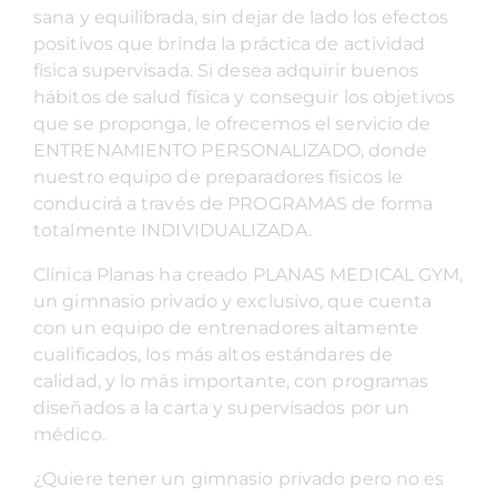
sana y equilibrada, sin dejar de lado los efectos
positivos que brinda la práctica de actividad
física supervisada. Si desea adquirir buenos
hábitos de salud física y conseguir los objetivos
que se proponga, le ofrecemos el servicio de
ENTRENAMIENTO PERSONALIZADO, donde
nuestro equipo de preparadores físicos le
conducirá a través de PROGRAMAS de forma
totalmente INDIVIDUALIZADA.
Clínica Planas ha creado PLANAS MEDICAL GYM,
un gimnasio privado y exclusivo, que cuenta
con un equipo de entrenadores altamente
cualificados, los más altos estándares de
calidad, y lo más importante, con programas
diseñados a la carta y supervisados por un
médico.
¿Quiere tener un gimnasio privado pero no es