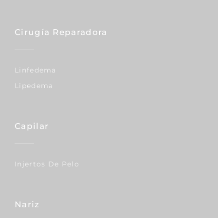
Cirugía Reparadora
Linfedema
Lipedema
Capilar
Injertos De Pelo
Nariz