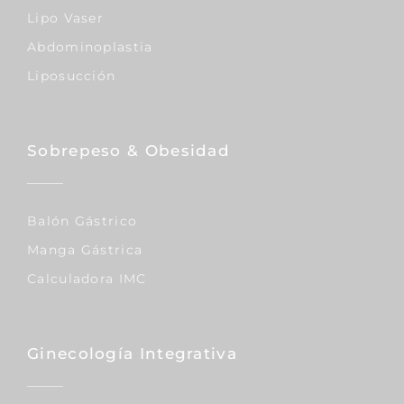
Lipo Vaser
Abdominoplastia
Liposucción
Sobrepeso & Obesidad
Balón Gástrico
Manga Gástrica
Calculadora IMC
Ginecología Integrativa