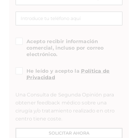
Acepto recibir información
comercial, incluso por correo
electrónico.
He leído y acepto la
Política de
Privacidad
Una Consulta de Segunda Opinión para
obtener feedback médico sobre una
cirugía y/o tratamiento realizado en otro
centro tiene coste.
SOLICITAR AHORA