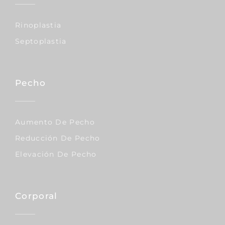
Rinoplastia
Septoplastia
Pecho
Aumento De Pecho
Reducción De Pecho
Elevación De Pecho
Corporal