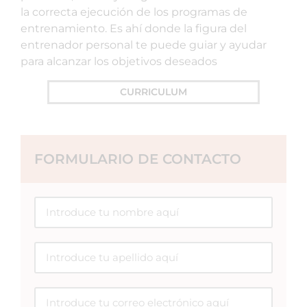
la correcta ejecución de los programas de
entrenamiento. Es ahí donde la figura del
entrenador personal te puede guiar y ayudar
para alcanzar los objetivos deseados
CURRICULUM
FORMULARIO DE CONTACTO