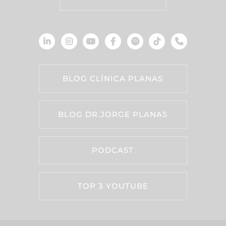
BLOG CLÍNICA PLANAS
BLOG DR.JORGE PLANAS
PODCAST
TOP 3 YOUTUBE