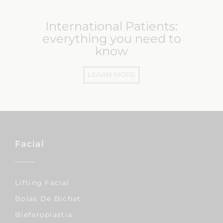
International Patients:
everything you need to
know
LEARN MORE
Facial
Lifting Facial
Bolas De Bichat
Blefaroplastia