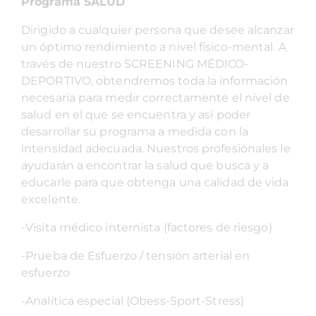
Programa SALUD
Dirigido a cualquier persona que desee alcanzar
un óptimo rendimiento a nivel físico-mental. A
través de nuestro SCREENING MÉDICO-
DEPORTIVO, obtendremos toda la información
necesaria para medir correctamente el nivel de
salud en el que se encuentra y así poder
desarrollar su programa a medida con la
intensidad adecuada. Nuestros profesionales le
ayudarán a encontrar la salud que busca y a
educarle para que obtenga una calidad de vida
excelente.
-Visita médico internista (factores de riesgo)
-Prueba de Esfuerzo / tensión arterial en
esfuerzo
-Analítica especial (Obess-Sport-Stress)