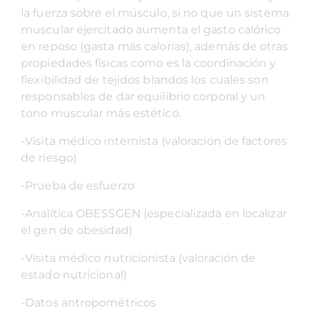
la fuerza sobre el músculo, si no que un sistema
muscular ejercitado aumenta el gasto calórico
en reposo (gasta más calorías), además de otras
propiedades físicas como es la coordinación y
flexibilidad de tejidos blandos los cuales son
responsables de dar equilibrio corporal y un
tono muscular más estético.
-Visita médico internista (valoración de factores
de riesgo)
-Prueba de esfuerzo
-Analítica OBESSGEN (especializada en localizar
el gen de obesidad)
-Visita médico nutricionista (valoración de
estado nutricional)
-Datos antropométricos