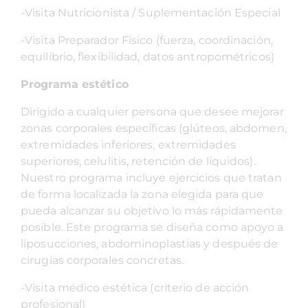
-Visita Nutricionista / Suplementación Especial
-Visita Preparador Físico (fuerza, coordinación,
equilibrio, flexibilidad, datos antropométricos)
Programa estético
Dirigido a cualquier persona que desee mejorar
zonas corporales específicas (glúteos, abdomen,
extremidades inferiores, extremidades
superiores, celulitis, retención de líquidos).
Nuestro programa incluye ejercicios que tratan
de forma localizada la zona elegida para que
pueda alcanzar su objetivo lo más rápidamente
posible. Este programa se diseña como apoyo a
liposucciones, abdominoplastias y después de
cirugías corporales concretas.
-Visita médico estética (criterio de acción
profesional)