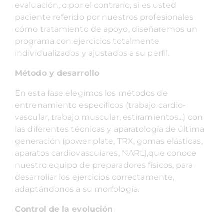
evaluación, o por el contrario, si es usted
paciente referido por nuestros profesionales
cómo tratamiento de apoyo, diseñaremos un
programa con ejercicios totalmente
individualizados y ajustados a su perfil.
Método y desarrollo
En esta fase elegimos los métodos de
entrenamiento específicos (trabajo cardio-
vascular, trabajo muscular, estiramientos...) con
las diferentes técnicas y aparatología de última
generación (power plate, TRX, gomas elásticas,
aparatos cardiovasculares, NARL),que conoce
nuestro equipo de preparadores físicos, para
desarrollar los ejercicios correctamente,
adaptándonos a su morfología.
Control de la evolución