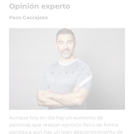
Opinión experto
Paco Cascajosa
Aunque hoy en día hay un aumento de
personas que realizan ejercicio físico de forma
periódica, aún hay un gran desconocimiento de