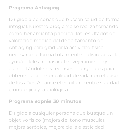
Programa Antiaging
Dirigido a personas que buscan salud de forma
integral. Nuestro programa se realiza tomando
como herramienta principal los resultados de
valoración médica del departamento de
Antiaging para graduar la actividad física
necesaria de forma totalmente individualizada,
ayudándole a retrasar el envejecimiento y
aumentándole los recursos energéticos para
obtener una mejor calidad de vida con el paso
de los años. Alcance el equilibrio entre su edad
cronológica y la biológica.
Programa exprés 30 minutos
Dirigido a cualquier persona que busque un
objetivo físico (mejora del tono muscular,
mejora aeróbica, mejora de la elasticidad