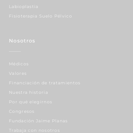
Labioplastia
Fisioterapia Suelo Pélvico
Nosotros
Médicos
Valores
Financiación de tratamientos
Nuestra historia
Por qué elegirnos
Congresos
Fundación Jaime Planas
Trabaja con nosotros