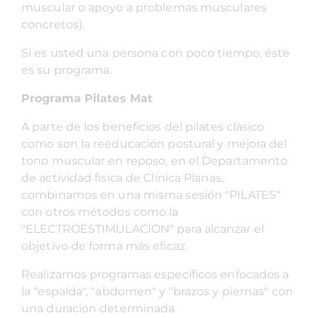
muscular o apoyo a problemas musculares
concretos).
Si es usted una persona con poco tiempo, éste
es su programa.
Programa Pilates Mat
A parte de los beneficios del pilates clásico
como son la reeducación postural y mejora del
tono muscular en reposo, en el Departamento
de actividad física de Clínica Planas,
combinamos en una misma sesión "PILATES"
con otros métodos como la
"ELECTROESTIMULACION" para alcanzar el
objetivo de forma más eficaz.
Realizamos programas específicos enfocados a
la "espalda", "abdomen" y "brazos y piernas" con
una duración determinada.