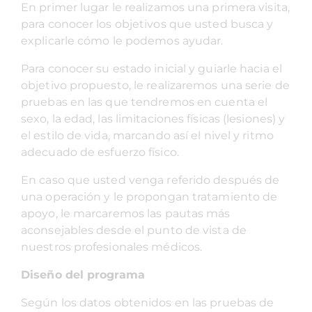
En primer lugar le realizamos una primera visita,
para conocer los objetivos que usted busca y
explicarle cómo le podemos ayudar.
Para conocer su estado inicial y guiarle hacia el
objetivo propuesto, le realizaremos una serie de
pruebas en las que tendremos en cuenta el
sexo, la edad, las limitaciones físicas (lesiones) y
el estilo de vida, marcando así el nivel y ritmo
adecuado de esfuerzo físico.
En caso que usted venga referido después de
una operación y le propongan tratamiento de
apoyo, le marcaremos las pautas más
aconsejables desde el punto de vista de
nuestros profesionales médicos.
Diseño del programa
Según los datos obtenidos en las pruebas de