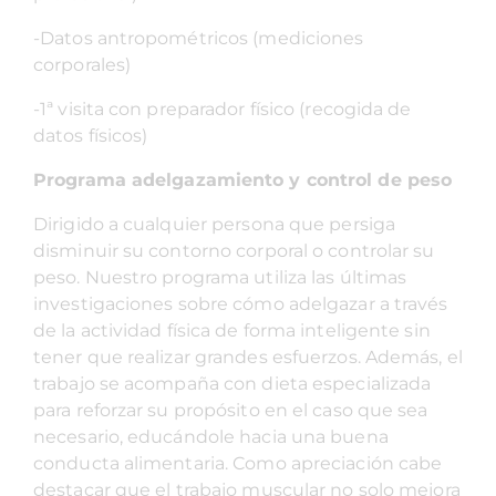
-Datos antropométricos (mediciones
corporales)
-1ª visita con preparador físico (recogida de
datos físicos)
Programa adelgazamiento y control de peso
Dirigido a cualquier persona que persiga
disminuir su contorno corporal o controlar su
peso. Nuestro programa utiliza las últimas
investigaciones sobre cómo adelgazar a través
de la actividad física de forma inteligente sin
tener que realizar grandes esfuerzos. Además, el
trabajo se acompaña con dieta especializada
para reforzar su propósito en el caso que sea
necesario, educándole hacia una buena
conducta alimentaria. Como apreciación cabe
destacar que el trabajo muscular no solo mejora