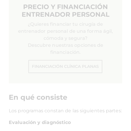
PRECIO Y FINANCIACIÓN
ENTRENADOR PERSONAL
¿Quieres financiar tu cirugía de
entrenador personal de una forma ágil,
cómoda y segura?
Descubre nuestras opciones de
financiación.
FINANCIACIÓN CLÍNICA PLANAS
En qué consiste
Los programas constan de las siguientes partes:
Evaluación y diagnóstico