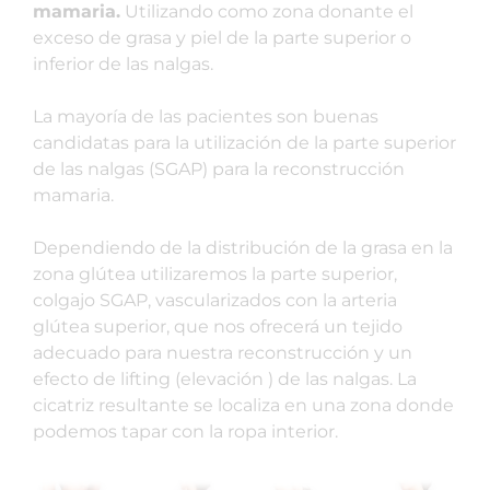
mamaria.
Utilizando como zona donante el
exceso de grasa y piel de la parte superior o
inferior de las nalgas.
La mayoría de las pacientes son buenas
candidatas para la utilización de la parte superior
de las nalgas (SGAP) para la reconstrucción
mamaria.
Dependiendo de la distribución de la grasa en la
zona glútea utilizaremos la parte superior,
colgajo SGAP, vascularizados con la arteria
glútea superior, que nos ofrecerá un tejido
adecuado para nuestra reconstrucción y un
efecto de lifting (elevación ) de las nalgas. La
cicatriz resultante se localiza en una zona donde
podemos tapar con la ropa interior.