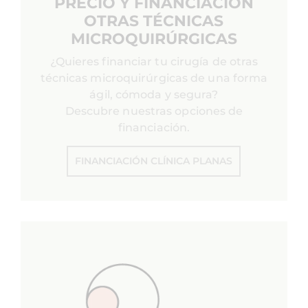
PRECIO Y FINANCIACIÓN
OTRAS TÉCNICAS
MICROQUIRÚRGICAS
¿Quieres financiar tu cirugía de otras
técnicas microquirúrgicas de una forma
ágil, cómoda y segura?
Descubre nuestras opciones de
financiación.
FINANCIACIÓN CLÍNICA PLANAS