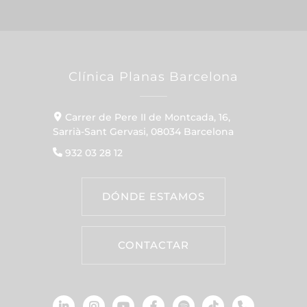
Clínica Planas Barcelona
Carrer de Pere II de Montcada, 16,
Sarrià-Sant Gervasi, 08034 Barcelona
932 03 28 12
DÓNDE ESTAMOS
CONTACTAR