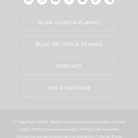
BLOG CLÍNICA PLANAS
BLOG DR.JORGE PLANAS
PODCAST
TOP 3 YOUTUBE
© Copyright 2026.
Todos los derechos reservados. |
Aviso
Legal
|
Política de privacidad
|
Política de Cookies
|
Condiciones generales de contratación
|
Canal Ético