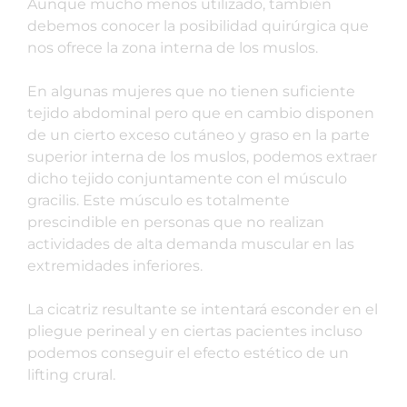
Aunque mucho menos utilizado, también
debemos conocer la posibilidad quirúrgica que
nos ofrece la zona interna de los muslos.
En algunas mujeres que no tienen suficiente
tejido abdominal pero que en cambio disponen
de un cierto exceso cutáneo y graso en la parte
superior interna de los muslos, podemos extraer
dicho tejido conjuntamente con el músculo
gracilis. Este músculo es totalmente
prescindible en personas que no realizan
actividades de alta demanda muscular en las
extremidades inferiores.
La cicatriz resultante se intentará esconder en el
pliegue perineal y en ciertas pacientes incluso
podemos conseguir el efecto estético de un
lifting crural.