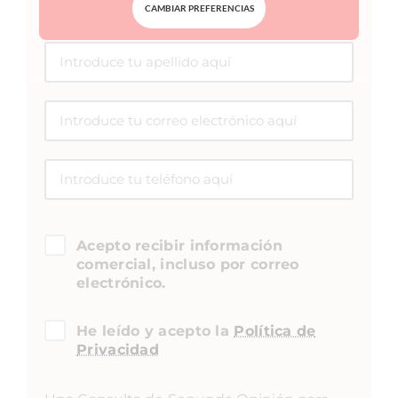
CAMBIAR PREFERENCIAS
Acepto recibir información
comercial, incluso por correo
electrónico.
He leído y acepto la
Política de
Privacidad