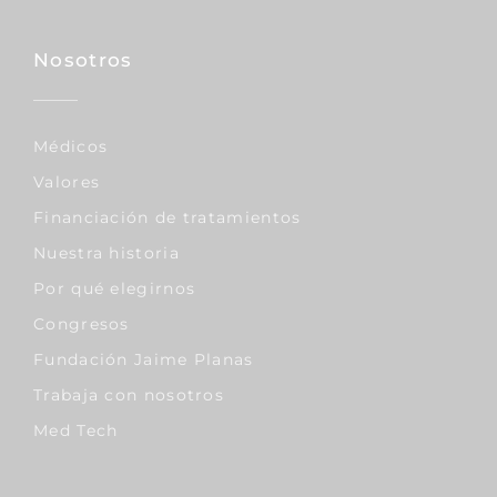
Nosotros
Médicos
Valores
Financiación de tratamientos
Nuestra historia
Por qué elegirnos
Congresos
Fundación Jaime Planas
Trabaja con nosotros
Med Tech