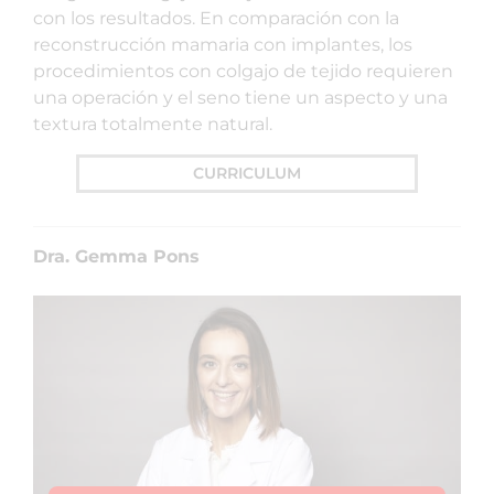
con los resultados. En comparación con la
reconstrucción mamaria con implantes, los
procedimientos con colgajo de tejido requieren
una operación y el seno tiene un aspecto y una
textura totalmente natural.
CURRICULUM
Dra. Gemma Pons