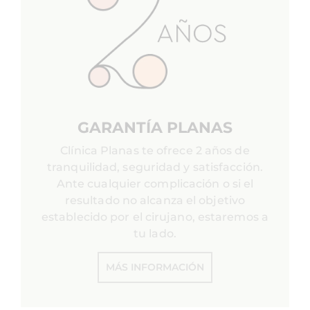
GARANTÍA PLANAS
Clínica Planas te ofrece 2 años de
tranquilidad, seguridad y satisfacción.
Ante cualquier complicación o si el
resultado no alcanza el objetivo
establecido por el cirujano, estaremos a
tu lado.
MÁS INFORMACIÓN