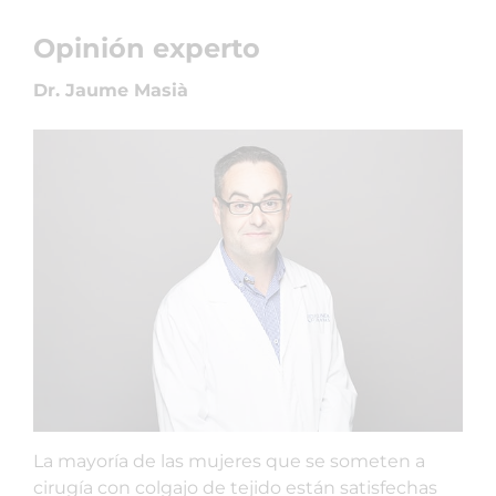
Opinión experto
Dr. Jaume Masià
La mayoría de las mujeres que se someten a
cirugía con colgajo de tejido están satisfechas