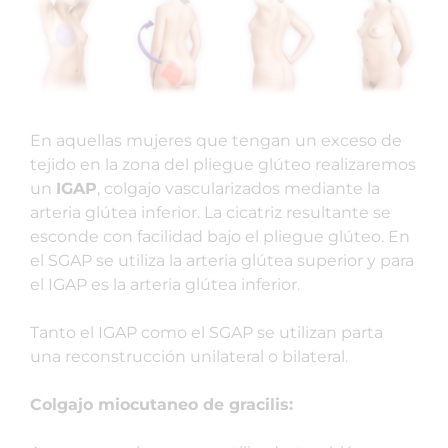
En aquellas mujeres que tengan un exceso de
tejido en la zona del pliegue glúteo realizaremos
un
IGAP
, colgajo vascularizados mediante la
arteria glútea inferior. La cicatriz resultante se
esconde con facilidad bajo el pliegue glúteo. En
el SGAP se utiliza la arteria glútea superior y para
el IGAP es la arteria glútea inferior.
Tanto el IGAP como el SGAP se utilizan parta
una reconstrucción unilateral o bilateral.
Colgajo miocutaneo de gracilis: