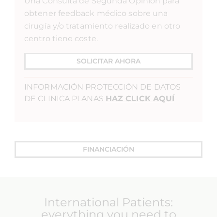
Una Consulta de Segunda Opinión para
obtener feedback médico sobre una
cirugía y/o tratamiento realizado en otro
centro tiene coste.
SOLICITAR AHORA
INFORMACIÓN PROTECCIÓN DE DATOS
DE CLINICA PLANAS
HAZ CLICK AQUÍ
FINANCIACIÓN
International Patients:
everything you need to