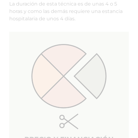
La duración de esta técnica es de unas 4 o 5
horas y como las demás requiere una estancia
hospitalaria de unos 4 días.