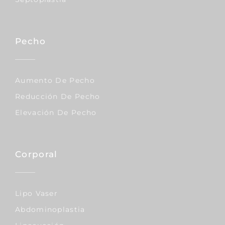
Pecho
Aumento De Pecho
Reducción De Pecho
Elevación De Pecho
Corporal
Lipo Vaser
Abdominoplastia