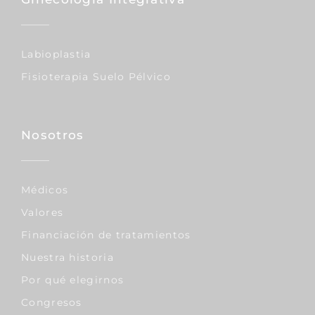
Labioplastia
Fisioterapia Suelo Pélvico
Nosotros
Médicos
Valores
Financiación de tratamientos
Nuestra historia
Por qué elegirnos
Congresos