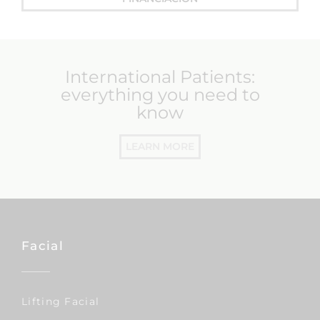
International Patients:
everything you need to
know
LEARN MORE
Facial
Lifting Facial