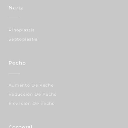
Nariz
Rinoplastia
Septoplastia
Pecho
Aumento De Pecho
Reducción De Pecho
Elevación De Pecho
Corporal