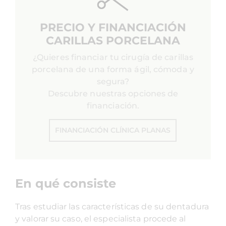
PRECIO Y FINANCIACIÓN
CARILLAS PORCELANA
¿Quieres financiar tu cirugía de carillas
porcelana de una forma ágil, cómoda y
segura?
Descubre nuestras opciones de
financiación.
FINANCIACIÓN CLÍNICA PLANAS
En qué consiste
Tras estudiar las características de su dentadura
y valorar su caso, el especialista procede al