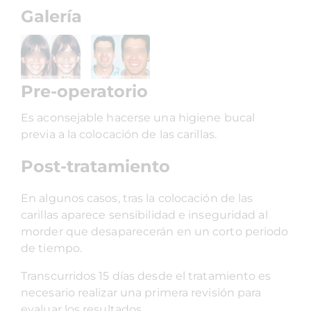
Galería
Pre-operatorio
Es aconsejable hacerse una higiene bucal
previa a la colocación de las carillas.
Post-tratamiento
En algunos casos, tras la colocación de las
carillas aparece sensibilidad e inseguridad al
morder que desaparecerán en un corto periodo
de tiempo.
Transcurridos 15 días desde el tratamiento es
necesario realizar una primera revisión para
evaluar los resultados.