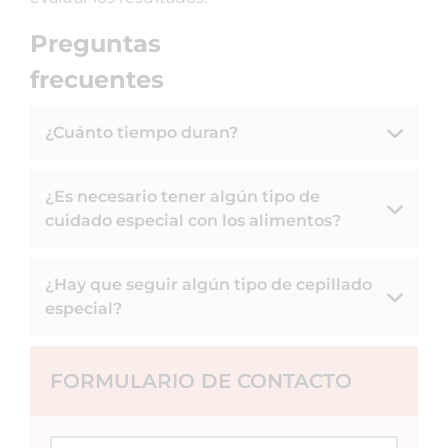
Preguntas
frecuentes
¿Cuánto tiempo duran?
¿Es necesario tener algún tipo de
cuidado especial con los alimentos?
¿Hay que seguir algún tipo de cepillado
especial?
FORMULARIO DE CONTACTO