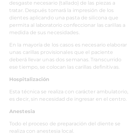
desgaste necesario (tallado) de las piezas a
tratar. Después tomará la impresión de los
dientes aplicando una pasta de silicona que
permita al laboratorio confeccionar las carillas a
medida de sus necesidades.
En la mayoría de los casos es necesario elaborar
unas carillas provisionales que el paciente
deberá llevar unas dos semanas. Transcurrido
ese tiempo, se colocan las carillas definitivas.
Hospitalización
Esta técnica se realiza con carácter ambulatorio,
es decir, sin necesidad de ingresar en el centro.
Anestesia
Todo el proceso de preparación del diente se
realiza con anestesia local.