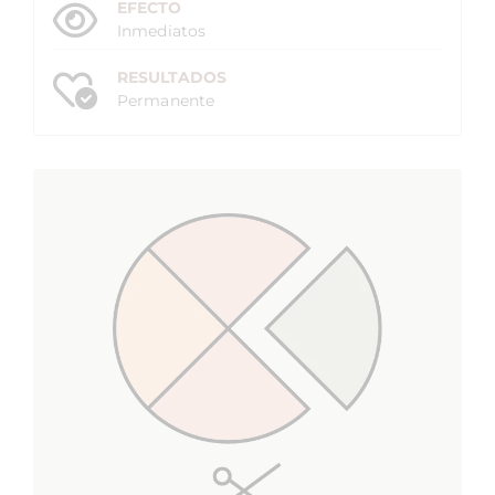
EFECTO
Inmediatos
RESULTADOS
Permanente