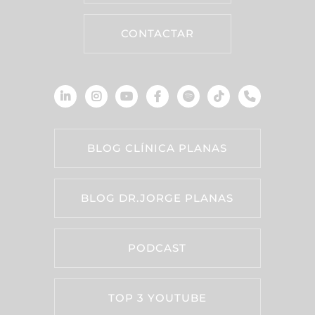
CONTACTAR
BLOG CLÍNICA PLANAS
BLOG DR.JORGE PLANAS
PODCAST
TOP 3 YOUTUBE