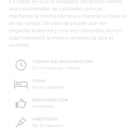
En casos en que el desgaste del propio diente
sea considerable, se colocarán coronas
mediante la misma técnica y material utilizados
en las carillas. Se trata de piezas que van
pegadas al diente y, una vez colocadas, tienen
prácticamente la misma resistencia que el
esmalte.
TIEMPO DE INTERVENCIÓN
30 minutos por diente
CAMA
No se requiere
RECUPERACIÓN
Inmediata
ANESTESIA
No se requiere