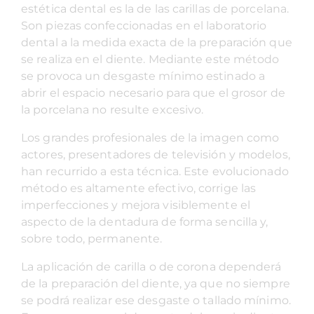
estética dental es la de las carillas de porcelana.
Son piezas confeccionadas en el laboratorio
dental a la medida exacta de la preparación que
se realiza en el diente. Mediante este método
se provoca un desgaste mínimo estinado a
abrir el espacio necesario para que el grosor de
la porcelana no resulte excesivo.
Los grandes profesionales de la imagen como
actores, presentadores de televisión y modelos,
han recurrido a esta técnica. Este evolucionado
método es altamente efectivo, corrige las
imperfecciones y mejora visiblemente el
aspecto de la dentadura de forma sencilla y,
sobre todo, permanente.
La aplicación de carilla o de corona dependerá
de la preparación del diente, ya que no siempre
se podrá realizar ese desgaste o tallado mínimo.