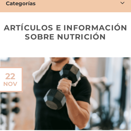
Categorías
ARTÍCULOS E INFORMACIÓN
SOBRE NUTRICIÓN
22
NOV