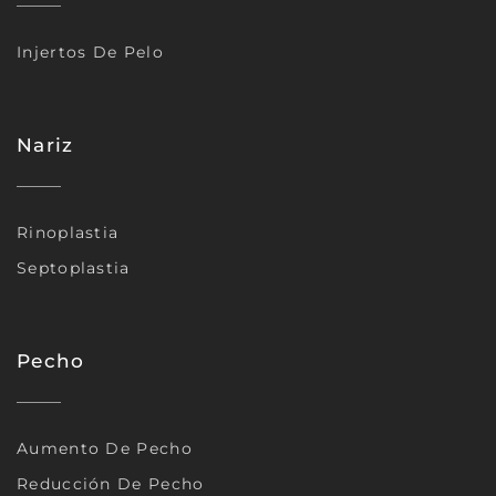
Injertos De Pelo
Nariz
Rinoplastia
Septoplastia
Pecho
Aumento De Pecho
Reducción De Pecho