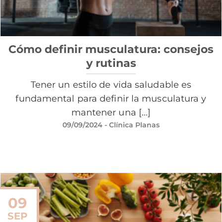
Cómo definir musculatura: consejos
y rutinas
Tener un estilo de vida saludable es
fundamental para definir la musculatura y
mantener una [...]
09/09/2024
- Clínica Planas
09
SEP