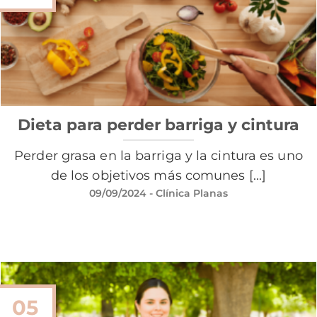
Dieta para perder barriga y cintura
Perder grasa en la barriga y la cintura es uno
de los objetivos más comunes [...]
09/09/2024
- Clínica Planas
05