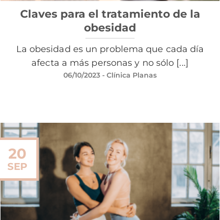
Claves para el tratamiento de la
obesidad
La obesidad es un problema que cada día
afecta a más personas y no sólo [...]
06/10/2023
- Clínica Planas
20
SEP