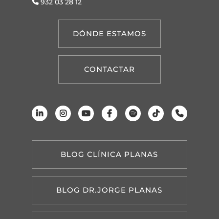
932 03 28 12
DÓNDE ESTAMOS
CONTACTAR
BLOG CLÍNICA PLANAS
BLOG DR.JORGE PLANAS