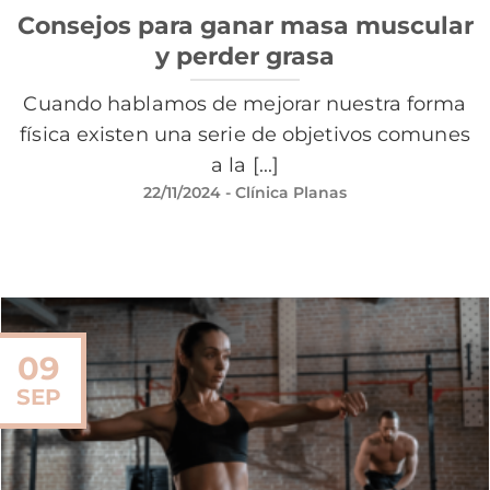
Consejos para ganar masa muscular
y perder grasa
Cuando hablamos de mejorar nuestra forma
física existen una serie de objetivos comunes
a la [...]
22/11/2024
- Clínica Planas
09
SEP