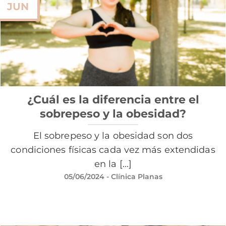
JUN
¿Cuál es la diferencia entre el
sobrepeso y la obesidad?
El sobrepeso y la obesidad son dos
condiciones físicas cada vez más extendidas
en la [...]
05/06/2024
- Clínica Planas