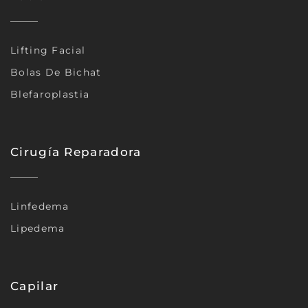
Lifting Facial
Bolas De Bichat
Blefaroplastia
Cirugía Reparadora
Linfedema
Lipedema
Capilar