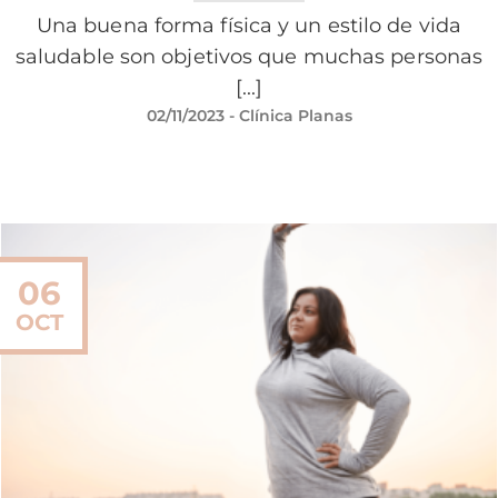
Una buena forma física y un estilo de vida
saludable son objetivos que muchas personas
[...]
02/11/2023
- Clínica Planas
06
OCT