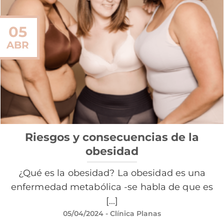
05
ABR
Riesgos y consecuencias de la
obesidad
¿Qué es la obesidad? La obesidad es una
enfermedad metabólica -se habla de que es
[...]
05/04/2024
- Clínica Planas