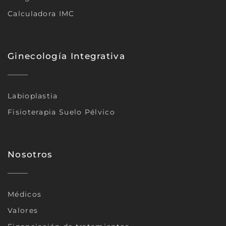
Calculadora IMC
Ginecología Integrativa
Labioplastia
Fisioterapia Suelo Pélvico
Nosotros
Médicos
Valores