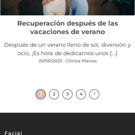
Recuperación después de las
vacaciones de verano
Después de un verano lleno de sol, diversión y
ocio, ¡Es hora de dedicarnos unos [...]
20/09/2023
- Clínica Planas
1
2
3
4
Facial