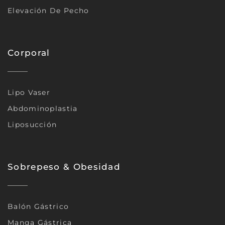
Elevación De Pecho
Corporal
Lipo Vaser
Abdominoplastia
Liposucción
Sobrepeso & Obesidad
Balón Gástrico
Manga Gástrica