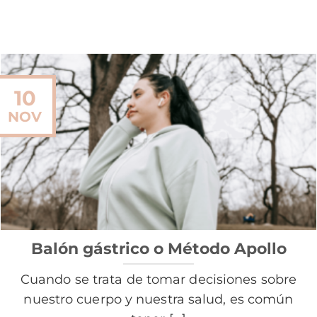
10
NOV
Balón gástrico o Método Apollo
Cuando se trata de tomar decisiones sobre
nuestro cuerpo y nuestra salud, es común