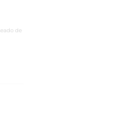
eseado de