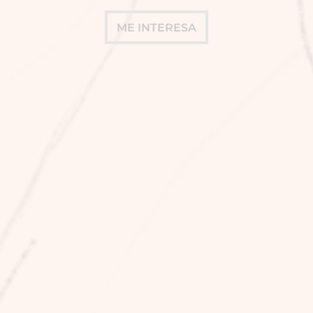
ME INTERESA