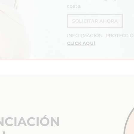
coste.
SOLICITAR AHORA
INFORMACIÓN PROTECCIÓ
CLICK AQUÍ
NCIACIÓN