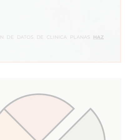
N DE DATOS DE CLINICA PLANAS
HAZ