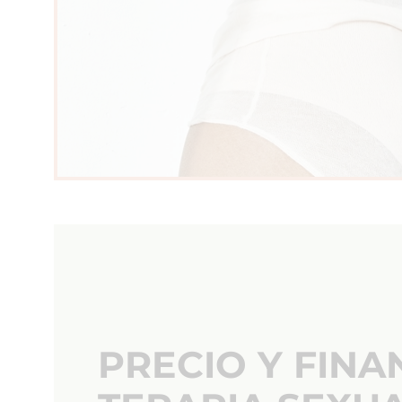
PRECIO Y FINA