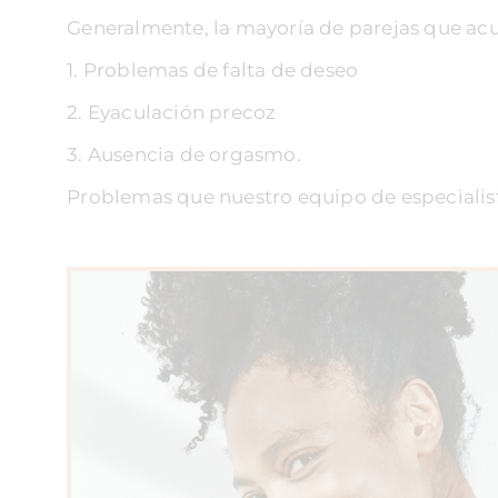
Generalmente, la mayoría de parejas que acud
1. Problemas de falta de deseo
2. Eyaculación precoz
3. Ausencia de orgasmo.
Problemas que nuestro equipo de especialist