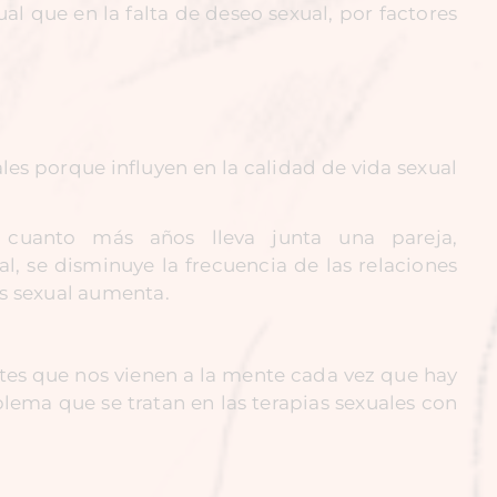
ual que en la falta de deseo sexual, por factores
les porque influyen en la calidad de vida sexual
 cuanto más años lleva junta una pareja,
, se disminuye la frecuencia de las relaciones
és sexual aumenta.
entes que nos vienen a la mente cada vez que hay
lema que se tratan en las terapias sexuales con