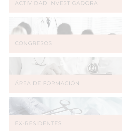
ACTIVIDAD INVESTIGADORA
CONGRESOS
ÁREA DE FORMACIÓN
EX-RESIDENTES