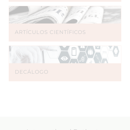
ARTÍCULOS CIENTÍFICOS
DECÁLOGO