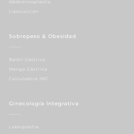
Abdominoplastia
Liposucción
Sobrepeso & Obesidad
Balón Gástrico
Manga Gástrica
Calculadora IMC
Ginecología Integrativa
Labioplastia