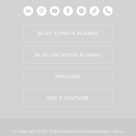
BLOG CLÍNICA PLANAS
BLOG DR.JORGE PLANAS
PODCAST
TOP 3 YOUTUBE
© Copyright 2026.
Todos los derechos reservados. |
Aviso