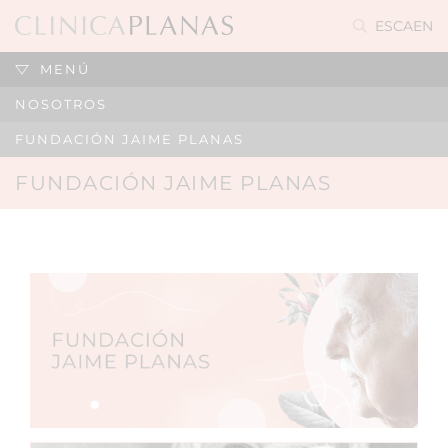
ES
CA
EN
MENÚ
NOSOTROS
FUNDACIÓN JAIME PLANAS
FUNDACIÓN JAIME PLANAS