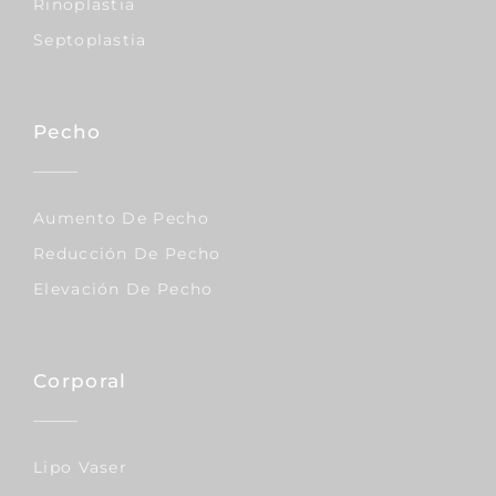
Rinoplastia
Septoplastia
Pecho
Aumento De Pecho
Reducción De Pecho
Elevación De Pecho
Corporal
Lipo Vaser