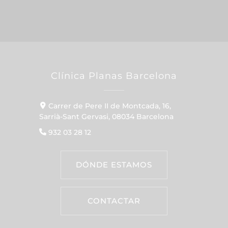
Clínica Planas Barcelona
Carrer de Pere II de Montcada, 16,
Sarrià-Sant Gervasi, 08034 Barcelona
932 03 28 12
DÓNDE ESTAMOS
CONTACTAR