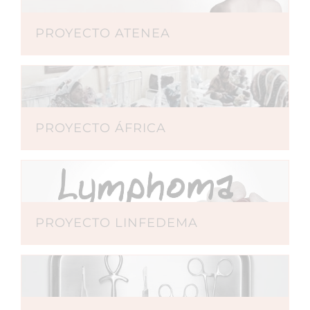
PROYECTO ATENEA
PROYECTO ÁFRICA
PROYECTO LINFEDEMA