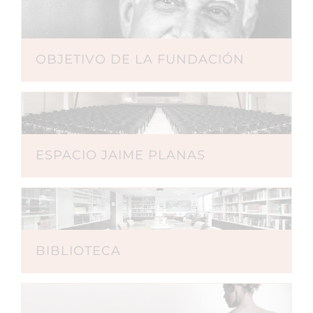
OBJETIVO DE LA FUNDACIÓN
ESPACIO JAIME PLANAS
BIBLIOTECA