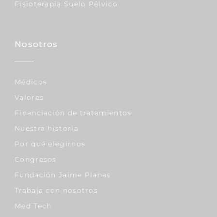
Fisioterapia Suelo Pélvico
Nosotros
Médicos
Valores
Financiación de tratamientos
Nuestra historia
Por qué elegirnos
Congresos
Fundación Jaime Planas
Trabaja con nosotros
Med Tech