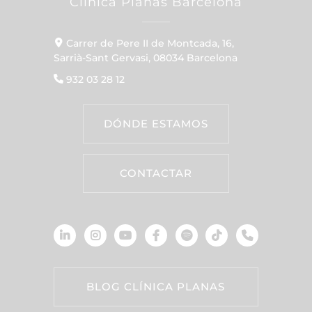
Clínica Planas Barcelona
Carrer de Pere II de Montcada, 16,
Sarrià-Sant Gervasi, 08034 Barcelona
932 03 28 12
DÓNDE ESTAMOS
CONTACTAR
BLOG CLÍNICA PLANAS