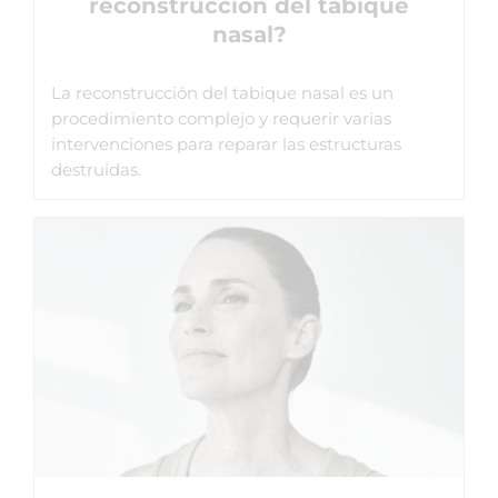
reconstrucción del tabique
nasal?
La reconstrucción del tabique nasal es un
procedimiento complejo y requerir varias
intervenciones para reparar las estructuras
destruidas.