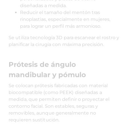
diseñadas a medida.
Reducir el tamaño del mentón tras
rinoplastias, especialmente en mujeres,
para lograr un perfil más armonioso.
Se utiliza tecnología 3D para escanear el rostro y
planificar la cirugía con máxima precisión.
Prótesis de ángulo
mandibular y pómulo
Se colocan prótesis fabricadas con material
biocompatible (como PEEK) diseñadas a
medida, que permiten definir o proyectar el
contorno facial. Son estables, seguras y
removibles, aunque generalmente no
requieren sustitución.