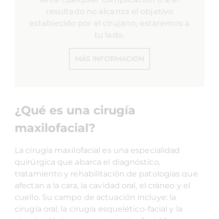
resultado no alcanza el objetivo
establecido por el cirujano, estaremos a
tu lado.
MÁS INFORMACIÓN
¿Qué es una cirugía
maxilofacial?
La cirugía maxilofacial es una especialidad
quirúrgica que abarca el diagnóstico,
tratamiento y rehabilitación de patologías que
afectan a la cara, la cavidad oral, el cráneo y el
cuello. Su campo de actuación incluye: la
cirugía oral, la cirugía esquelético-facial y la