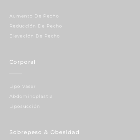
Aumento De Pecho
Reducción De Pecho
Elevación De Pecho
Corporal
Lipo Vaser
Abdominoplastia
Liposucción
Sobrepeso & Obesidad