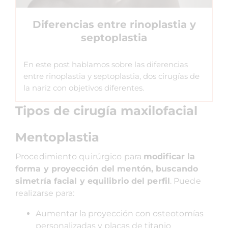
Diferencias entre rinoplastia y
septoplastia
En este post hablamos sobre las diferencias
entre rinoplastia y septoplastia, dos cirugías de
la nariz con objetivos diferentes.
Tipos de cirugía maxilofacial
Mentoplastia
Procedimiento quirúrgico para
modificar la
forma y proyección del mentón, buscando
simetría facial y equilibrio del perfil
. Puede
realizarse para:
Aumentar la proyección con osteotomías
personalizadas y placas de titanio