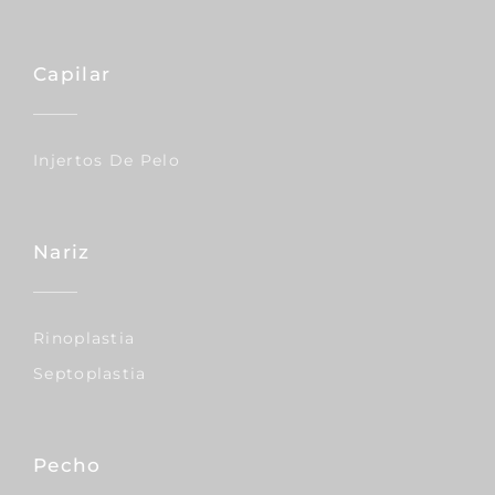
Capilar
Injertos De Pelo
Nariz
Rinoplastia
Septoplastia
Pecho