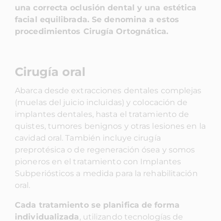
una correcta oclusión dental y una est
ética
facial equilibrada. Se denomina a estos
procedimientos Cirugía Ortognática.
Cirugía oral
Abarca desde extracciones dentales complejas
(muelas del juicio incluidas) y colocación de
implantes dentales, hasta el tratamiento de
quistes, tumores benignos y otras lesiones en la
cavidad oral. También incluye cirugía
preprotésica o de regeneración ósea y somos
pioneros en el tratamiento con Implantes
Subperiósticos a medida para la rehabilitación
oral.
Cada tratamiento se planifica de forma
individualizada
, utilizando tecnologías de