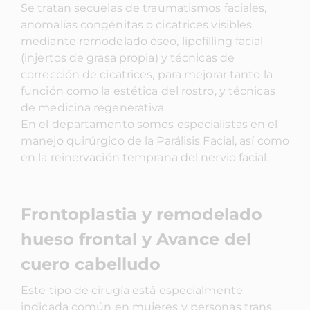
Se tratan secuelas de traumatismos faciales,
anomalías congénitas o cicatrices visibles
mediante remodelado óseo, lipofilling facial
(injertos de grasa propia) y técnicas de
corrección de cicatrices, para mejorar tanto la
función como la estética del rostro, y técnicas
de medicina regenerativa.
En el departamento somos especialistas en el
manejo quirúrgico de la Parálisis Facial, así como
en la reinervación temprana del nervio facial.
Frontoplastia y remodelado
hueso frontal y Avance del
cuero cabelludo
Este tipo de cirugía está especialmente
indicada común en mujeres y personas trans,