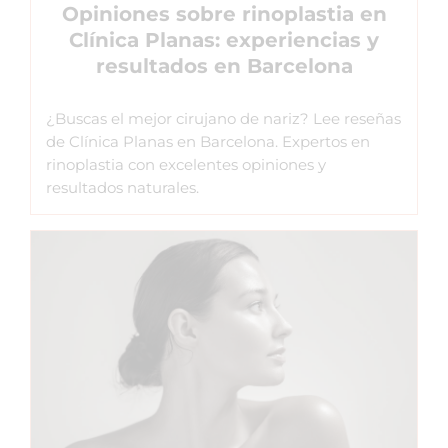
Opiniones sobre rinoplastia en
Clínica Planas: experiencias y
resultados en Barcelona
¿Buscas el mejor cirujano de nariz? Lee reseñas
de Clínica Planas en Barcelona. Expertos en
rinoplastia con excelentes opiniones y
resultados naturales.