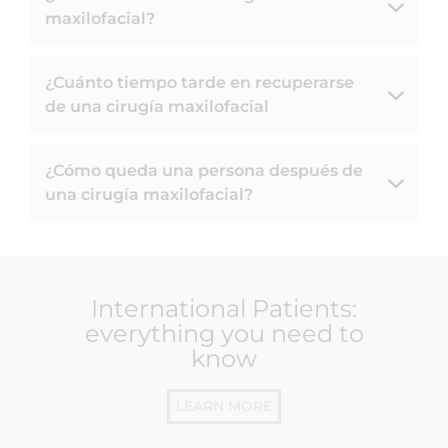
maxilofacial?
¿Cuánto tiempo tarde en recuperarse
de una cirugía maxilofacial
¿Cómo queda una persona después de
una cirugía maxilofacial?
International Patients:
everything you need to
know
LEARN MORE