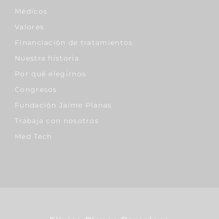
Médicos
Valores
Financiación de tratamientos
Nuestra historia
Por qué elegirnos
Congresos
Fundación Jaime Planas
Trabaja con nosotros
Med Tech