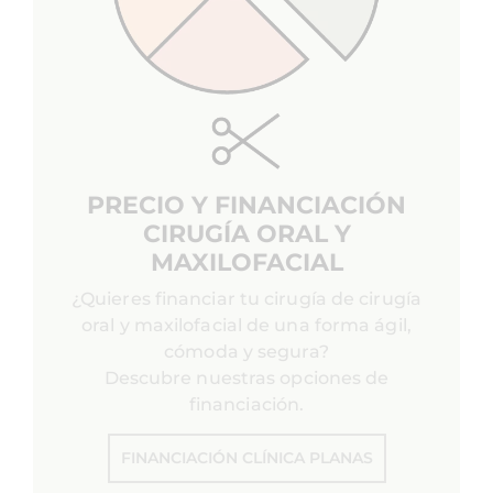
PRECIO Y FINANCIACIÓN
CIRUGÍA ORAL Y
MAXILOFACIAL
¿Quieres financiar tu cirugía de cirugía
oral y maxilofacial de una forma ágil,
cómoda y segura?
Descubre nuestras opciones de
financiación.
FINANCIACIÓN CLÍNICA PLANAS