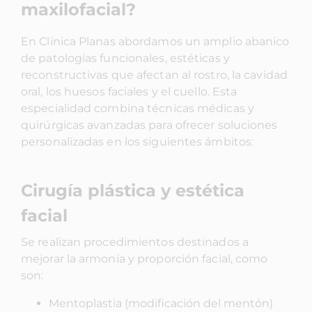
maxilofacial?
En Clínica Planas abordamos un amplio abanico
de patologías funcionales, estéticas y
reconstructivas que afectan al rostro, la cavidad
oral, los huesos faciales y el cuello. Esta
especialidad combina técnicas médicas y
quirúrgicas avanzadas para ofrecer soluciones
personalizadas en los siguientes ámbitos:
Cirugía plástica y estética
facial
Se realizan procedimientos destinados a
mejorar la armonía y proporción facial, como
son:
Mentoplastia (modificación del mentón)