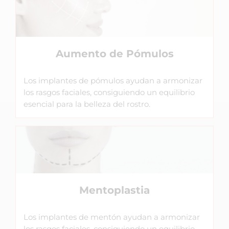
Aumento de Pómulos
Los implantes de pómulos ayudan a armonizar
los rasgos faciales, consiguiendo un equilibrio
esencial para la belleza del rostro.
Mentoplastia
Los implantes de mentón ayudan a armonizar
los rasgos faciales, consiguiendo un equilibrio