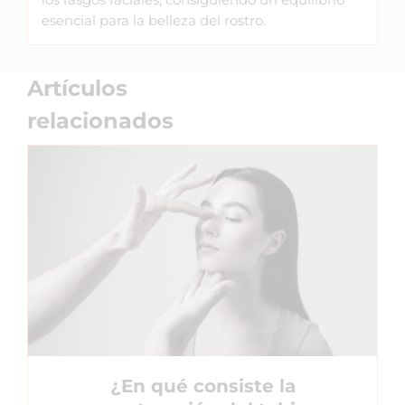
esencial para la belleza del rostro.
Artículos
relacionados
¿En qué consiste la