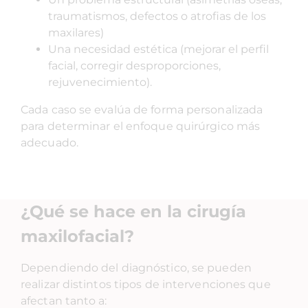
traumatismos, defectos o atrofias de los
maxilares)
Una necesidad estética (mejorar el perfil
facial, corregir desproporciones,
rejuvenecimiento).
Cada caso se evalúa de forma personalizada
para determinar el enfoque quirúrgico más
adecuado.
¿Qué se hace en la cirugía
maxilofacial?
Dependiendo del diagnóstico, se pueden
realizar distintos tipos de intervenciones que
afectan tanto a: