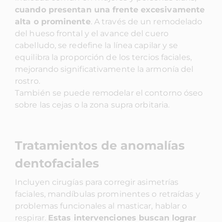
cuando presentan una frente excesivamente
alta o prominente
. A través de un remodelado
del hueso frontal y el avance del cuero
cabelludo, se redefine la línea capilar y se
equilibra la proporción de los tercios faciales,
mejorando significativamente la armonía del
rostro.
También se puede remodelar el contorno óseo
sobre las cejas o la zona supra orbitaria.
Tratamientos de anomalías
dentofaciales
Incluyen cirugías para corregir asimetrías
faciales, mandíbulas prominentes o retraídas y
problemas funcionales al masticar, hablar o
respirar.
Estas intervenciones buscan lograr