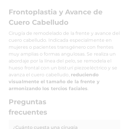
Frontoplastia y Avance de
Cuero Cabelludo
Cirugía de remodelado de la frente y avance del
cuero cabelludo. Indicada especialmente en
mujeres o pacientes transgénero con frentes
muy amplias o formas angulosas. Se realiza un
abordaje por la línea del pelo, se remodela el
hueso frontal con un bisturí piezoeléctrico y se
avanza el cuero cabelludo,
reduciendo
visualmente el tamaño de la frente y
armonizando los tercios faciales
.
Preguntas
frecuentes
¿Cuánto cuesta una cirugía