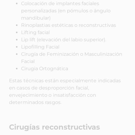
Colocación de implantes faciales
personalizadas (en pómulos o ángulo
mandibular)
Rinoplastias estéticas o reconstructivas
Lifting facial
Lip lift (elevación del labio superior).
Lipofilling Facial
Cirugía de Feminización o Masculinización
Facial
Cirugia Ortognática
Estas técnicas están especialmente indicadas
en casos de desproporción facial,
envejecimiento o insatisfacción con
determinados rasgos.
Cirugías reconstructivas