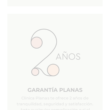
GARANTÍA PLANAS
Clínica Planas te ofrece 2 años de
tranquilidad, seguridad y satisfacción.
Ante cualquier complicación o si el