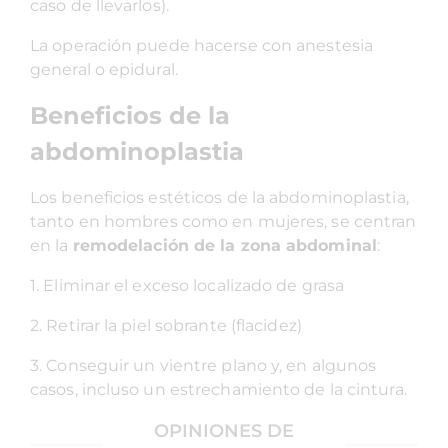
caso de llevarlos).
La operación puede hacerse con anestesia
general o epidural.
Beneficios de la
abdominoplastia
Los beneficios estéticos de la abdominoplastia,
tanto en hombres como en mujeres, se centran
en la
remodelación de la zona abdominal
:
1. Eliminar el exceso localizado de grasa
2. Retirar la piel sobrante (flacidez)
3. Conseguir un vientre plano y, en algunos
casos, incluso un estrechamiento de la cintura.
OPINIONES DE