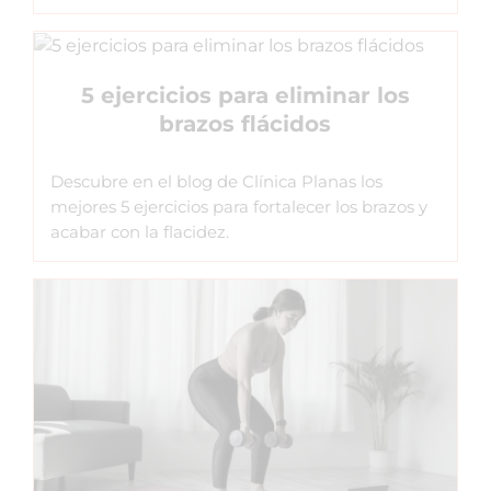
5 ejercicios para eliminar los
brazos flácidos
Descubre en el blog de Clínica Planas los
mejores 5 ejercicios para fortalecer los brazos y
acabar con la flacidez.