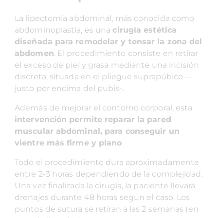
La lipectomía abdominal, más conocida como
abdominoplastia, es una
cirugía estética
diseñada para remodelar y tensar la zona del
abdomen
. El procedimiento consiste en retirar
el exceso de piel y grasa mediante una incisión
discreta, situada en el pliegue suprapúbico —
justo por encima del pubis-.
Además de mejorar el contorno corporal, esta
intervención permite reparar la pared
muscular abdominal, para conseguir un
vientre más firme y plano
.
Todo el procedimiento dura aproximadamente
entre 2-3 horas dependiendo de la complejidad.
Una vez finalizada la cirugía, la paciente llevará
drenajes durante 48 horas según el caso. Los
puntos de sutura se retiran a las 2 semanas (en