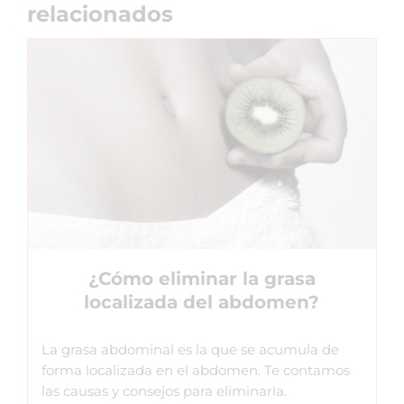
relacionados
¿Cómo eliminar la grasa
localizada del abdomen?
La grasa abdominal es la que se acumula de
forma localizada en el abdomen. Te contamos
las causas y consejos para eliminarla.