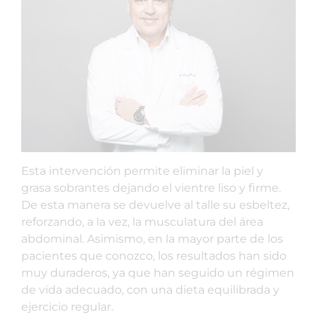
Esta intervención permite eliminar la piel y
grasa sobrantes dejando el vientre liso y firme.
De esta manera se devuelve al talle su esbeltez,
reforzando, a la vez, la musculatura del área
abdominal. Asimismo, en la mayor parte de los
pacientes que conozco, los resultados han sido
muy duraderos, ya que han seguido un régimen
de vida adecuado, con una dieta equilibrada y
ejercicio regular.