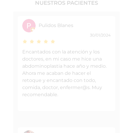
NUESTROS PACIENTES
Pulidos Blanes
30/01/2024
Encantados con la atención y los
doctores, en mi caso me hice una
abdominoplastia hace año y medio.
Ahora me acaban de hacer el
retoque y encantado con todo,
comida, doctor, enfermer@s. Muy
recomendable.