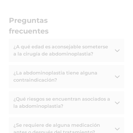
Preguntas
frecuentes
¿A qué edad es aconsejable someterse
a la cirugía de abdominoplastia?
¿La abdominoplastia tiene alguna
contraindicación?
¿Qué riesgos se encuentran asociados a
la abdominoplastia?
¿Se requiere de alguna medicación
antes o después del tratamiento?