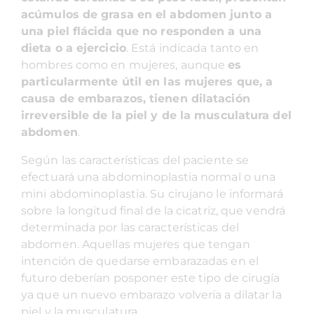
acúmulos de grasa en el abdomen junto a
una piel flácida que no responden a una
dieta o a ejercicio
. Está indicada tanto en
hombres como en mujeres, aunque
es
particularmente útil en las mujeres que, a
causa de embarazos, tienen dilatación
irreversible de la piel y de la musculatura del
abdomen
.
Según las características del paciente se
efectuará una abdominoplastia normal o una
mini abdominoplastia. Su cirujano le informará
sobre la longitud final de la cicatriz, que vendrá
determinada por las características del
abdomen. Aquellas mujeres que tengan
intención de quedarse embarazadas en el
futuro deberían posponer este tipo de cirugía
ya que un nuevo embarazo volvería a dilatar la
piel y la musculatura.