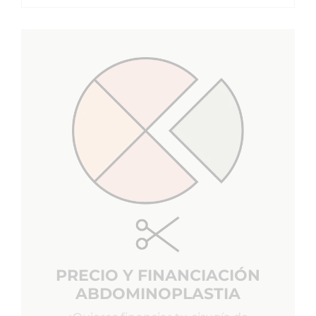
PRECIO Y FINANCIACIÓN
ABDOMINOPLASTIA