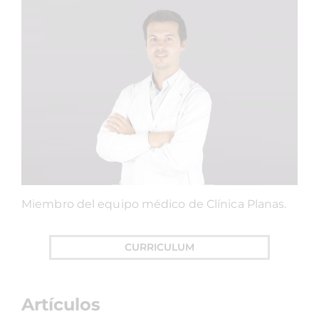
Miembro del equipo médico de Clínica Planas.
CURRICULUM
Artículos