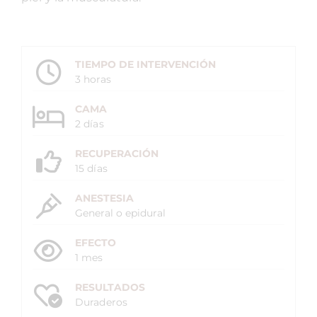
TIEMPO DE INTERVENCIÓN
3 horas
CAMA
2 días
RECUPERACIÓN
15 días
ANESTESIA
General o epidural
EFECTO
1 mes
RESULTADOS
Duraderos