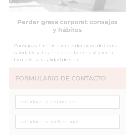
Perder grasa corporal: consejos
y hábitos
Consejos y hábitos para perder grasa de forma
saludable y duradera en el tiempo. Mejora tu
forma física y calidad de vida.
FORMULARIO DE CONTACTO