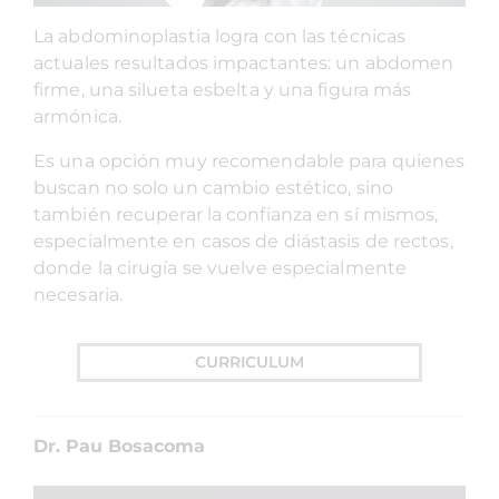
La abdominoplastia logra con las técnicas
actuales resultados impactantes: un abdomen
firme, una silueta esbelta y una figura más
armónica.
Es una opción muy recomendable para quienes
buscan no solo un cambio estético, sino
también recuperar la confianza en sí mismos,
especialmente en casos de diástasis de rectos,
donde la cirugía se vuelve especialmente
necesaria.
CURRICULUM
Dr. Pau Bosacoma