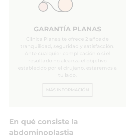
GARANTÍA PLANAS
Clínica Planas te ofrece 2 años de
tranquilidad, seguridad y satisfacción.
Ante cualquier complicación o si el
resultado no alcanza el objetivo
establecido por el cirujano, estaremos a
tu lado.
MÁS INFORMACIÓN
En qué consiste la
abdominoplastia