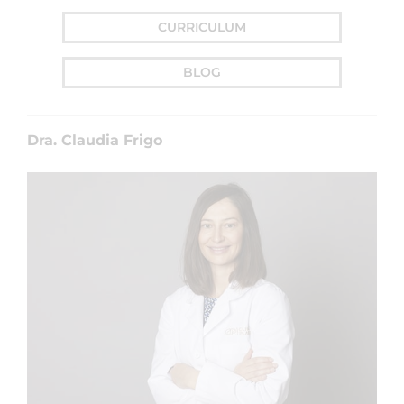
CURRICULUM
BLOG
Dra. Claudia Frigo