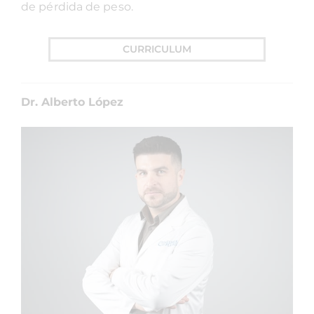
de pérdida de peso.
CURRICULUM
Dr. Alberto López