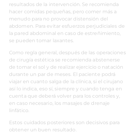
resultados de la intervención. Se recomienda
hacer comidas pequeñas, pero comer más a
menudo para no provocar distensión del
abdomen. Para evitar esfuerzos perjudiciales de
la pared abdominal en caso de estreñimiento,
se pueden tomar laxantes.
Como regla general, después de las operaciones
de cirugía estética se recomienda abstenerse
de tomar el sol y de realizar ejercicio o natación
durante un par de meses. El paciente podrá
viajar en cuanto salga de la clínica, si el cirujano
así lo indica, eso sí, siempre y cuando tenga en
cuenta que deberá volver para los controles y,
en caso necesario, los masajes de drenaje
linfático.
Estos cuidados posteriores son decisivos para
obtener un buen resultado.