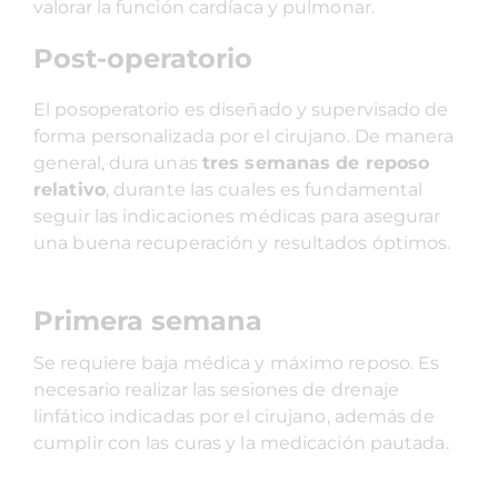
valorar la función cardíaca y pulmonar.
Post-operatorio
El posoperatorio es diseñado y supervisado de
forma personalizada por el cirujano. De manera
general, dura unas
tres semanas de reposo
relativo
, durante las cuales es fundamental
seguir las indicaciones médicas para asegurar
una buena recuperación y resultados óptimos.
Primera semana
Se requiere baja médica y máximo reposo. Es
necesario realizar las sesiones de drenaje
linfático indicadas por el cirujano, además de
cumplir con las curas y la medicación pautada.