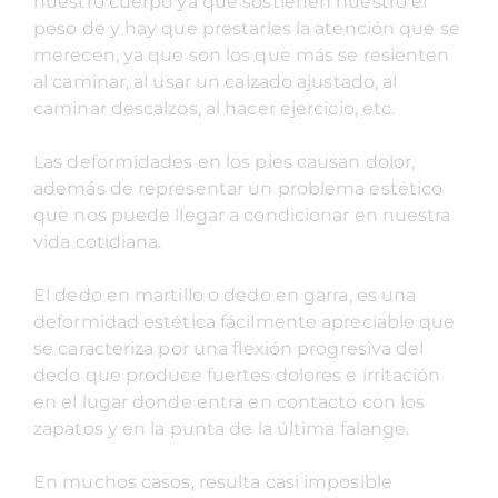
nuestro cuerpo ya que sostienen nuestro el
peso de y hay que prestarles la atención que se
merecen, ya que son los que más se resienten
al caminar, al usar un calzado ajustado, al
caminar descalzos, al hacer ejercicio, etc.
Las deformidades en los pies causan dolor,
además de representar un problema estético
que nos puede llegar a condicionar en nuestra
vida cotidiana.
El dedo en martillo o dedo en garra, es una
deformidad estética fácilmente apreciable que
se caracteriza por una flexión progresiva del
dedo que produce fuertes dolores e irritación
en el lugar donde entra en contacto con los
zapatos y en la punta de la última falange.
En muchos casos, resulta casi imposible