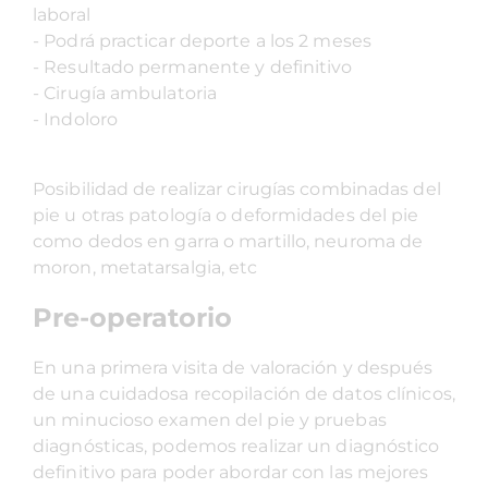
laboral
- Podrá practicar deporte a los 2 meses
- Resultado permanente y definitivo
- Cirugía ambulatoria
- Indoloro
Posibilidad de realizar cirugías combinadas del
pie u otras patología o deformidades del pie
como dedos en garra o martillo, neuroma de
moron, metatarsalgia, etc
Pre-operatorio
En una primera visita de valoración y después
de una cuidadosa recopilación de datos clínicos,
un minucioso examen del pie y pruebas
diagnósticas, podemos realizar un diagnóstico
definitivo para poder abordar con las mejores