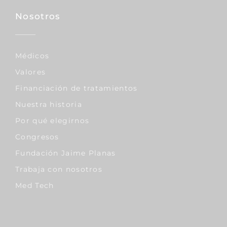
Nosotros
Médicos
Valores
Financiación de tratamientos
Nuestra historia
Por qué elegirnos
Congresos
Fundación Jaime Planas
Trabaja con nosotros
Med Tech