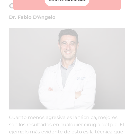
Opinión experto
Dr. Fabio D'Angelo
Cuanto menos agresiva es la técnica, mejores
son los resultados en cualquier cirugía del pie. El
ejemplo más evidente de esto es la técnica que