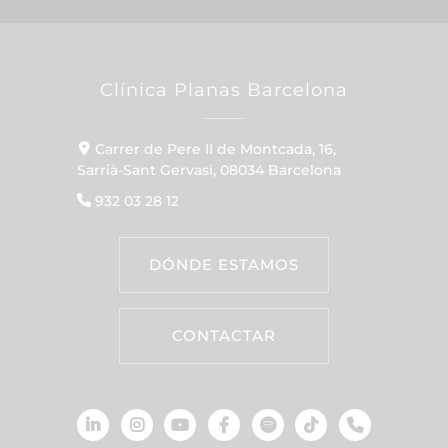
Clínica Planas Barcelona
Carrer de Pere II de Montcada, 16,
Sarrià-Sant Gervasi, 08034 Barcelona
932 03 28 12
DÓNDE ESTAMOS
CONTACTAR