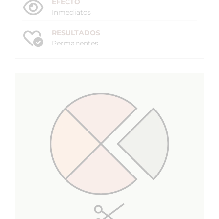
EFECTO
Inmediatos
RESULTADOS
Permanentes