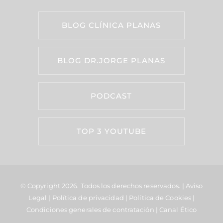
BLOG CLÍNICA PLANAS
BLOG DR.JORGE PLANAS
PODCAST
TOP 3 YOUTUBE
© Copyright 2026.
Todos los derechos reservados. |
Aviso
Legal
|
Política de privacidad
|
Política de Cookies
|
Condiciones generales de contratación
|
Canal Ético