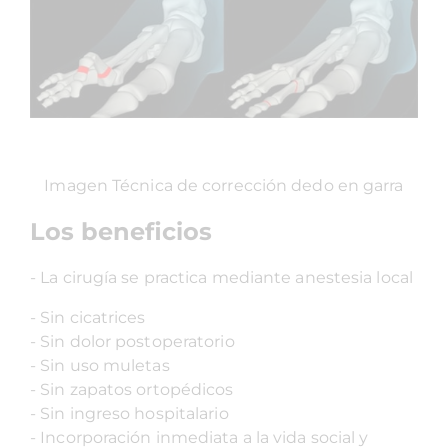
Imagen Técnica de corrección dedo en garra
Los beneficios
- La cirugía se practica mediante anestesia local
- Sin cicatrices
- Sin dolor postoperatorio
- Sin uso muletas
- Sin zapatos ortopédicos
- Sin ingreso hospitalario
- Incorporación inmediata a la vida social y