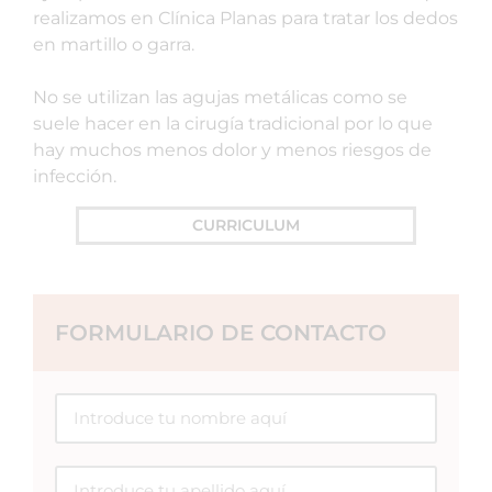
realizamos en Clínica Planas para tratar los dedos
en martillo o garra.
No se utilizan las agujas metálicas como se
suele hacer en la cirugía tradicional por lo que
hay muchos menos dolor y menos riesgos de
infección.
CURRICULUM
FORMULARIO DE CONTACTO