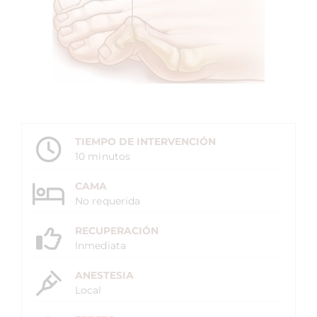
TIEMPO DE INTERVENCIÓN
10 minutos
CAMA
No requerida
RECUPERACIÓN
Inmediata
ANESTESIA
Local