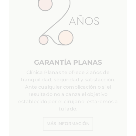
GARANTÍA PLANAS
Clínica Planas te ofrece 2 años de
tranquilidad, seguridad y satisfacción.
Ante cualquier complicación o si el
resultado no alcanza el objetivo
establecido por el cirujano, estaremos a
tu lado.
MÁS INFORMACIÓN