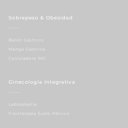
Sobrepeso & Obesidad
Balón Gástrico
Manga Gástrica
Calculadora IMC
Ginecología Integrativa
Labioplastia
Fisioterapia Suelo Pélvico