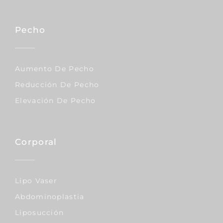
Pecho
Aumento De Pecho
Reducción De Pecho
Elevación De Pecho
Corporal
Lipo Vaser
Abdominoplastia
Liposucción