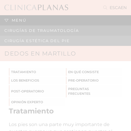
ES
CA
EN
MENÚ
CIRUGÍAS DE TRAUMATOLOGÍA
CIRUGÍA ESTÉTICA DEL PIE
DEDOS EN MARTILLO
TRATAMIENTO
EN QUÉ CONSISTE
LOS BENEFICIOS
PRE-OPERATORIO
PREGUNTAS
POST-OPERATORIO
FRECUENTES
OPINIÓN EXPERTO
Tratamiento
Los pies son una parte muy importante de