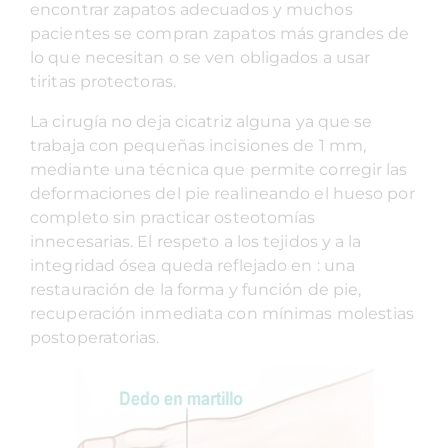
encontrar zapatos adecuados y muchos
pacientes se compran zapatos más grandes de
lo que necesitan o se ven obligados a usar
tiritas protectoras.
La cirugía no deja cicatriz alguna ya que se
trabaja con pequeñas incisiones de 1 mm,
mediante una técnica que permite corregir las
deformaciones del pie realineando el hueso por
completo sin practicar osteotomías
innecesarias. El respeto a los tejidos y a la
integridad ósea queda reflejado en : una
restauración de la forma y función de pie,
recuperación inmediata con mínimas molestias
postoperatorias.