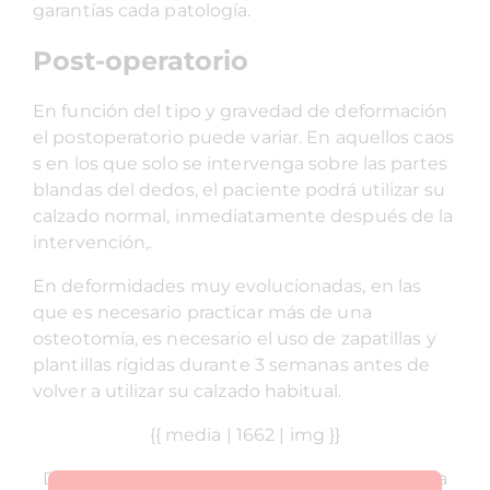
garantías cada patología.
Post-operatorio
En función del tipo y gravedad de deformación
el postoperatorio puede variar. En aquellos caos
s en los que solo se intervenga sobre las partes
blandas del dedos, el paciente podrá utilizar su
calzado normal, inmediatamente después de la
intervención,.
En deformidades muy evolucionadas, en las
que es necesario practicar más de una
osteotomía, es necesario el uso de zapatillas y
plantillas rígidas durante 3 semanas antes de
volver a utilizar su calzado habitual.
{{ media | 1662 | img }}
Diferencia incisiones con respecto a la técnica