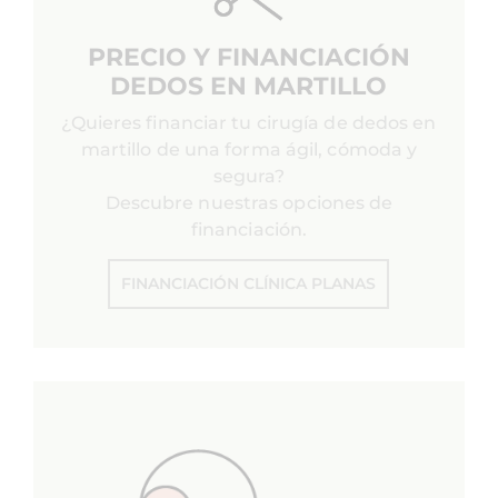
PRECIO Y FINANCIACIÓN
DEDOS EN MARTILLO
¿Quieres financiar tu cirugía de dedos en
martillo de una forma ágil, cómoda y
segura?
Descubre nuestras opciones de
financiación.
FINANCIACIÓN CLÍNICA PLANAS