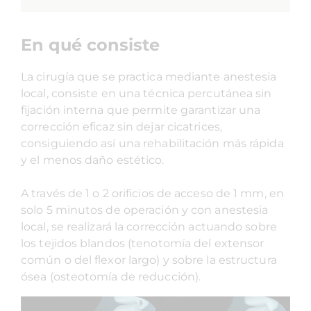
En qué consiste
La cirugía que se practica mediante anestesia
local, consiste en una técnica percutánea sin
fijación interna que permite garantizar una
corrección eficaz sin dejar cicatrices,
consiguiendo así una rehabilitación más rápida
y el menos daño estético.
A través de 1 o 2 orificios de acceso de 1 mm, en
solo 5 minutos de operación y con anestesia
local, se realizará la corrección actuando sobre
los tejidos blandos (tenotomía del extensor
común o del flexor largo) y sobre la estructura
ósea (osteotomía de reducción).