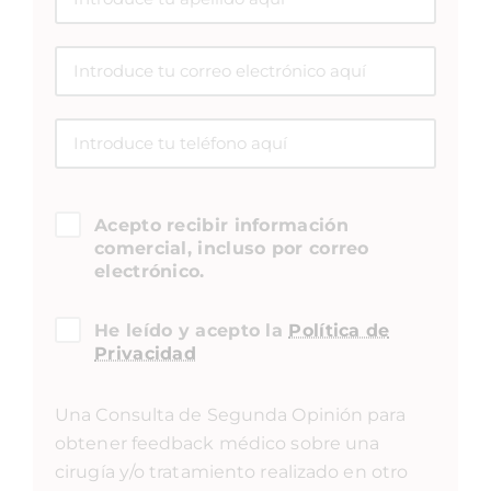
Acepto recibir información
comercial, incluso por correo
electrónico.
He leído y acepto la
Política de
Privacidad
Una Consulta de Segunda Opinión para
obtener feedback médico sobre una
cirugía y/o tratamiento realizado en otro