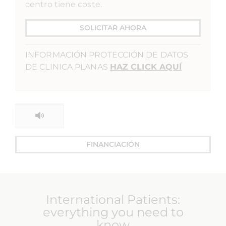
centro tiene coste.
SOLICITAR AHORA
INFORMACIÓN PROTECCIÓN DE DATOS
DE CLINICA PLANAS
HAZ CLICK AQUÍ
FINANCIACIÓN
International Patients:
everything you need to
know