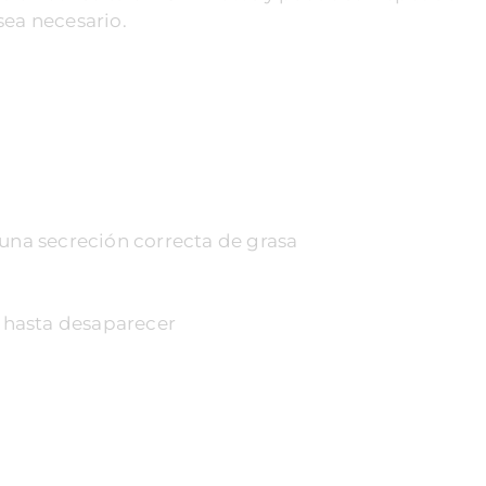
ea necesario.
 una secreción correcta de grasa
 hasta desaparecer