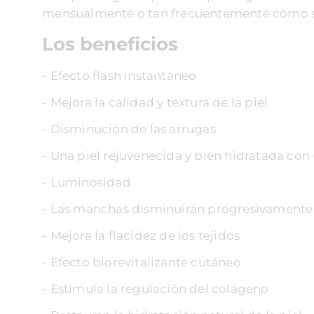
mensualmente o tan frecuentemente como s
Los beneficios
- Efecto flash instantáneo
- Mejora la calidad y textura de la piel
- Disminución de las arrugas
- Una piel rejuvenecida y bien hidratada con
- Luminosidad
- Las manchas disminuirán progresivamente
- Mejora la flacidez de los tejidos
- Efecto biorevitalizante cutáneo
- Estimula la regulación del colágeno