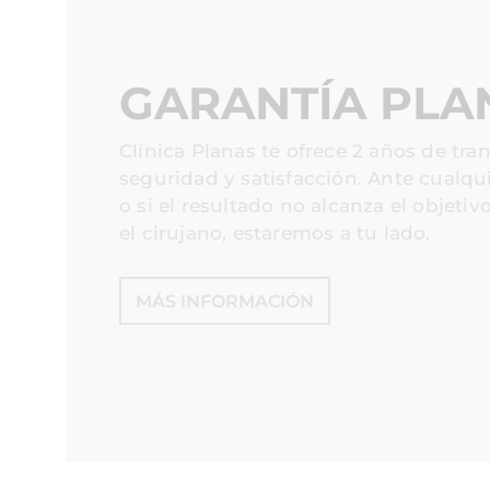
GARANTÍA PLA
Clínica Planas te ofrece 2 años de tra
seguridad y satisfacción. Ante cualqu
o si el resultado no alcanza el objetiv
el cirujano, estaremos a tu lado.
MÁS INFORMACIÓN