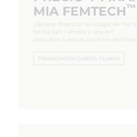
™
MIA FEMTECH
¿Quieres financiar tu cirugía de mia 
forma ágil, cómoda y segura?
Descubre nuestras opciones de financ
FINANCIACIÓN CLÍNICA PLANAS