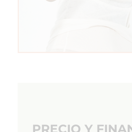
PRECIO Y FINA