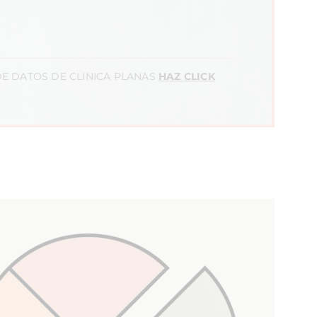
E DATOS DE CLINICA PLANAS
HAZ CLICK