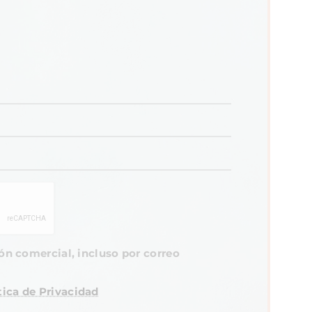
n comercial, incluso por correo
tica de Privacidad