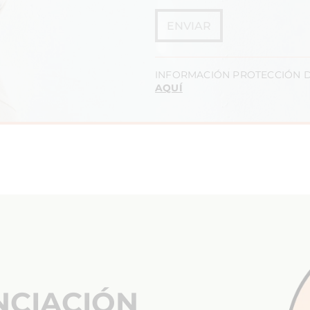
ENVIAR
INFORMACIÓN PROTECCIÓN D
AQUÍ
NCIACIÓN