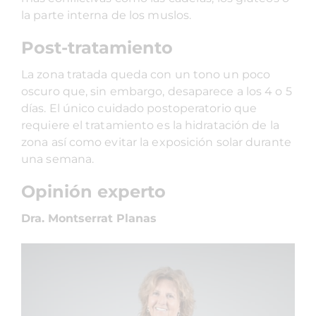
la parte interna de los muslos.
Post-tratamiento
La zona tratada queda con un tono un poco
oscuro que, sin embargo, desaparece a los 4 o 5
días. El único cuidado postoperatorio que
requiere el tratamiento es la hidratación de la
zona así como evitar la exposición solar durante
una semana.
Opinión experto
Dra. Montserrat Planas