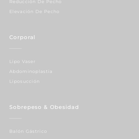
Reducción De Pecho
Elevación De Pecho
Corporal
Lipo Vaser
Abdominoplastia
Liposucción
Sobrepeso & Obesidad
Balón Gástrico