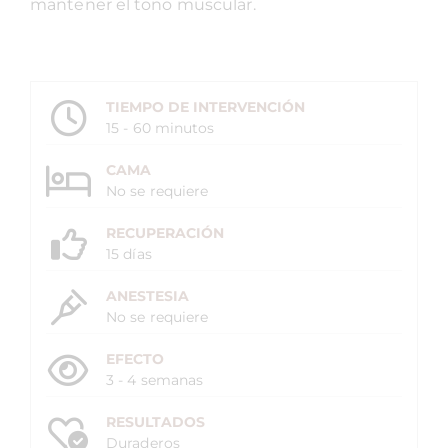
mantener el tono muscular.
TIEMPO DE INTERVENCIÓN
15 - 60 minutos
CAMA
No se requiere
RECUPERACIÓN
15 días
ANESTESIA
No se requiere
EFECTO
3 - 4 semanas
RESULTADOS
Duraderos