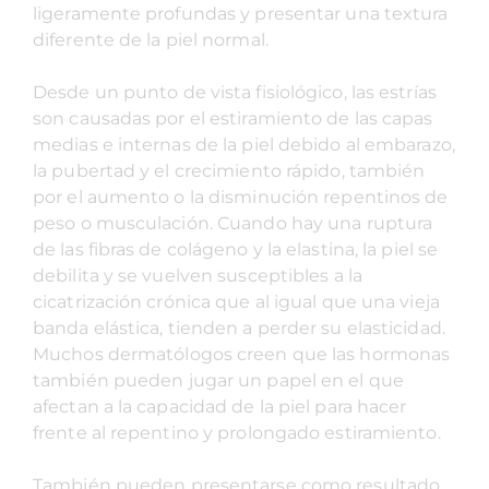
ligeramente profundas y presentar una textura
diferente de la piel normal.
Desde un punto de vista fisiológico, las estrías
son causadas por el estiramiento de las capas
medias e internas de la piel debido al embarazo,
la pubertad y el crecimiento rápido, también
por el aumento o la disminución repentinos de
peso o musculación. Cuando hay una ruptura
de las fibras de colágeno y la elastina, la piel se
debilita y se vuelven susceptibles a la
cicatrización crónica que al igual que una vieja
banda elástica, tienden a perder su elasticidad.
Muchos dermatólogos creen que las hormonas
también pueden jugar un papel en el que
afectan a la capacidad de la piel para hacer
frente al repentino y prolongado estiramiento.
También pueden presentarse como resultado