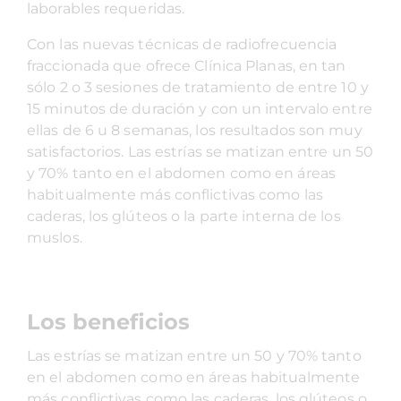
laborables requeridas.
Con las nuevas técnicas de radiofrecuencia
fraccionada que ofrece Clínica Planas, en tan
sólo 2 o 3 sesiones de tratamiento de entre 10 y
15 minutos de duración y con un intervalo entre
ellas de 6 u 8 semanas, los resultados son muy
satisfactorios. Las estrías se matizan entre un 50
y 70% tanto en el abdomen como en áreas
habitualmente más conflictivas como las
caderas, los glúteos o la parte interna de los
muslos.
Los beneficios
Las estrías se matizan entre un 50 y 70% tanto
en el abdomen como en áreas habitualmente
más conflictivas como las caderas, los glúteos o