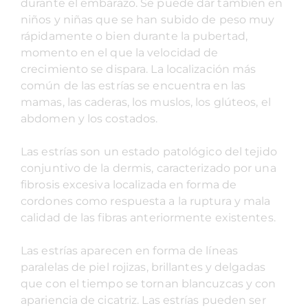
durante el embarazo. Se puede dar también en
niños y niñas que se han subido de peso muy
rápidamente o bien durante la pubertad,
momento en el que la velocidad de
crecimiento se dispara. La localización más
común de las estrías se encuentra en las
mamas, las caderas, los muslos, los glúteos, el
abdomen y los costados.
Las estrías son un estado patológico del tejido
conjuntivo de la dermis, caracterizado por una
fibrosis excesiva localizada en forma de
cordones como respuesta a la ruptura y mala
calidad de las fibras anteriormente existentes.
Las estrías aparecen en forma de líneas
paralelas de piel rojizas, brillantes y delgadas
que con el tiempo se tornan blancuzcas y con
apariencia de cicatriz. Las estrías pueden ser