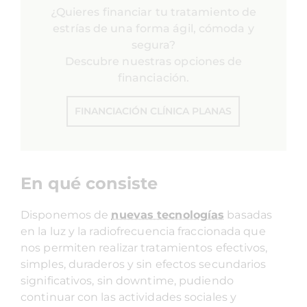
¿Quieres financiar tu tratamiento de
estrías de una forma ágil, cómoda y
segura?
Descubre nuestras opciones de
financiación.
FINANCIACIÓN CLÍNICA PLANAS
En qué consiste
Disponemos de
nuevas tecnologías
basadas
en la luz y la radiofrecuencia fraccionada que
nos permiten realizar tratamientos efectivos,
simples, duraderos y sin efectos secundarios
significativos, sin downtime, pudiendo
continuar con las actividades sociales y