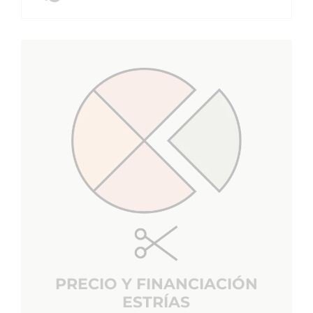
PRECIO Y FINANCIACIÓN
ESTRÍAS