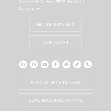
Sarrià-Sant Gervasi, 08034 Barcelona
932 03 28 12
DÓNDE ESTAMOS
CONTACTAR
BLOG CLÍNICA PLANAS
BLOG DR.JORGE PLANAS