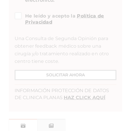
electrónico.
He leído y acepto la
Política de
Privacidad
Una Consulta de Segunda Opinión para
obtener feedback médico sobre una
cirugía y/o tratamiento realizado en otro
centro tiene coste.
SOLICITAR AHORA
INFORMACIÓN PROTECCIÓN DE DATOS
DE CLINICA PLANAS
HAZ CLICK AQUÍ