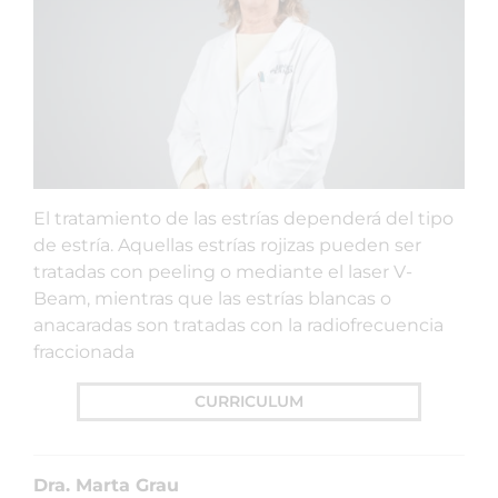
El tratamiento de las estrías dependerá del tipo
de estría. Aquellas estrías rojizas pueden ser
tratadas con peeling o mediante el laser V-
Beam, mientras que las estrías blancas o
anacaradas son tratadas con la radiofrecuencia
fraccionada
CURRICULUM
Dra. Marta Grau