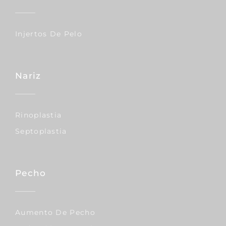
Injertos De Pelo
Nariz
Rinoplastia
Septoplastia
Pecho
Aumento De Pecho