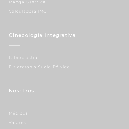
Manga Gástrica
Calculadora IMC
Ginecología Integrativa
Labioplastia
Fisioterapia Suelo Pélvico
Nosotros
Médicos
Valores