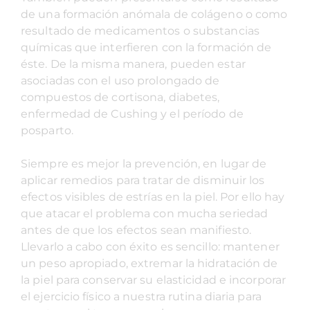
de una formación anómala de colágeno o como
resultado de medicamentos o substancias
químicas que interfieren con la formación de
éste. De la misma manera, pueden estar
asociadas con el uso prolongado de
compuestos de cortisona, diabetes,
enfermedad de Cushing y el período de
posparto.
Siempre es mejor la prevención, en lugar de
aplicar remedios para tratar de disminuir los
efectos visibles de estrías en la piel. Por ello hay
que atacar el problema con mucha seriedad
antes de que los efectos sean manifiesto.
Llevarlo a cabo con éxito es sencillo: mantener
un peso apropiado, extremar la hidratación de
la piel para conservar su elasticidad e incorporar
el ejercicio físico a nuestra rutina diaria para