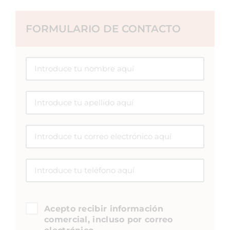
FORMULARIO DE CONTACTO
Acepto recibir información
comercial, incluso por correo