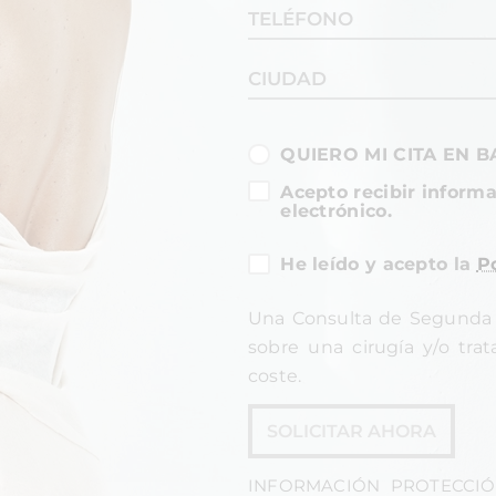
QUIERO MI CITA EN 
Acepto recibir informa
electrónico.
He leído y acepto la
Po
Una Consulta de Segunda 
sobre una cirugía y/o tra
coste.
SOLICITAR AHORA
INFORMACIÓN PROTECCIÓ