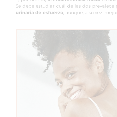
Se debe estudiar cuál de las dos prevalece 
urinaria de esfuerzo
, aunque, a su vez, mej