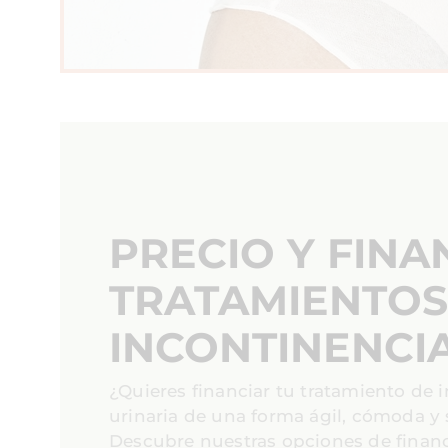
PRECIO Y FINA
TRATAMIENTOS
INCONTINENCI
¿Quieres financiar tu tratamiento de 
urinaria de una forma ágil, cómoda y
Descubre nuestras opciones de financ