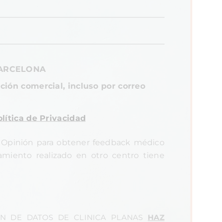
BARCELONA
ción comercial, incluso por correo
lítica de Privacidad
Opinión para obtener feedback médico
tamiento realizado en otro centro tiene
N DE DATOS DE CLINICA PLANAS
HAZ