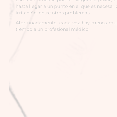
hasta llegar a un punto en el que es necesa
irritación, entre otros problemas.
Afortunadamente, cada vez hay menos muje
tiempo a un profesional médico.