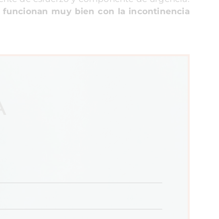
s funcionan muy bien con la incontinencia
A