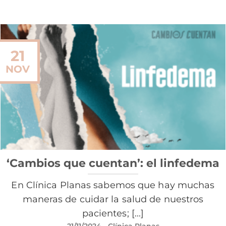
21
NOV
‘Cambios que cuentan’: el linfedema
En Clínica Planas sabemos que hay muchas
maneras de cuidar la salud de nuestros
pacientes; [...]