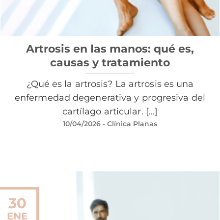
Artrosis en las manos: qué es,
causas y tratamiento
¿Qué es la artrosis? La artrosis es una
enfermedad degenerativa y progresiva del
cartílago articular. [...]
10/04/2026
- Clínica Planas
30
ENE