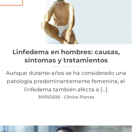
Linfedema en hombres: causas,
síntomas y tratamientos
Aunque durante años se ha considerado una
patología predominantemente femenina, el
linfedema también afecta a [...]
30/01/2026
- Clínica Planas