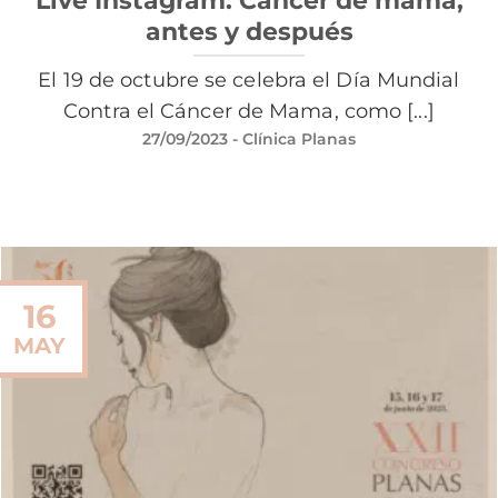
antes y después
El 19 de octubre se celebra el Día Mundial
Contra el Cáncer de Mama, como [...]
27/09/2023
- Clínica Planas
16
MAY