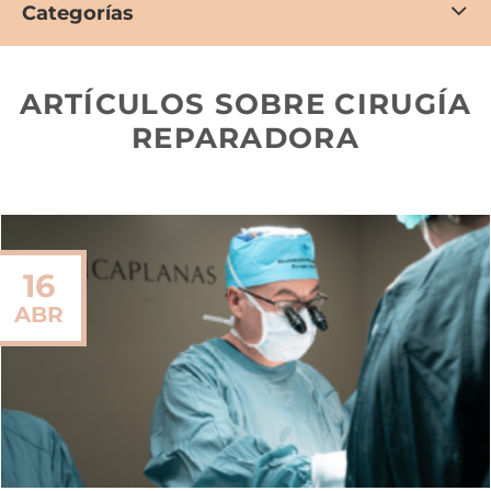
Categorías
ARTÍCULOS SOBRE CIRUGÍA
REPARADORA
16
ABR