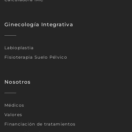
Ginecología Integrativa
Labioplastia
Fisioterapia Suelo Pélvico
Nosotros
Médicos
Valores
Financiación de tratamientos