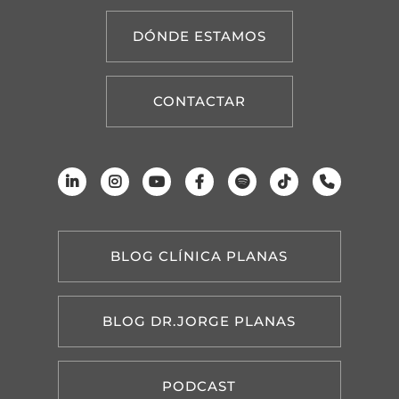
DÓNDE ESTAMOS
CONTACTAR
BLOG CLÍNICA PLANAS
BLOG DR.JORGE PLANAS
PODCAST