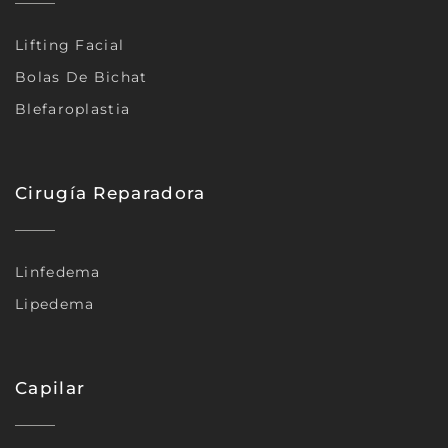
Lifting Facial
Bolas De Bichat
Blefaroplastia
Cirugía Reparadora
Linfedema
Lipedema
Capilar