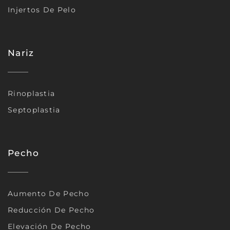
Injertos De Pelo
Nariz
Rinoplastia
Septoplastia
Pecho
Aumento De Pecho
Reducción De Pecho
Elevación De Pecho