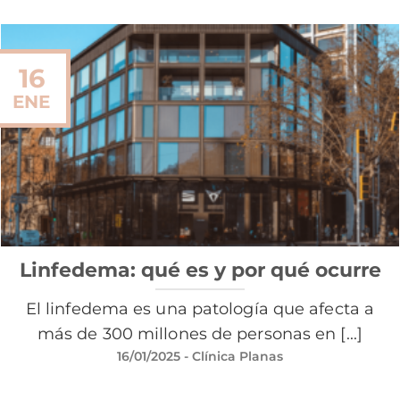
16
ENE
Linfedema: qué es y por qué ocurre
El linfedema es una patología que afecta a
más de 300 millones de personas en [...]
16/01/2025
- Clínica Planas