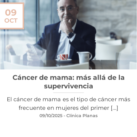
09
OCT
Cáncer de mama: más allá de la
supervivencia
El cáncer de mama es el tipo de cáncer más
frecuente en mujeres del primer [...]
09/10/2025
- Clínica Planas