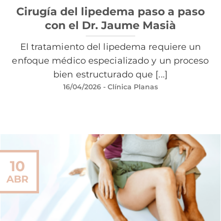
Cirugía del lipedema paso a paso
con el Dr. Jaume Masià
El tratamiento del lipedema requiere un
enfoque médico especializado y un proceso
bien estructurado que [...]
16/04/2026
- Clínica Planas
10
ABR