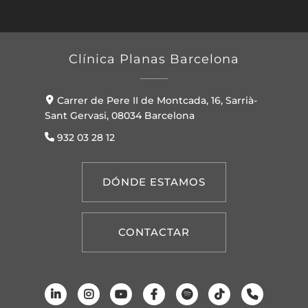
Clínica Planas Barcelona
Carrer de Pere II de Montcada, 16, Sarrià-
Sant Gervasi, 08034 Barcelona
932 03 28 12
DÓNDE ESTAMOS
CONTACTAR