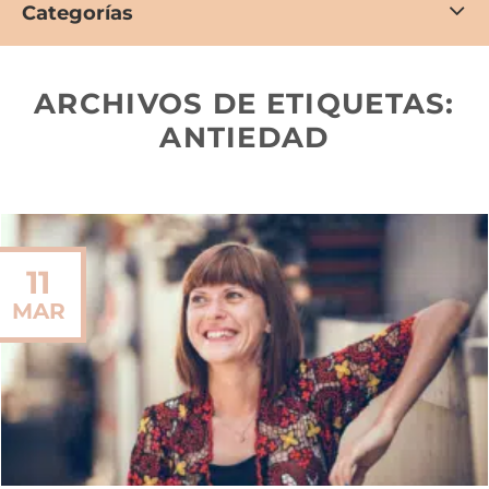
Categorías
ARCHIVOS DE ETIQUETAS:
ANTIEDAD
11
MAR