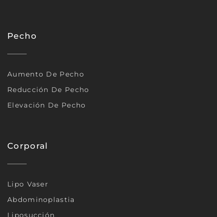
Pecho
Aumento De Pecho
Reducción De Pecho
Elevación De Pecho
Corporal
Lipo Vaser
Abdominoplastia
Liposucción