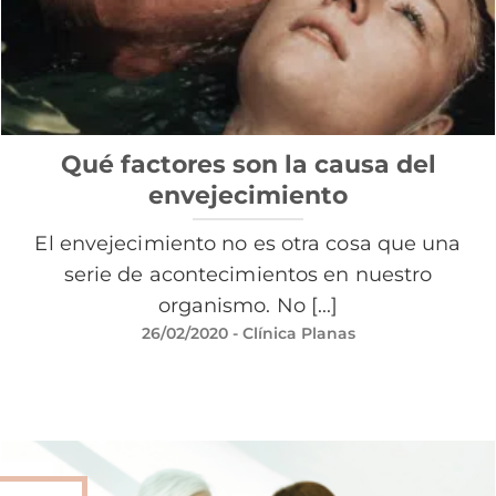
Qué factores son la causa del
envejecimiento
El envejecimiento no es otra cosa que una
serie de acontecimientos en nuestro
organismo. No [...]
26/02/2020
- Clínica Planas