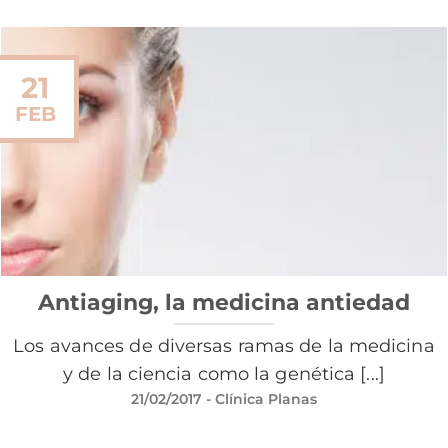
21
FEB
Antiaging, la medicina antiedad
Los avances de diversas ramas de la medicina
y de la ciencia como la genética [...]
21/02/2017
- Clínica Planas