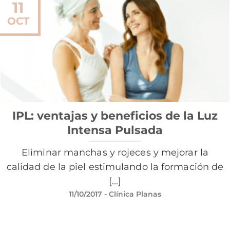
11
OCT
IPL: ventajas y beneficios de la Luz
Intensa Pulsada
Eliminar manchas y rojeces y mejorar la
calidad de la piel estimulando la formación de
[...]
11/10/2017
- Clínica Planas