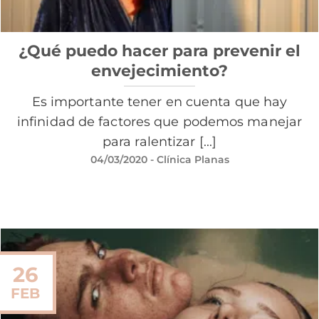
¿Qué puedo hacer para prevenir el
envejecimiento?
Es importante tener en cuenta que hay
infinidad de factores que podemos manejar
para ralentizar [...]
04/03/2020
- Clínica Planas
26
FEB