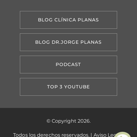
BLOG CLÍNICA PLANAS
BLOG DR.JORGE PLANAS
PODCAST
TOP 3 YOUTUBE
© Copyright 2026.
Todos los derechos reservados. |
Aviso Legal
|