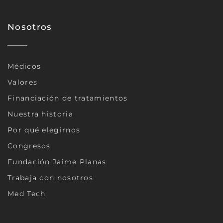
Nosotros
Médicos
Valores
Financiación de tratamientos
Nuestra historia
Por qué elegirnos
Congresos
Fundación Jaime Planas
Trabaja con nosotros
Med Tech