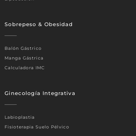
Sobrepeso & Obesidad
Balón Gástrico
Manga Gástrica
Calculadora IMC
Ginecología Integrativa
Labioplastia
Fisioterapia Suelo Pélvico