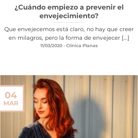
¿Cuándo empiezo a prevenir el
envejecimiento?
Que envejecemos está claro, no hay que creer
en milagros, pero la forma de envejecer [...]
11/03/2020
- Clínica Planas
04
MAR