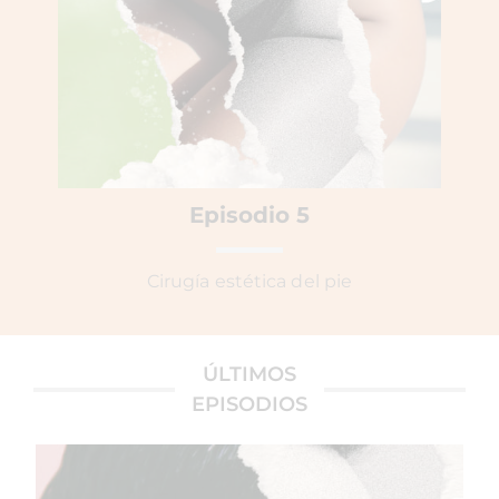
Episodio 5
Cirugía estética del pie
ÚLTIMOS
EPISODIOS