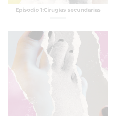
Episodio 1:Cirugías secundarias