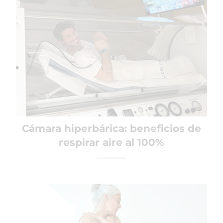
Cámara hiperbárica: beneficios de
respirar aire al 100%