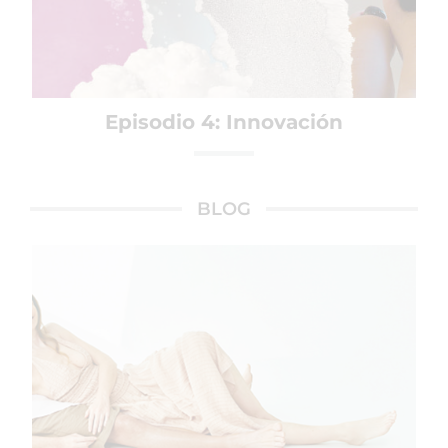
Episodio 4: Innovación
BLOG