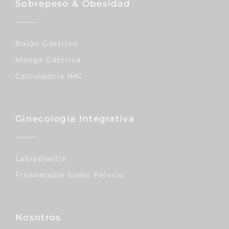
Sobrepeso & Obesidad
Balón Gástrico
Manga Gástrica
Calculadora IMC
Ginecología Integrativa
Labioplastia
Fisioterapia Suelo Pélvico
Nosotros