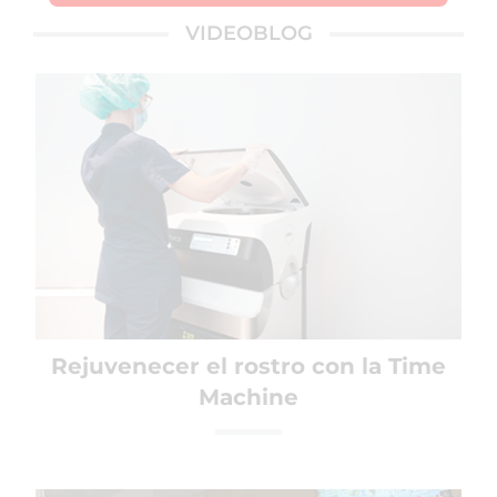
VIDEOBLOG
Rejuvenecer el rostro con la Time
Machine