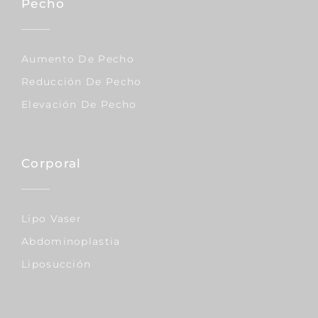
Pecho
Aumento De Pecho
Reducción De Pecho
Elevación De Pecho
Corporal
Lipo Vaser
Abdominoplastia
Liposucción