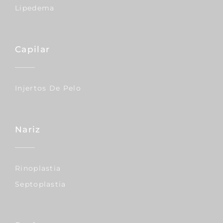
Lipedema
Capilar
Injertos De Pelo
Nariz
Rinoplastia
Septoplastia