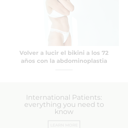
Volver a lucir el bikini a los 72
años con la abdominoplastia
International Patients:
everything you need to
know
LEARN MORE