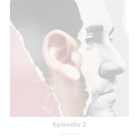
Episodio 2