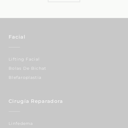
Facial
Lifting Facial
Bolas De Bichat
Blefaroplastia
Cirugía Reparadora
Linfedema