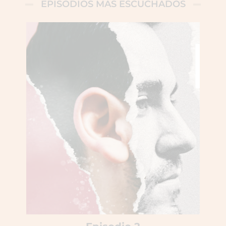
EPISODIOS MÁS ESCUCHADOS