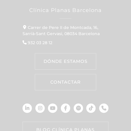
Clínica Planas Barcelona
Carrer de Pere II de Montcada, 16,
Sarrià-Sant Gervasi, 08034 Barcelona
932 03 28 12
DÓNDE ESTAMOS
CONTACTAR
BLOG CLÍNICA PLANAS