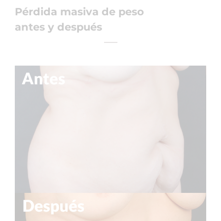
Pérdida masiva de peso
antes y después