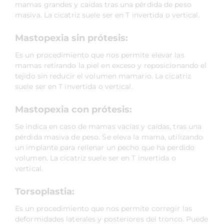
mamas grandes y caídas tras una pérdida de peso
masiva. La cicatriz suele ser en T invertida o vertical.
Mastopexia sin prótesis:
Es un procedimiento que nos permite elevar las
mamas retirando la piel en exceso y reposicionando el
tejido sin reducir el volumen mamario. La cicatriz
suele ser en T invertida o vertical.
Mastopexia con prótesis:
Se indica en caso de mamas vacías y caídas, tras una
pérdida masiva de peso. Se eleva la mama, utilizando
un implante para rellenar un pecho que ha perdido
volumen. La cicatriz suele ser en T invertida o
vertical.
Torsoplastia:
Es un procedimiento que nos permite corregir las
deformidades laterales y posteriores del tronco. Puede