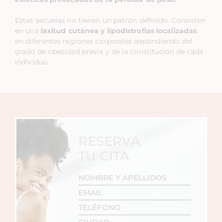
Estas secuelas no tienen un patrón definido. Consisten
en una
laxitud cutánea y lipodistrofias localizadas
en diferentes regiones corporales dependiendo del
grado de obesidad previa y de la constitución de cada
individuo.
RESERVA
TU CITA