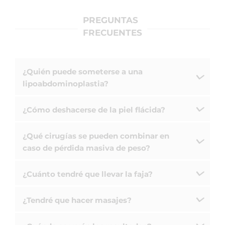
PREGUNTAS
FRECUENTES
¿Quién puede someterse a una
lipoabdominoplastia?
¿Cómo deshacerse de la piel flácida?
¿Qué cirugías se pueden combinar en
caso de pérdida masiva de peso?
¿Cuánto tendré que llevar la faja?
¿Tendré que hacer masajes?