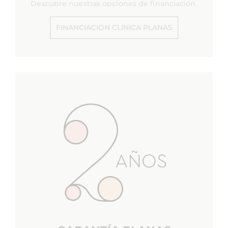
Descubre nuestras opciones de financiación.
FINANCIACIÓN CLÍNICA PLANAS