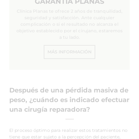
GARANTÍA PLANAS
Clínica Planas te ofrece 2 años de tranquilidad,
seguridad y satisfacción. Ante cualquier
complicación o si el resultado no alcanza el
objetivo establecido por el cirujano, estaremos
a tu lado.
MÁS INFORMACIÓN
Después de una pérdida masiva de
peso,
¿cuándo es indicado efectuar
una cirugía reparadora?
El proceso óptimo para realizar estos tratamientos no
tiene que estar sujeto a la percepción del paciente,