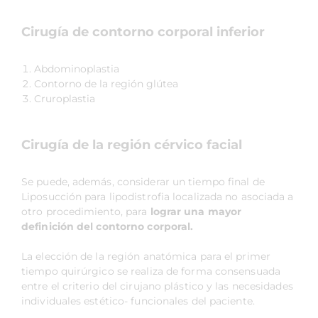
Cirugía de contorno corporal inferior
Abdominoplastia
Contorno de la región glútea
Cruroplastia
Cirugía de la región cérvico facial
Se puede, además, considerar un tiempo final de
Liposucción para lipodistrofia localizada no asociada a
otro procedimiento, para
lograr una mayor
definición del contorno corporal.
La elección de la región anatómica para el primer
tiempo quirúrgico se realiza de forma consensuada
entre el criterio del cirujano plástico y las necesidades
individuales estético- funcionales del paciente.