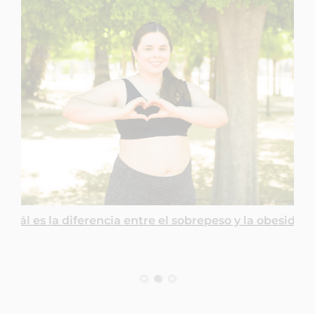
¿Cuál es la diferencia entre el sobrepeso y la obesidad