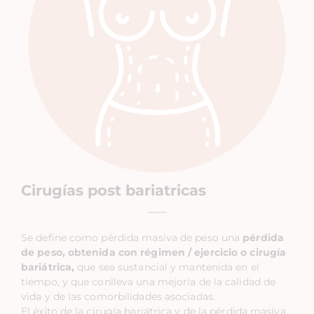
Cirugías post bariatricas
Se define como pérdida masiva de peso una
pérdida
de peso, obtenida con régimen / ejercicio o cirugía
bariátrica,
que sea sustancial y mantenida en el
tiempo, y que conlleva una mejoría de la calidad de
vida y de las comorbilidades asociadas.
El éxito de la cirugía bariátrica y de la pérdida masiva