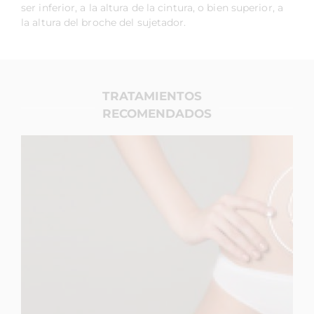
ser inferior, a la altura de la cintura, o bien superior, a
la altura del broche del sujetador.
TRATAMIENTOS
RECOMENDADOS