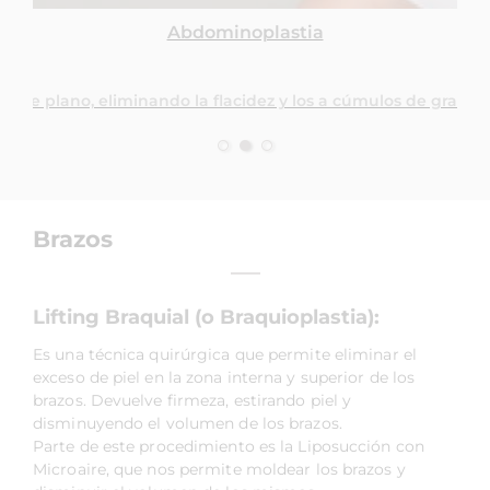
Abdominoplastia
ntre plano, eliminando la flacidez y los a cúmulos de grasa, 
Brazos
Lifting Braquial (o Braquioplastia):
Es una técnica quirúrgica que permite eliminar el
exceso de piel en la zona interna y superior de los
brazos. Devuelve firmeza, estirando piel y
disminuyendo el volumen de los brazos.
Parte de este procedimiento es la Liposucción con
Microaire, que nos permite moldear los brazos y