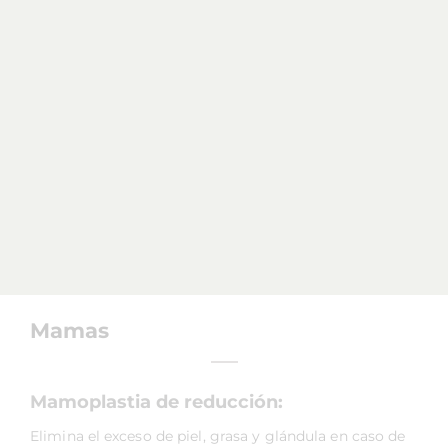
Mamas
Mamoplastia de reducción:
Elimina el exceso de piel, grasa y glándula en caso de