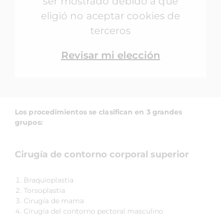
ser mostrado debido a que
eligió no aceptar cookies de
terceros
Revisar mi elección
Los procedimientos se clasifican en 3 grandes
grupos:
Cirugía de contorno corporal superior
Braquioplastia
Torsoplastia
Cirugía de mama
Cirugía del contorno pectoral masculino