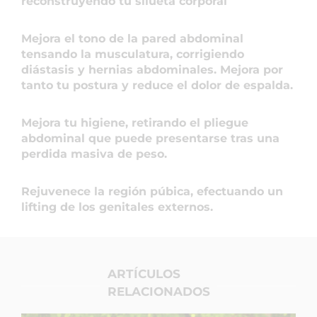
reconstruyendo tu silueta corporal
Mejora el tono de la pared abdominal
tensando la musculatura, corrigiendo
diástasis y hernias abdominales. Mejora por
tanto tu postura y reduce el dolor de espalda.
Mejora tu higiene, retirando el pliegue
abdominal que puede presentarse tras una
perdida masiva de peso.
Rejuvenece la región púbica, efectuando un
lifting de los genitales externos.
ARTÍCULOS
RELACIONADOS