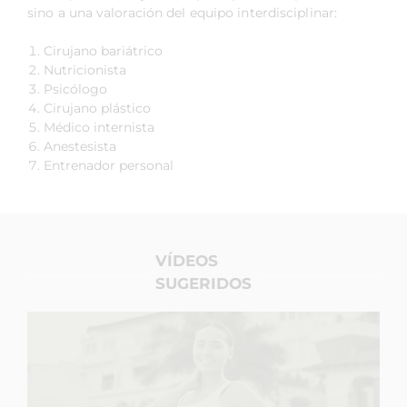
sino a una valoración del equipo interdisciplinar:
Cirujano bariátrico
Nutricionista
Psicólogo
Cirujano plástico
Médico internista
Anestesista
Entrenador personal
VÍDEOS
SUGERIDOS