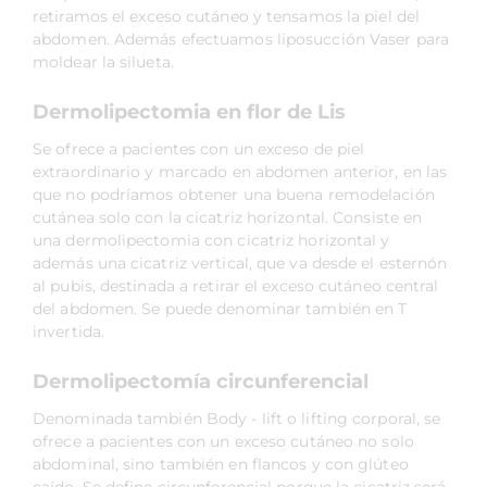
retiramos el exceso cutáneo y tensamos la piel del
abdomen. Además efectuamos liposucción Vaser para
moldear la silueta.
Dermolipectomia en flor de Lis
Se ofrece a pacientes con un exceso de piel
extraordinario y marcado en abdomen anterior, en las
que no podríamos obtener una buena remodelación
cutánea solo con la cicatriz horizontal. Consiste en
una dermolipectomia con cicatriz horizontal y
además una cicatriz vertical, que va desde el esternón
al pubis, destinada a retirar el exceso cutáneo central
del abdomen. Se puede denominar también en T
invertida.
Dermolipectomía circunferencial
Denominada también Body - lift o lifting corporal, se
ofrece a pacientes con un exceso cutáneo no solo
abdominal, sino también en flancos y con glúteo