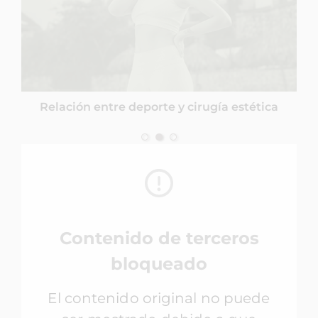
Relación entre deporte y cirugía estética
Contenido de terceros
bloqueado
El contenido original no puede