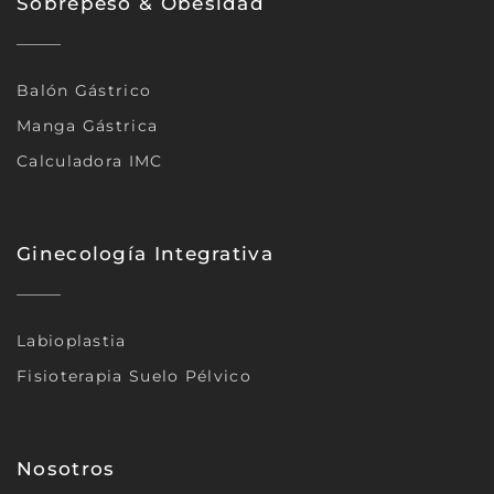
Sobrepeso & Obesidad
Balón Gástrico
Manga Gástrica
Calculadora IMC
Ginecología Integrativa
Labioplastia
Fisioterapia Suelo Pélvico
Nosotros