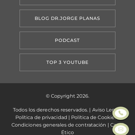
BLOG DR.JORGE PLANAS
PODCAST
TOP 3 YOUTUBE
© Copyright 2026.
Todos los derechos reservados. |
Aviso Legal
|
Política de privacidad
|
Política de Cookies
|
Condiciones generales de contratación
|
Canal
Ético