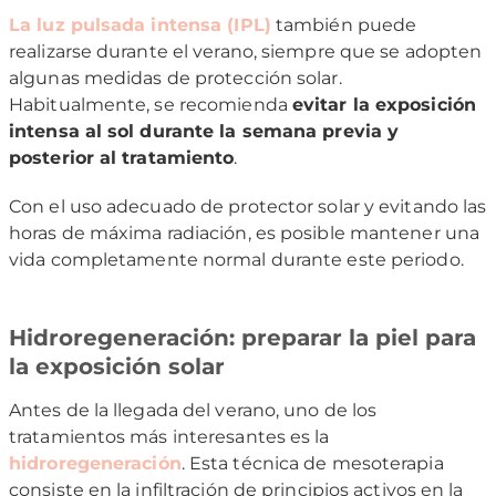
La luz pulsada intensa (IPL)
también puede
realizarse durante el verano, siempre que se adopten
algunas medidas de protección solar.
Habitualmente, se recomienda
evitar la exposición
intensa al sol durante la semana previa y
posterior al tratamiento
.
Con el uso adecuado de protector solar y evitando las
horas de máxima radiación, es posible mantener una
vida completamente normal durante este periodo.
Hidroregeneración: preparar la piel para
la exposición solar
Antes de la llegada del verano, uno de los
tratamientos más interesantes es la
hidroregeneración
. Esta técnica de mesoterapia
consiste en la infiltración de principios activos en la