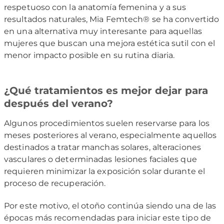
respetuoso con la anatomía femenina y a sus
resultados naturales, Mia Femtech® se ha convertido
en una alternativa muy interesante para aquellas
mujeres que buscan una mejora estética sutil con el
menor impacto posible en su rutina diaria.
¿Qué tratamientos es mejor dejar para
después del verano?
Algunos procedimientos suelen reservarse para los
meses posteriores al verano, especialmente aquellos
destinados a tratar manchas solares, alteraciones
vasculares o determinadas lesiones faciales que
requieren minimizar la exposición solar durante el
proceso de recuperación.
Por este motivo, el otoño continúa siendo una de las
épocas más recomendadas para iniciar este tipo de