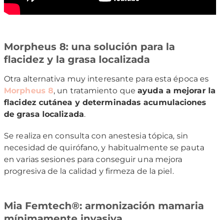
Morpheus 8: una solución para la
flacidez y la grasa localizada
Otra alternativa muy interesante para esta época es
Morpheus 8
, un tratamiento que
ayuda a mejorar la
flacidez cutánea y determinadas acumulaciones
de grasa localizada
.
Se realiza en consulta con anestesia tópica, sin
necesidad de quirófano, y habitualmente se pauta
en varias sesiones para conseguir una mejora
progresiva de la calidad y firmeza de la piel.
Mia Femtech®: armonización mamaria
mínimamente invasiva