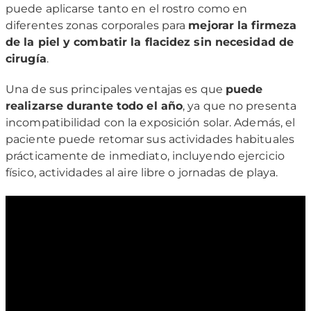
puede aplicarse tanto en el rostro como en
diferentes zonas corporales para
mejorar la firmeza
de la piel y combatir la flacidez sin necesidad de
cirugía
.
Una de sus principales ventajas es que
puede
realizarse durante todo el año
, ya que no presenta
incompatibilidad con la exposición solar. Además, el
paciente puede retomar sus actividades habituales
prácticamente de inmediato, incluyendo ejercicio
físico, actividades al aire libre o jornadas de playa.