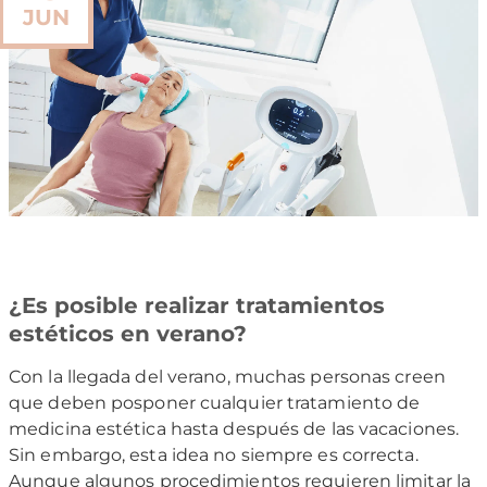
JUN
¿Es posible realizar tratamientos
estéticos en verano?
Con la llegada del verano, muchas personas creen
que deben posponer cualquier tratamiento de
medicina estética hasta después de las vacaciones.
Sin embargo, esta idea no siempre es correcta.
Aunque algunos procedimientos requieren limitar la