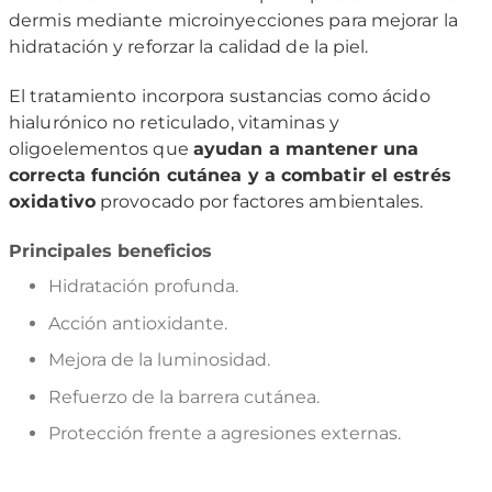
dermis mediante microinyecciones para mejorar la
hidratación y reforzar la calidad de la piel.
El tratamiento incorpora sustancias como ácido
hialurónico no reticulado, vitaminas y
oligoelementos que
ayudan a mantener una
correcta función cutánea y a combatir el estrés
oxidativo
provocado por factores ambientales.
Principales beneficios
Hidratación profunda.
Acción antioxidante.
Mejora de la luminosidad.
Refuerzo de la barrera cutánea.
Protección frente a agresiones externas.