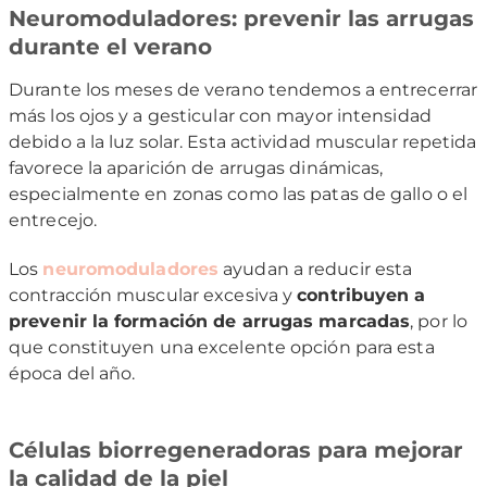
Neuromoduladores: prevenir las arrugas
durante el verano
Durante los meses de verano tendemos a entrecerrar
más los ojos y a gesticular con mayor intensidad
debido a la luz solar. Esta actividad muscular repetida
favorece la aparición de arrugas dinámicas,
especialmente en zonas como las patas de gallo o el
entrecejo.
Los
neuromoduladores
ayudan a reducir esta
contracción muscular excesiva y
contribuyen a
prevenir la formación de arrugas marcadas
, por lo
que constituyen una excelente opción para esta
época del año.
Células biorregeneradoras para mejorar
la calidad de la piel