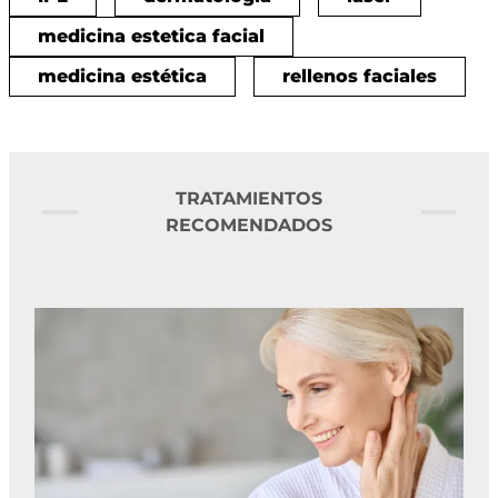
medicina estetica facial
medicina estética
rellenos faciales
TRATAMIENTOS
RECOMENDADOS