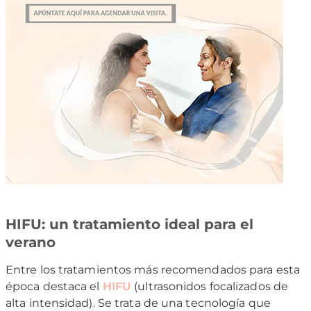
HIFU: un tratamiento ideal para el
verano
Entre los tratamientos más recomendados para esta
época destaca el
HIFU
(ultrasonidos focalizados de
alta intensidad). Se trata de una tecnología que