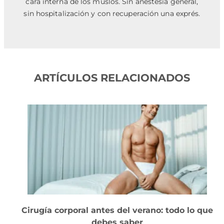
cara interna de los muslos. Sin anestesia general,
sin hospitalización y con recuperación una exprés.
ARTÍCULOS RELACIONADOS
Cirugía corporal antes del verano: todo lo que
debes saber