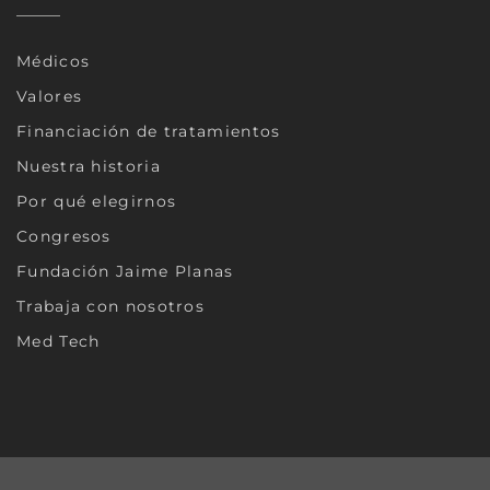
Médicos
Valores
Financiación de tratamientos
Nuestra historia
Por qué elegirnos
Congresos
Fundación Jaime Planas
Trabaja con nosotros
Med Tech