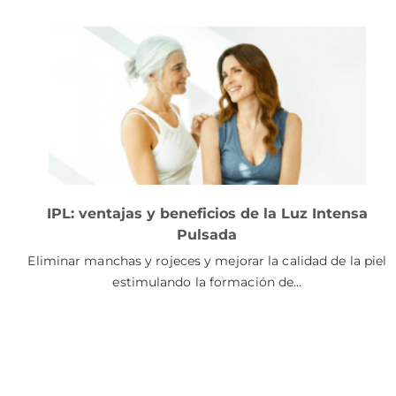
IPL: ventajas y beneficios de la Luz Intensa
Pulsada
Eliminar manchas y rojeces y mejorar la calidad de la piel
estimulando la formación de…