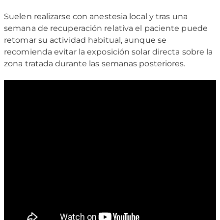
Suelen realizarse con anestesia local y tras una
semana de recuperación relativa el paciente puede
retomar su actividad habitual, aunque se
recomienda evitar la exposición solar directa sobre la
zona tratada durante las semanas posteriores.