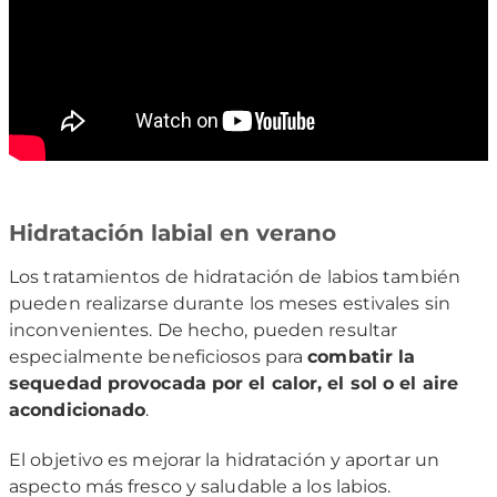
Hidratación labial en verano
Los tratamientos de hidratación de labios también
pueden realizarse durante los meses estivales sin
inconvenientes. De hecho, pueden resultar
especialmente beneficiosos para
combatir la
sequedad provocada por el calor, el sol o el aire
acondicionado
.
El objetivo es mejorar la hidratación y aportar un
aspecto más fresco y saludable a los labios.