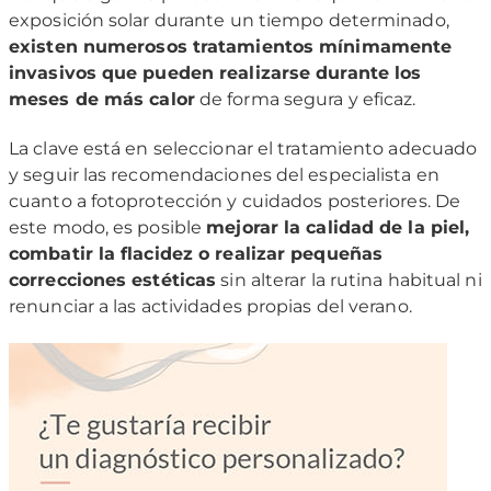
exposición solar durante un tiempo determinado,
existen numerosos tratamientos mínimamente
invasivos que pueden realizarse durante los
meses de más calor
de forma segura y eficaz.
La clave está en seleccionar el tratamiento adecuado
y seguir las recomendaciones del especialista en
cuanto a fotoprotección y cuidados posteriores. De
este modo, es posible
mejorar la calidad de la piel,
combatir la flacidez o realizar pequeñas
correcciones estéticas
sin alterar la rutina habitual ni
renunciar a las actividades propias del verano.