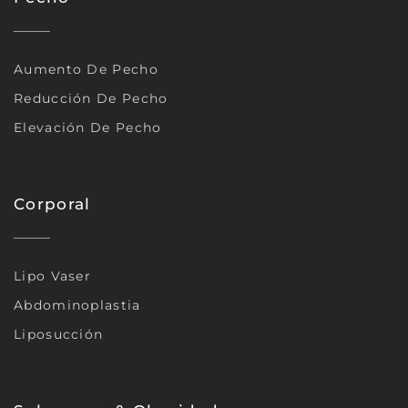
Aumento De Pecho
Reducción De Pecho
Elevación De Pecho
Corporal
Lipo Vaser
Abdominoplastia
Liposucción