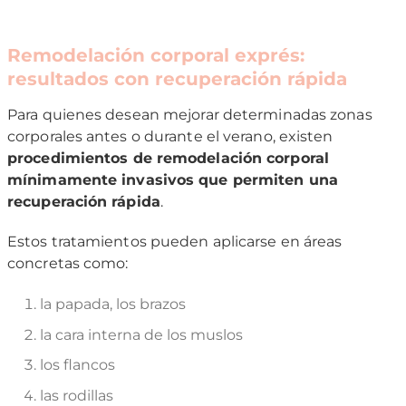
Remodelación corporal exprés:
resultados con recuperación rápida
Para quienes desean mejorar determinadas zonas
corporales antes o durante el verano, existen
procedimientos de remodelación corporal
mínimamente invasivos que permiten una
recuperación rápida
.
Estos tratamientos pueden aplicarse en áreas
concretas como:
la papada, los brazos
la cara interna de los muslos
los flancos
las rodillas