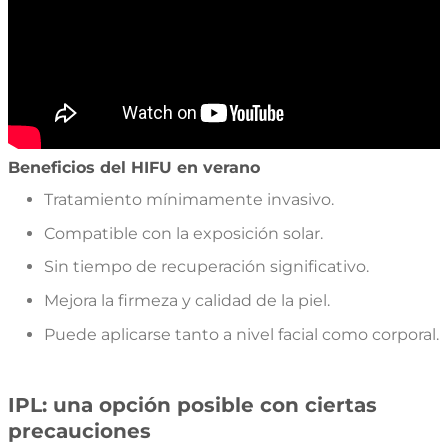
Beneficios del HIFU en verano
Tratamiento mínimamente invasivo.
Compatible con la exposición solar.
Sin tiempo de recuperación significativo.
Mejora la firmeza y calidad de la piel.
Puede aplicarse tanto a nivel facial como corporal.
IPL: una opción posible con ciertas
precauciones