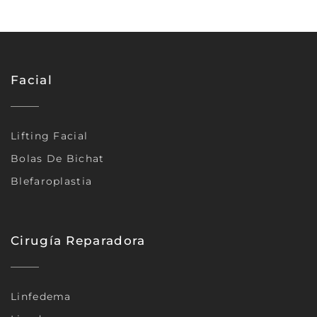
Facial
Lifting Facial
Bolas De Bichat
Blefaroplastia
Cirugía Reparadora
Linfedema