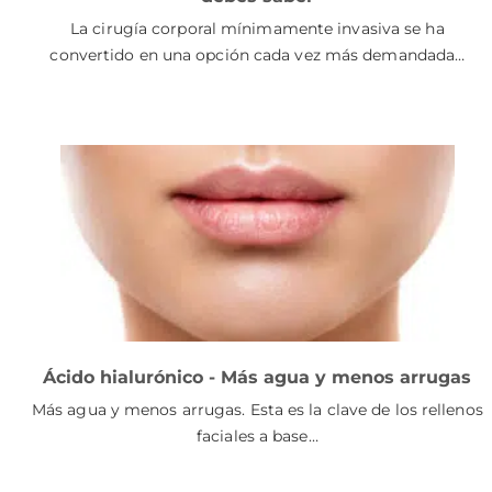
La cirugía corporal mínimamente invasiva se ha
convertido en una opción cada vez más demandada…
Ácido hialurónico - Más agua y menos arrugas
Más agua y menos arrugas. Esta es la clave de los rellenos
faciales a base…