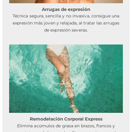
Arrugas de expresión
Técnica segura, sencilla y no invasiva, consigue una
expresión más joven y relajada, al tratar las arrugas
de expresión severas.
Remodelación Corporal Express
Elimina acúmulos de grasa en brazos, flancos y