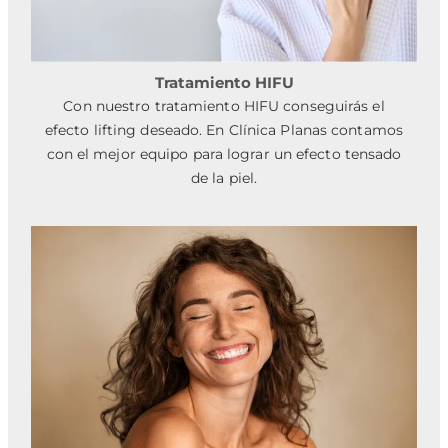
Tratamiento HIFU
Con nuestro tratamiento HIFU conseguirás el
efecto lifting deseado. En Clínica Planas contamos
con el mejor equipo para lograr un efecto tensado
de la piel.