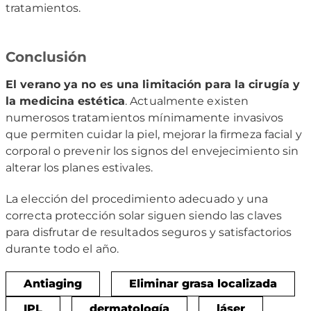
tratamientos.
Conclusión
El verano ya no es una limitación para la cirugía y
la medicina estética
. Actualmente existen
numerosos tratamientos mínimamente invasivos
que permiten cuidar la piel, mejorar la firmeza facial y
corporal o prevenir los signos del envejecimiento sin
alterar los planes estivales.
La elección del procedimiento adecuado y una
correcta protección solar siguen siendo las claves
para disfrutar de resultados seguros y satisfactorios
durante todo el año.
Antiaging
Eliminar grasa localizada
IPL
dermatología
láser