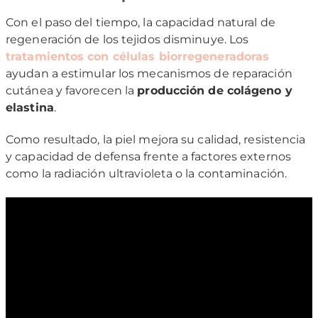
Con el paso del tiempo, la capacidad natural de
regeneración de los tejidos disminuye. Los
tratamientos con células biorregeneradoras
ayudan a estimular los mecanismos de reparación
cutánea y favorecen la
producción de colágeno y
elastina
.
Como resultado, la piel mejora su calidad, resistencia
y capacidad de defensa frente a factores externos
como la radiación ultravioleta o la contaminación.