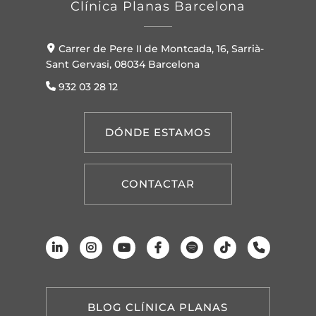
Clínica Planas Barcelona
Carrer de Pere II de Montcada, 16, Sarrià-
Sant Gervasi, 08034 Barcelona
932 03 28 12
DÓNDE ESTAMOS
CONTACTAR
BLOG CLÍNICA PLANAS