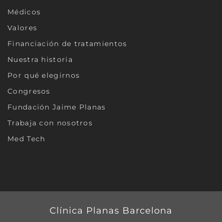
Médicos
Valores
Financiación de tratamientos
Nuestra historia
Por qué elegirnos
Congresos
Fundación Jaime Planas
Trabaja con nosotros
Med Tech
Clínica Planas Barcelona