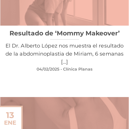
Resultado de ‘Mommy Makeover’
El Dr. Alberto López nos muestra el resultado
de la abdominoplastia de Miriam, 6 semanas
[...]
04/02/2025
- Clínica Planas
13
ENE