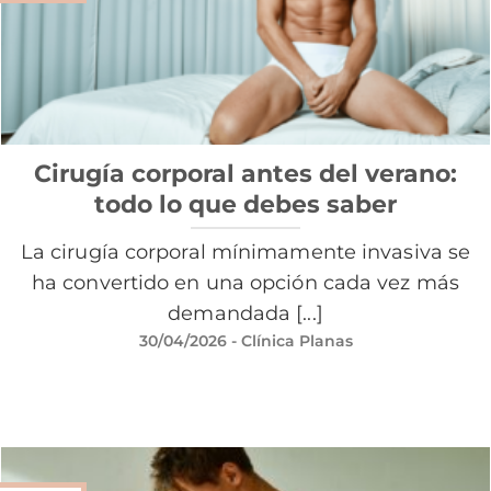
Cirugía corporal antes del verano:
todo lo que debes saber
La cirugía corporal mínimamente invasiva se
ha convertido en una opción cada vez más
demandada [...]
30/04/2026
- Clínica Planas