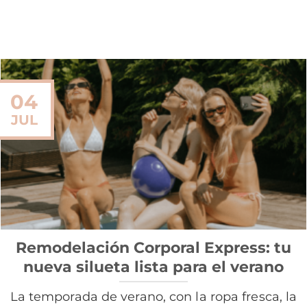
04
JUL
Remodelación Corporal Express: tu
nueva silueta lista para el verano
La temporada de verano, con la ropa fresca, la