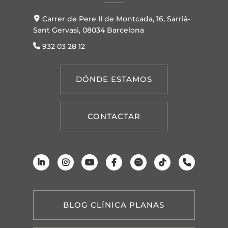
Carrer de Pere II de Montcada, 16, Sarrià-
Sant Gervasi, 08034 Barcelona
932 03 28 12
DÓNDE ESTAMOS
CONTACTAR
BLOG CLÍNICA PLANAS