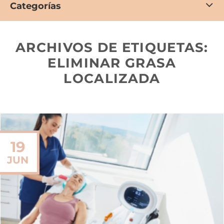
Categorías
ARCHIVOS DE ETIQUETAS:
ELIMINAR GRASA
LOCALIZADA
19
JUN