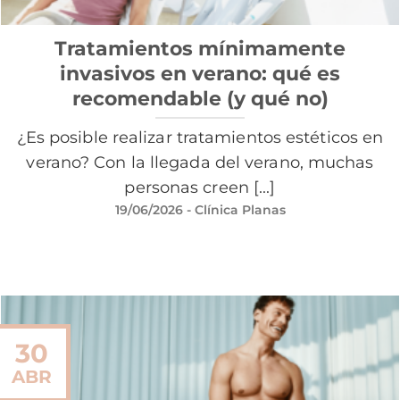
Tratamientos mínimamente
invasivos en verano: qué es
recomendable (y qué no)
¿Es posible realizar tratamientos estéticos en
verano? Con la llegada del verano, muchas
personas creen [...]
19/06/2026
- Clínica Planas
30
ABR