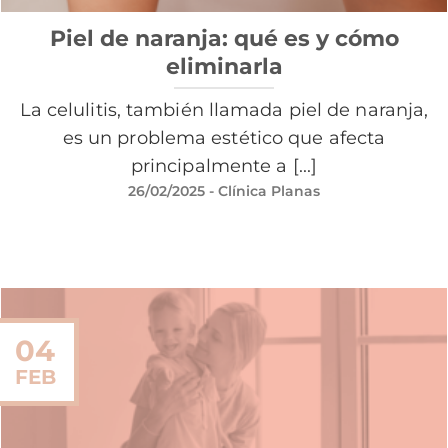
Piel de naranja: qué es y cómo
eliminarla
La celulitis, también llamada piel de naranja,
es un problema estético que afecta
principalmente a [...]
26/02/2025
- Clínica Planas
04
FEB