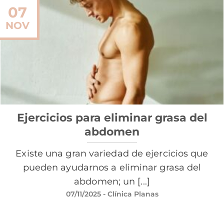
07
NOV
Ejercicios para eliminar grasa del
abdomen
Existe una gran variedad de ejercicios que
pueden ayudarnos a eliminar grasa del
abdomen; un [...]
07/11/2025
- Clínica Planas