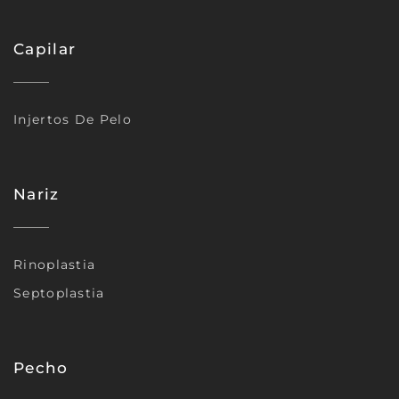
Capilar
Injertos De Pelo
Nariz
Rinoplastia
Septoplastia
Pecho