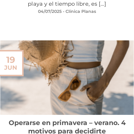
playa y el tiempo libre, es [...]
04/07/2025
- Clínica Planas
19
JUN
Operarse en primavera – verano. 4
motivos para decidirte