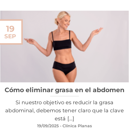
19
SEP
Cómo eliminar grasa en el abdomen
Si nuestro objetivo es reducir la grasa
abdominal, debemos tener claro que la clave
está [...]
19/09/2025
- Clínica Planas