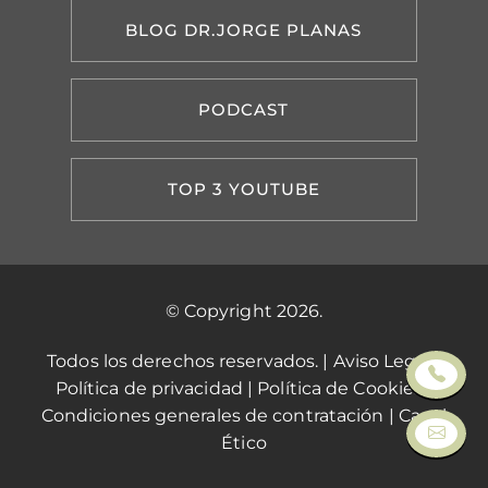
BLOG DR.JORGE PLANAS
PODCAST
TOP 3 YOUTUBE
© Copyright 2026.
Todos los derechos reservados. |
Aviso Legal
|
Política de privacidad
|
Política de Cookies
|
Condiciones generales de contratación
|
Canal
Ético