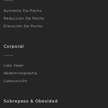
Aumento De Pecho
Reducción De Pecho
Elevación De Pecho
Corporal
Lipo Vaser
Abdominoplastia
Liposucción
Sobrepeso & Obesidad