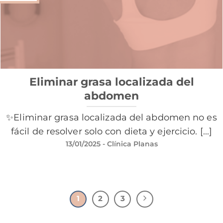
Eliminar grasa localizada del
abdomen
✨Eliminar grasa localizada del abdomen no es
fácil de resolver solo con dieta y ejercicio. [...]
13/01/2025
- Clínica Planas
1
2
3