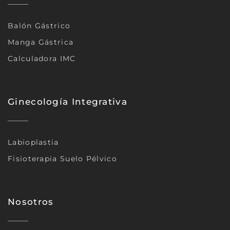
Balón Gástrico
Manga Gástrica
Calculadora IMC
Ginecología Integrativa
Labioplastia
Fisioterapia Suelo Pélvico
Nosotros