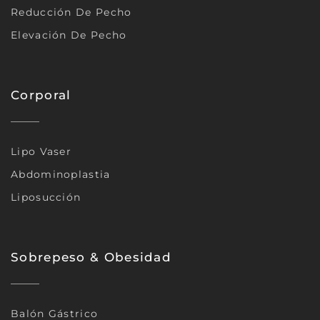
Reducción De Pecho
Elevación De Pecho
Corporal
Lipo Vaser
Abdominoplastia
Liposucción
Sobrepeso & Obesidad
Balón Gástrico