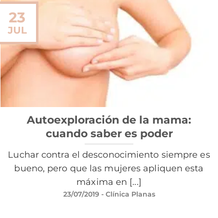
23
JUL
Autoexploración de la mama:
cuando saber es poder
Luchar contra el desconocimiento siempre es
bueno, pero que las mujeres apliquen esta
máxima en [...]
23/07/2019
- Clínica Planas