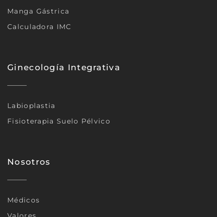
Manga Gástrica
Calculadora IMC
Ginecología Integrativa
Labioplastia
Fisioterapia Suelo Pélvico
Nosotros
Médicos
Valores