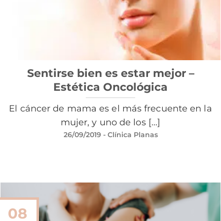
Sentirse bien es estar mejor –
Estética Oncológica
El cáncer de mama es el más frecuente en la
mujer, y uno de los [...]
26/09/2019
- Clínica Planas
08