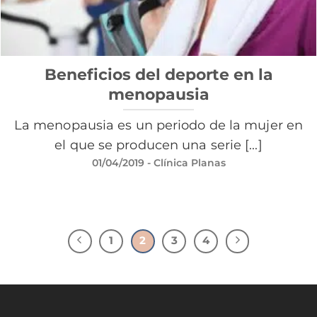
Beneficios del deporte en la
menopausia
La menopausia es un periodo de la mujer en
el que se producen una serie [...]
01/04/2019
- Clínica Planas
1
2
3
4