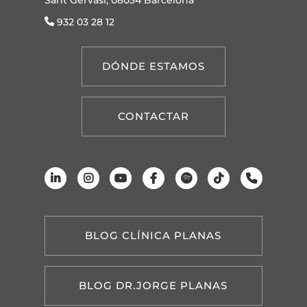
932 03 28 12
DÓNDE ESTAMOS
CONTACTAR
BLOG CLÍNICA PLANAS
BLOG DR.JORGE PLANAS