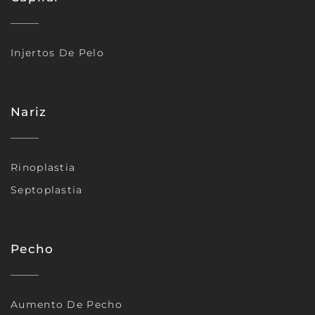
Injertos De Pelo
Nariz
Rinoplastia
Septoplastia
Pecho
Aumento De Pecho