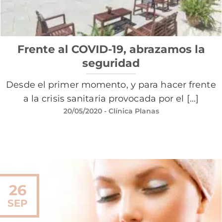
Frente al COVID-19, abrazamos la
seguridad
Desde el primer momento, y para hacer frente
a la crisis sanitaria provocada por el [...]
20/05/2020
- Clínica Planas
26
SEP