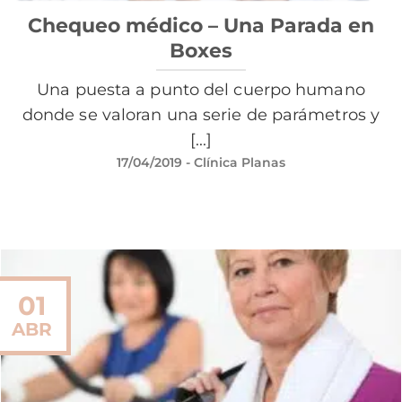
Chequeo médico – Una Parada en
Boxes
Una puesta a punto del cuerpo humano
donde se valoran una serie de parámetros y
[...]
17/04/2019
- Clínica Planas
01
ABR