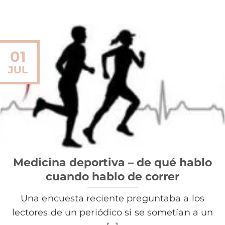
01
JUL
Medicina deportiva – de qué hablo
cuando hablo de correr
Una encuesta reciente preguntaba a los
lectores de un periódico si se sometían a un