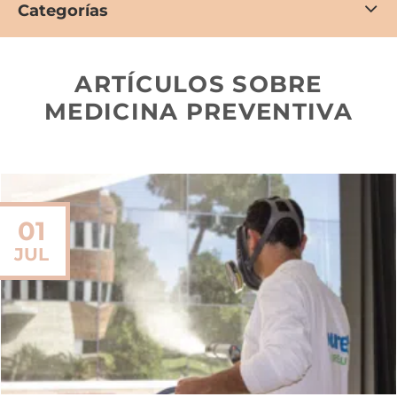
Categorías
ARTÍCULOS SOBRE
MEDICINA PREVENTIVA
01
JUL