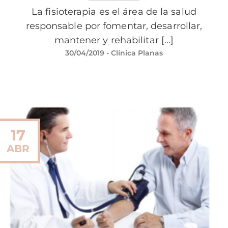
La fisioterapia es el área de la salud
responsable por fomentar, desarrollar,
mantener y rehabilitar [...]
30/04/2019
- Clínica Planas
17
ABR