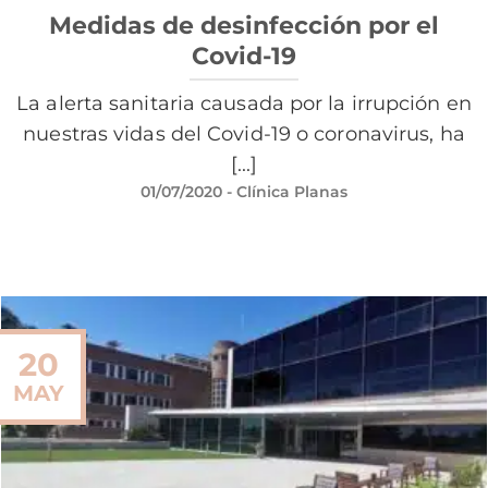
Medidas de desinfección por el
Covid-19
La alerta sanitaria causada por la irrupción en
nuestras vidas del Covid-19 o coronavirus, ha
[...]
01/07/2020
- Clínica Planas
20
MAY