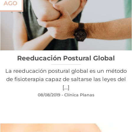
AGO
Reeducación Postural Global
La reeducación postural global es un método
de fisioterapia capaz de saltarse las leyes del
[...]
08/08/2019
- Clínica Planas