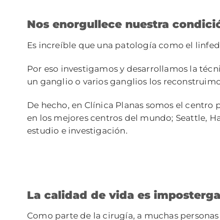
Nos enorgullece nuestra condici
Es increíble que una patología como el linf
Por eso investigamos y desarrollamos la técn
un ganglio o varios ganglios los reconstru
De hecho, en Clínica Planas somos el centro 
en los mejores centros del mundo; Seattle, H
estudio e investigación.
La calidad de vida es imposterga
Como parte de la cirugía, a muchas personas c