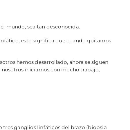
 el mundo, sea tan desconocida.
infático; esto significa que cuando quitamos
sotros hemos desarrollado, ahora se siguen
ue nosotros iniciamos con mucho trabajo,
tres ganglios linfáticos del brazo (biopsia