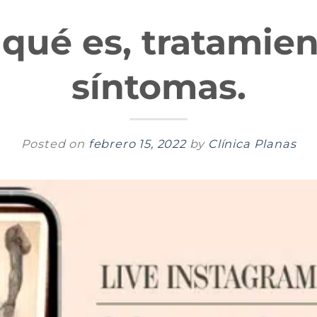
qué es, tratamien
síntomas.
Posted on
febrero 15, 2022
by
Clínica Planas