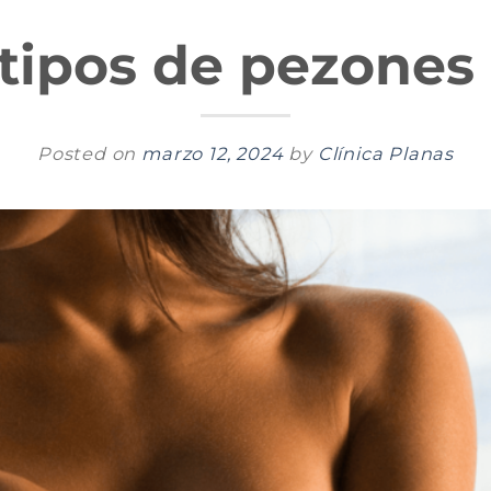
tipos de pezones
Posted on
marzo 12, 2024
by
Clínica Planas