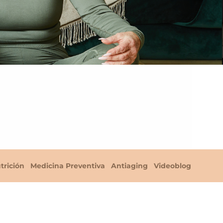
trición
Medicina Preventiva
Antiaging
Videoblog