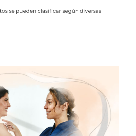
os se pueden clasificar según diversas