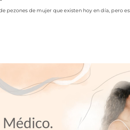
e pezones de mujer que existen hoy en día, pero est