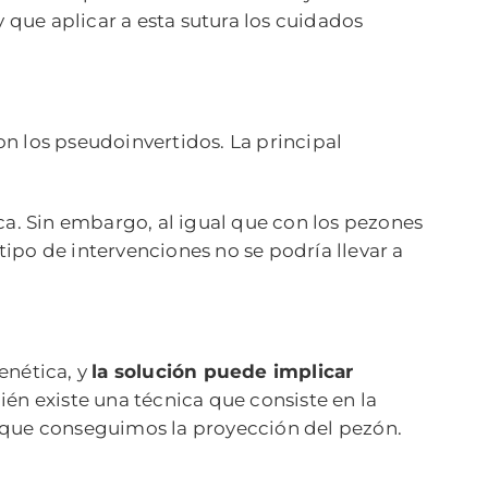
que aplicar a esta sutura los cuidados
n los pseudoinvertidos. La principal
ca. Sin embargo, al igual que con los pezones
tipo de intervenciones no se podría llevar a
enética, y
la solución puede implicar
ién existe una técnica que consiste en la
o que conseguimos la proyección del pezón.