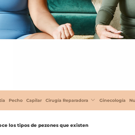
tia
Pecho
Capilar
Cirugía Reparadora
Ginecología
Nu
ce los tipos de pezones que existen