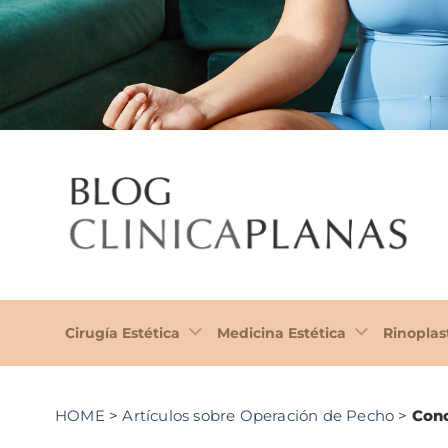
Cirugía Estética
Medicina Estética
Rinoplas
HOME
>
Artículos sobre Operación de Pecho
>
Cono