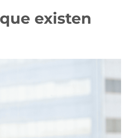
 que existen