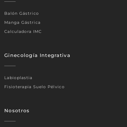
Balón Gástrico
Manga Gástrica
Calculadora IMC
Ginecología Integrativa
Labioplastia
Fisioterapia Suelo Pélvico
Nosotros