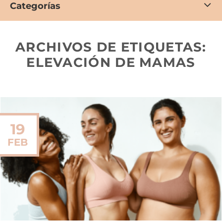
Categorías
ARCHIVOS DE ETIQUETAS:
ELEVACIÓN DE MAMAS
19
FEB