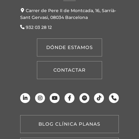
Carrer de Pere II de Montcada, 16, Sarrià-
Sant Gervasi, 08034 Barcelona
932 03 28 12
DÓNDE ESTAMOS
CONTACTAR
BLOG CLÍNICA PLANAS