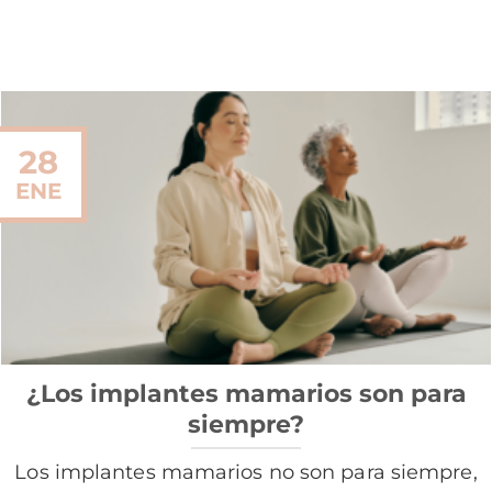
28
ENE
¿Los implantes mamarios son para
siempre?
Los implantes mamarios no son para siempre,