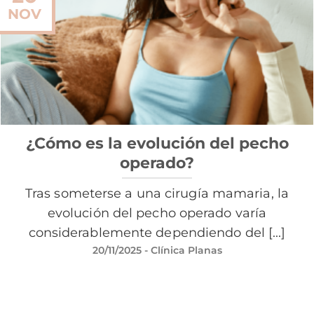
NOV
¿Cómo es la evolución del pecho
operado?
Tras someterse a una cirugía mamaria, la
evolución del pecho operado varía
considerablemente dependiendo del [...]
20/11/2025
- Clínica Planas