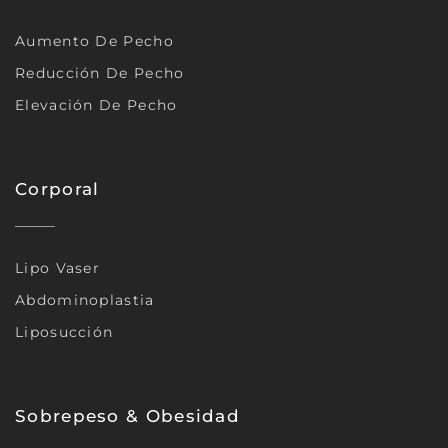
Aumento De Pecho
Reducción De Pecho
Elevación De Pecho
Corporal
Lipo Vaser
Abdominoplastia
Liposucción
Sobrepeso & Obesidad