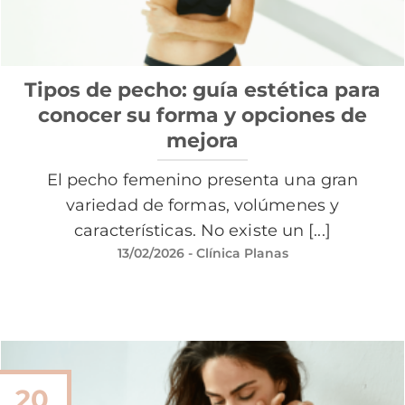
Tipos de pecho: guía estética para
conocer su forma y opciones de
mejora
El pecho femenino presenta una gran
variedad de formas, volúmenes y
características. No existe un [...]
13/02/2026
- Clínica Planas
20