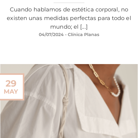
Cuando hablamos de estética corporal, no
existen unas medidas perfectas para todo el
mundo; el [...]
04/07/2024
- Clínica Planas
29
MAY