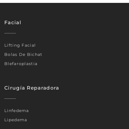
Facial
Lifting Facial
Bolas De Bichat
Blefaroplastia
Cirugía Reparadora
Linfedema
Lipedema