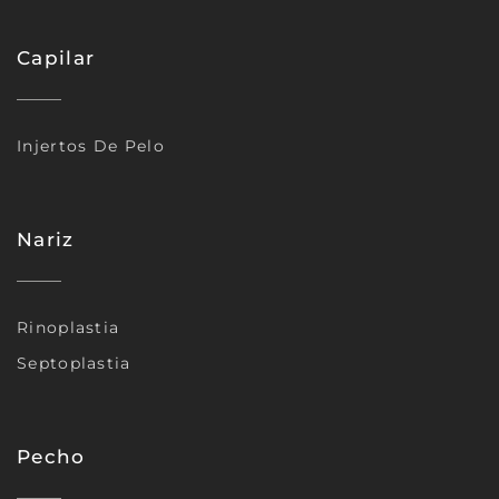
Capilar
Injertos De Pelo
Nariz
Rinoplastia
Septoplastia
Pecho