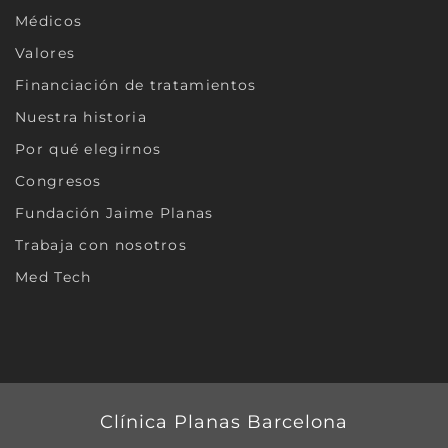
Médicos
Valores
Financiación de tratamientos
Nuestra historia
Por qué elegirnos
Congresos
Fundación Jaime Planas
Trabaja con nosotros
Med Tech
Clínica Planas Barcelona