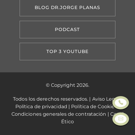
BLOG DR.JORGE PLANAS
PODCAST
TOP 3 YOUTUBE
© Copyright 2026.
Todos los derechos reservados. |
Aviso Legal
|
Política de privacidad
|
Política de Cookies
|
Condiciones generales de contratación
|
Canal
Ético