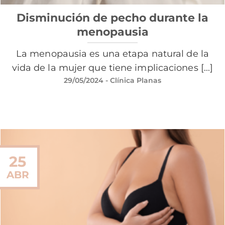
Disminución de pecho durante la
menopausia
La menopausia es una etapa natural de la
vida de la mujer que tiene implicaciones [...]
29/05/2024
- Clínica Planas
25
ABR