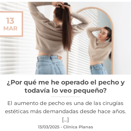
13
MAR
¿Por qué me he operado el pecho y
todavía lo veo pequeño?
El aumento de pecho es una de las cirugías
estéticas más demandadas desde hace años.
[...]
13/03/2025
- Clínica Planas