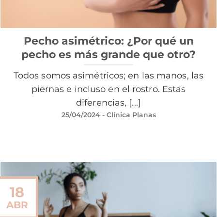
Pecho asimétrico: ¿Por qué un
pecho es más grande que otro?
Todos somos asimétricos; en las manos, las
piernas e incluso en el rostro. Estas
diferencias, [...]
25/04/2024
- Clínica Planas
18
ABR