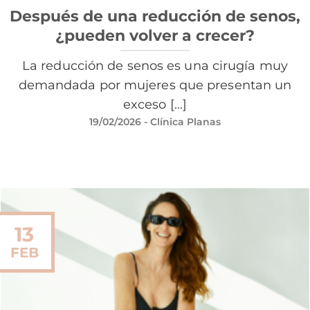
Después de una reducción de senos,
¿pueden volver a crecer?
La reducción de senos es una cirugía muy
demandada por mujeres que presentan un
exceso [...]
19/02/2026
- Clínica Planas
13
FEB