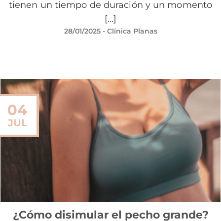
tienen un tiempo de duración y un momento
[...]
28/01/2025
- Clínica Planas
04
JUL
¿Cómo disimular el pecho grande?