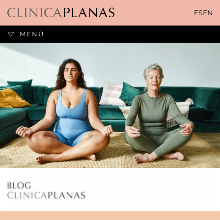
Saltar
ES
EN
al
contenido
MENÚ