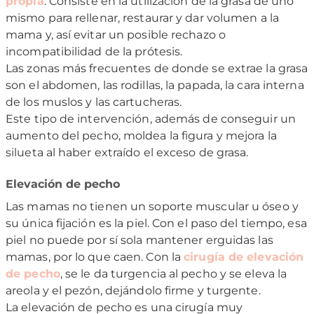
propia
. Consiste en la utilización de la grasa de uno
mismo para rellenar, restaurar y dar volumen a la
mama y, así evitar un posible rechazo o
incompatibilidad de la prótesis.
Las zonas más frecuentes de donde se extrae la grasa
son el abdomen, las rodillas, la papada, la cara interna
de los muslos y las cartucheras.
Este tipo de intervención, además de conseguir un
aumento del pecho, moldea la figura y mejora la
silueta al haber extraído el exceso de grasa.
Elevación de pecho
Las mamas no tienen un soporte muscular u óseo y
su única fijación es la piel. Con el paso del tiempo, esa
piel no puede por sí sola mantener erguidas las
mamas, por lo que caen. Con la
cirugía de elevación
de pecho
, se le da turgencia al pecho y se eleva la
areola y el pezón, dejándolo firme y turgente.
La elevación de pecho es una cirugía muy