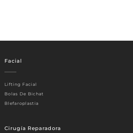
Facial
Lifting Facial
Bolas De Bichat
Blefaroplastia
Cirugía Reparadora