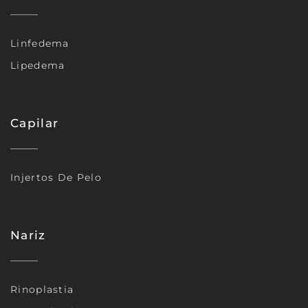
Linfedema
Lipedema
Capilar
Injertos De Pelo
Nariz
Rinoplastia