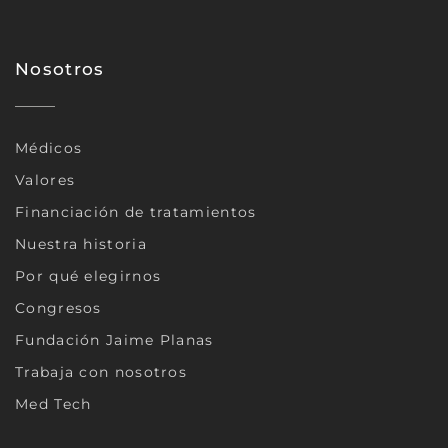
Nosotros
Médicos
Valores
Financiación de tratamientos
Nuestra historia
Por qué elegirnos
Congresos
Fundación Jaime Planas
Trabaja con nosotros
Med Tech