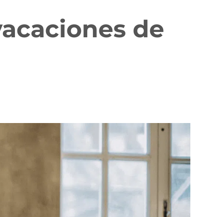
vacaciones de