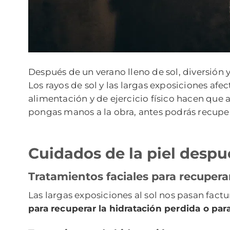
Después de un verano lleno de sol, diversión 
Los rayos de sol y las largas exposiciones afe
alimentación y de ejercicio físico hacen que
pongas manos a la obra, antes podrás recuper
Cuidados de la piel despu
Tratamientos faciales para recupera
Las largas exposiciones al sol nos pasan fac
para recuperar la hidratación perdida o par