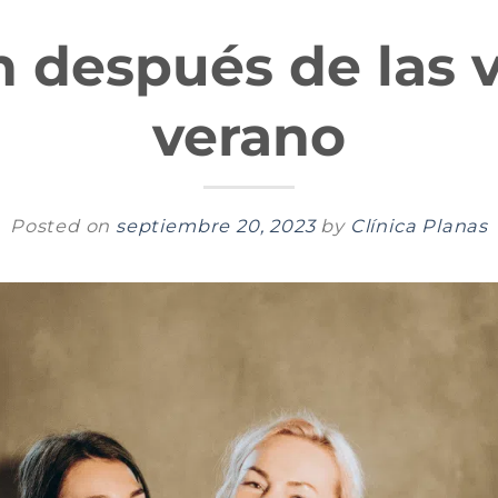
 después de las 
verano
Posted on
septiembre 20, 2023
by
Clínica Planas