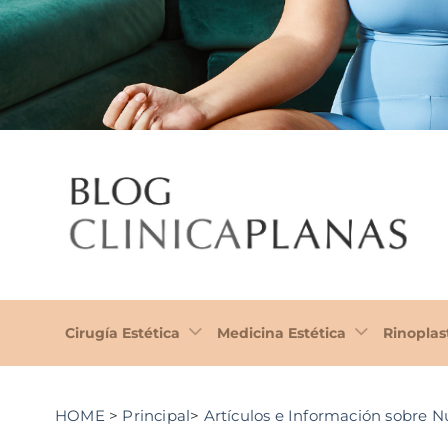
Cirugía Estética
Medicina Estética
Rinoplas
HOME
>
Principal
>
Artículos e Información sobre N