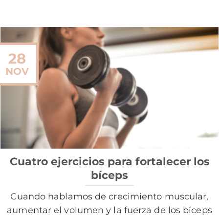
28
NOV
Cuatro ejercicios para fortalecer los
bíceps
Cuando hablamos de crecimiento muscular,
aumentar el volumen y la fuerza de los bíceps