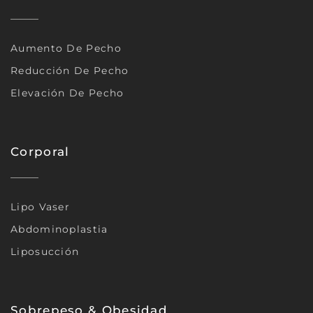
Aumento De Pecho
Reducción De Pecho
Elevación De Pecho
Corporal
Lipo Vaser
Abdominoplastia
Liposucción
Sobrepeso & Obesidad