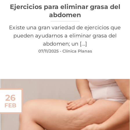
Ejercicios para eliminar grasa del
abdomen
Existe una gran variedad de ejercicios que
pueden ayudarnos a eliminar grasa del
abdomen; un [...]
07/11/2025
- Clínica Planas
26
FEB