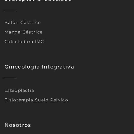
Balón Gástrico
Manga Gástrica
Calculadora IMC
Ginecología Integrativa
Labioplastia
Fisioterapia Suelo Pélvico
Nosotros