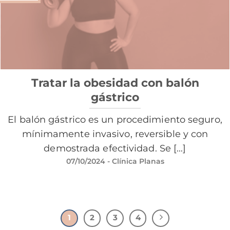
Tratar la obesidad con balón
gástrico
El balón gástrico es un procedimiento seguro,
mínimamente invasivo, reversible y con
demostrada efectividad. Se [...]
07/10/2024
- Clínica Planas
1
2
3
4