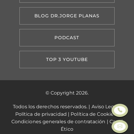
BLOG DR.JORGE PLANAS
PODCAST
TOP 3 YOUTUBE
© Copyright 2026.
Todos los derechos reservados. |
Aviso Legal
|
Política de privacidad
|
Política de Cookies
|
Condiciones generales de contratación
|
Canal
Ético