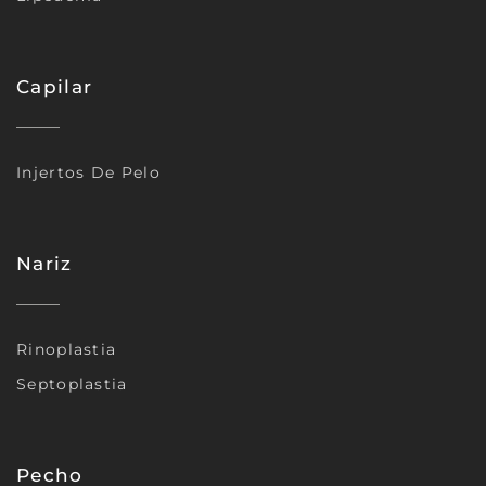
Capilar
Injertos De Pelo
Nariz
Rinoplastia
Septoplastia
Pecho