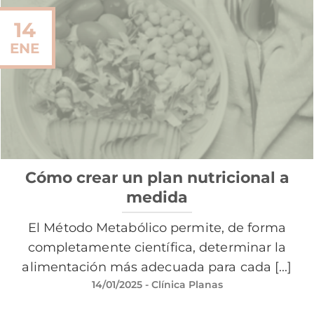
14
ENE
Cómo crear un plan nutricional a
medida
El Método Metabólico permite, de forma
completamente científica, determinar la
alimentación más adecuada para cada [...]
14/01/2025
- Clínica Planas