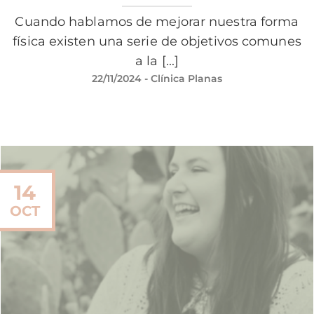
Cuando hablamos de mejorar nuestra forma
física existen una serie de objetivos comunes
a la [...]
22/11/2024
- Clínica Planas
14
OCT