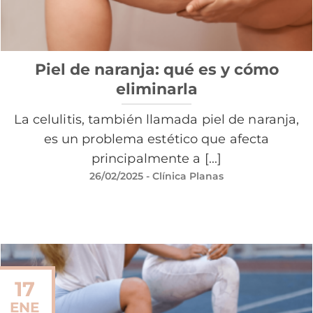
Piel de naranja: qué es y cómo
eliminarla
La celulitis, también llamada piel de naranja,
es un problema estético que afecta
principalmente a [...]
26/02/2025
- Clínica Planas
17
ENE