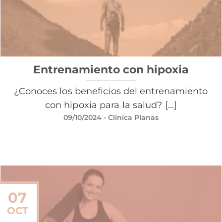
Entrenamiento con hipoxia
¿Conoces los beneficios del entrenamiento
con hipoxia para la salud? [...]
09/10/2024
- Clínica Planas
07
OCT