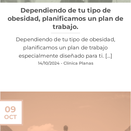
Dependiendo de tu tipo de
obesidad, planificamos un plan de
trabajo.
Dependiendo de tu tipo de obesidad,
planificamos un plan de trabajo
especialmente diseñado para ti. [...]
14/10/2024
- Clínica Planas
09
OCT