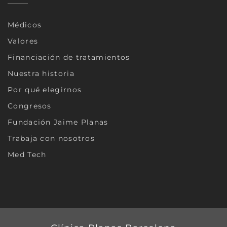
Médicos
Valores
Financiación de tratamientos
Nuestra historia
Por qué elegirnos
Congresos
Fundación Jaime Planas
Trabaja con nosotros
Med Tech