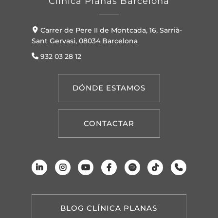
Clínica Planas Barcelona
Carrer de Pere II de Montcada, 16, Sarrià-
Sant Gervasi, 08034 Barcelona
932 03 28 12
DÓNDE ESTAMOS
CONTACTAR
BLOG CLÍNICA PLANAS