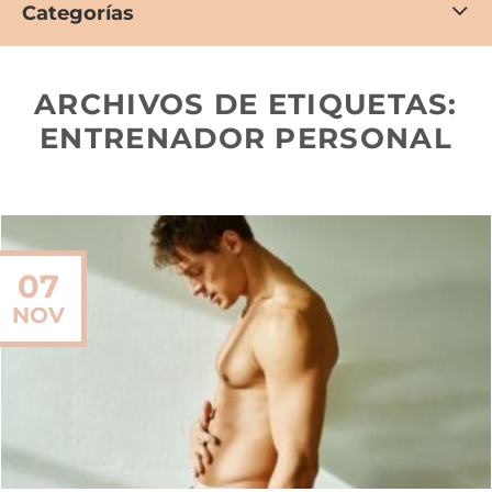
Categorías
ARCHIVOS DE ETIQUETAS:
ENTRENADOR PERSONAL
07
NOV