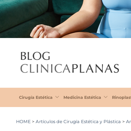
Cirugía Estética
Medicina Estética
Rinoplas
HOME
>
Artículos de Cirugía Estética y Plástica
>
Ar