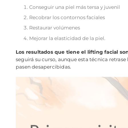
Conseguir una piel más tersa y juvenil
Recobrar los contornos faciales
Restaurar volúmenes
Mejorar la elasticidad de la piel.
Los resultados que tiene el lifting facial 
seguirá su curso, aunque esta técnica retrase 
pasen desapercibidas.