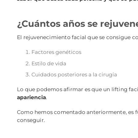
¿Cuántos años se rejuvene
El rejuvenecimiento facial que se consigue c
Factores genéticos
Estilo de vida
Cuidados posteriores a la cirugía
Lo que podemos afirmar es que un lifting faci
apariencia
.
Como hemos comentado anteriormente, es fund
conseguir.