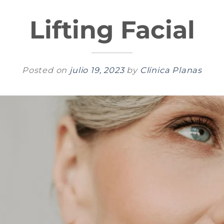
Lifting Facial
Posted on
julio 19, 2023
by
Clínica Planas