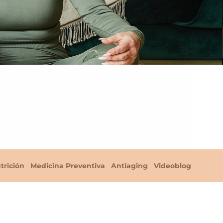
trición
Medicina Preventiva
Antiaging
Videoblog