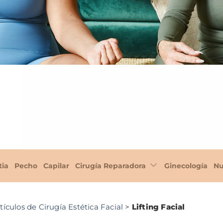
tia
Pecho
Capilar
Cirugía Reparadora
Ginecología
Nu
tículos de Cirugía Estética Facial
>
Lifting Facial