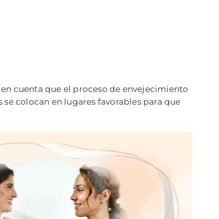
r en cuenta que el proceso de envejecimiento
es se colocan en lugares favorables para que