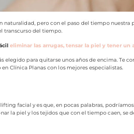
on naturalidad, pero con el paso del tiempo nuestra p
el transcurso del tiempo.
ácil
eliminar las arrugas, tensar la piel y tener un
s elegido para quitarse unos años de encima. Te co
en Clínica Planas con los mejores especialistas.
lifting facial y es que, en pocas palabras, podríamo
ar la piel y los tejidos que con el tiempo caen, se 