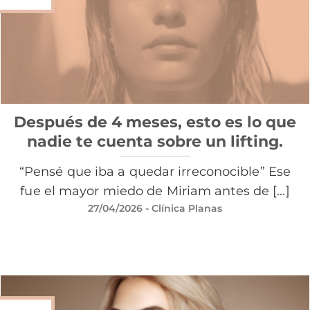
Después de 4 meses, esto es lo que
nadie te cuenta sobre un lifting.
“Pensé que iba a quedar irreconocible” Ese
fue el mayor miedo de Miriam antes de [...]
27/04/2026
- Clínica Planas