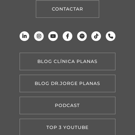
CONTACTAR
BLOG CLÍNICA PLANAS
BLOG DR.JORGE PLANAS
PODCAST
TOP 3 YOUTUBE