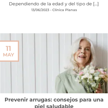
Dependiendo de la edad y del tipo de [...]
13/06/2023
- Clínica Planas
11
MAY
Prevenir arrugas: consejos para una
piel saludable