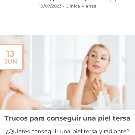
19/07/2023
- Clínica Planas
13
JUN
Trucos para conseguir una piel tersa
¿Quieres conseguir una piel tersa y radiante?