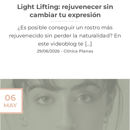
Light Lifting: rejuvenecer sin
cambiar tu expresión
¿Es posible conseguir un rostro más
rejuvenecido sin perder la naturalidad? En
este videoblog te [...]
29/06/2026
- Clínica Planas
06
MAY