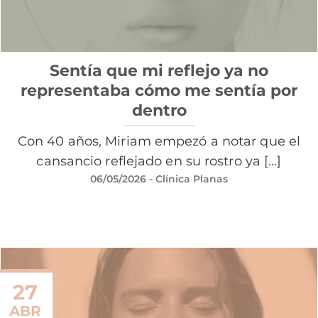
Sentía que mi reflejo ya no
representaba cómo me sentía por
dentro
Con 40 años, Miriam empezó a notar que el
cansancio reflejado en su rostro ya [...]
06/05/2026
- Clínica Planas
27
ABR