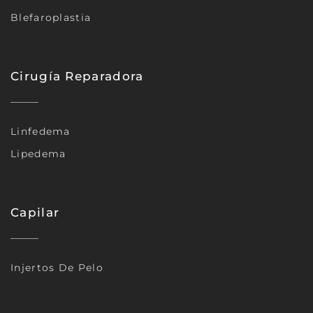
Blefaroplastia
Cirugía Reparadora
Linfedema
Lipedema
Capilar
Injertos De Pelo