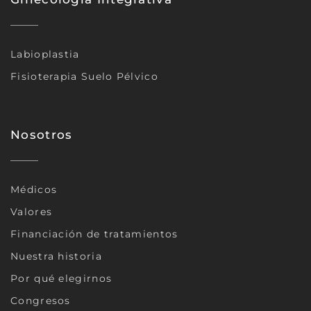
Labioplastia
Fisioterapia Suelo Pélvico
Nosotros
Médicos
Valores
Financiación de tratamientos
Nuestra historia
Por qué elegirnos
Congresos