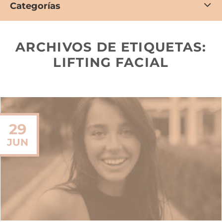
Categorías
ARCHIVOS DE ETIQUETAS:
LIFTING FACIAL
29
JUN