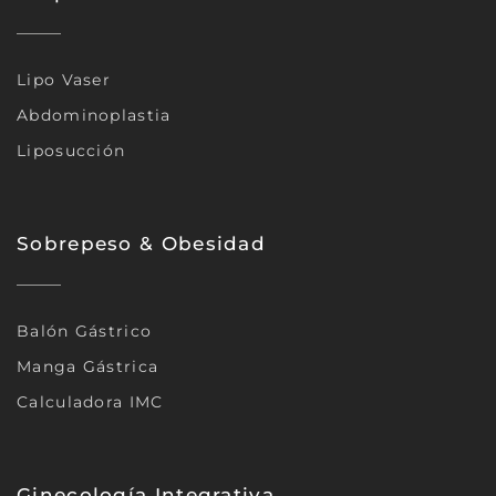
Lipo Vaser
Abdominoplastia
Liposucción
Sobrepeso & Obesidad
Balón Gástrico
Manga Gástrica
Calculadora IMC
Ginecología Integrativa