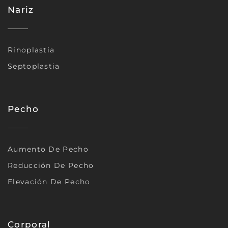
Nariz
Rinoplastia
Septoplastia
Pecho
Aumento De Pecho
Reducción De Pecho
Elevación De Pecho
Corporal