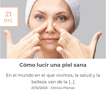
21
DIC
Cómo lucir una piel sana
En el mundo en el que vivimos, la salud y la
belleza van de la [...]
21/12/2023
- Clínica Planas