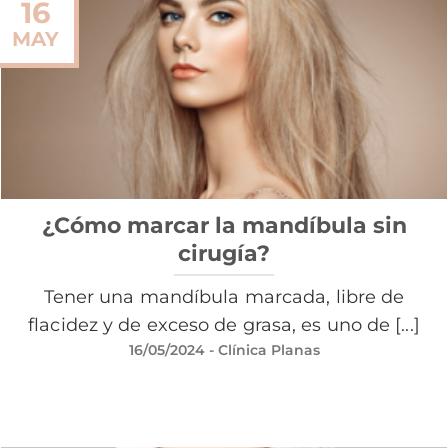
16
MAY
¿Cómo marcar la mandíbula sin
cirugía?
Tener una mandíbula marcada, libre de
flacidez y de exceso de grasa, es uno de [...]
16/05/2024
- Clínica Planas