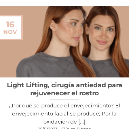
16
NOV
Light Lifting, cirugía antiedad para
rejuvenecer el rostro
¿Por qué se produce el envejecimiento? El
envejecimiento facial se produce; Por la
oxidación de [...]