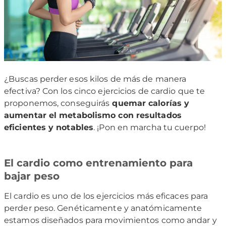
¿Buscas perder esos kilos de más de manera
efectiva? Con los cinco ejercicios de cardio que te
proponemos, conseguirás
quemar calorías y
aumentar el metabolismo con resultados
eficientes y notables
. ¡Pon en marcha tu cuerpo!
El cardio como entrenamiento para
bajar peso
El cardio es uno de los ejercicios más eficaces para
perder peso. Genéticamente y anatómicamente
estamos diseñados para movimientos como andar y