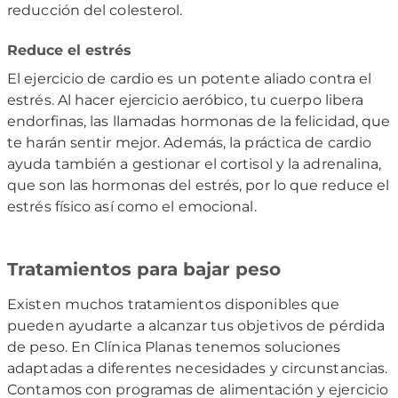
reducción del colesterol.
Reduce el estrés
El ejercicio de cardio es un potente aliado contra el
estrés. Al hacer ejercicio aeróbico, tu cuerpo libera
endorfinas, las llamadas hormonas de la felicidad, que
te harán sentir mejor. Además, la práctica de cardio
ayuda también a gestionar el cortisol y la adrenalina,
que son las hormonas del estrés, por lo que reduce el
estrés físico así como el emocional.
Tratamientos para bajar peso
Existen muchos tratamientos disponibles que
pueden ayudarte a alcanzar tus objetivos de pérdida
de peso. En Clínica Planas tenemos soluciones
adaptadas a diferentes necesidades y circunstancias.
Contamos con programas de alimentación y ejercicio