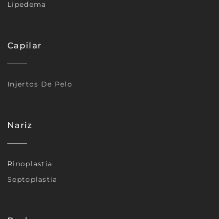
Lipedema
Capilar
Injertos De Pelo
Nariz
Rinoplastia
Septoplastia