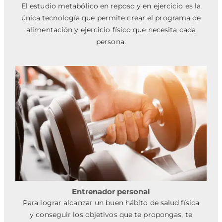
El estudio metabólico en reposo y en ejercicio es la
única tecnología que permite crear el programa de
alimentación y ejercicio físico que necesita cada
persona.
Entrenador personal
Para lograr alcanzar un buen hábito de salud física
y conseguir los objetivos que te propongas, te