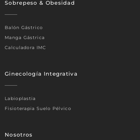
Sobrepeso & Obesidad
Balón Gástrico
Manga Gástrica
Calculadora IMC
Ginecología Integrativa
Labioplastia
Fisioterapia Suelo Pélvico
Nosotros