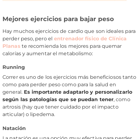
Mejores ejercicios para bajar peso
Hay muchos ejercicios de cardio que son ideales para
perder peso, pero el
entrenador físico de Clínica
Planas
te recomienda los mejores para quemar
calorías y aumentar el metabolismo:
Running
Correr es uno de los ejercicios más beneficiosos tanto
como para perder peso como para la salud en
general.
Es importante adaptarlo y personalizarlo
según las patologías que se puedan tener
, como
artrosis (hay que tener cuidado por el impacto
articular) o lipedema.
Natación
La natación es una opción muy efectiva para perder