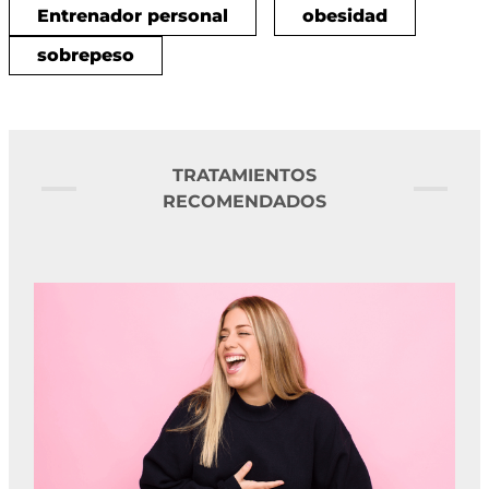
Entrenador personal
obesidad
sobrepeso
TRATAMIENTOS
RECOMENDADOS