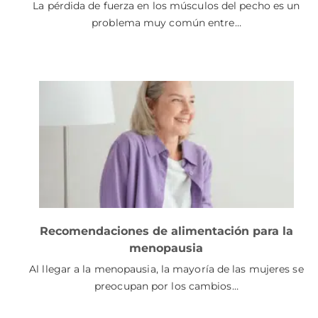
La pérdida de fuerza en los músculos del pecho es un
problema muy común entre…
Recomendaciones de alimentación para la
menopausia
Al llegar a la menopausia, la mayoría de las mujeres se
preocupan por los cambios…