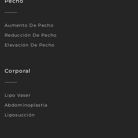
Pecho
Aumento De Pecho
Reducción De Pecho
Elevación De Pecho
Corporal
Lipo Vaser
Abdominoplastia
Liposucción