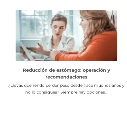
Reducción de estómago: operación y
recomendaciones
¿Llevas queriendo perder peso desde hace muchos años y
no lo consigues? Siempre hay opciones…