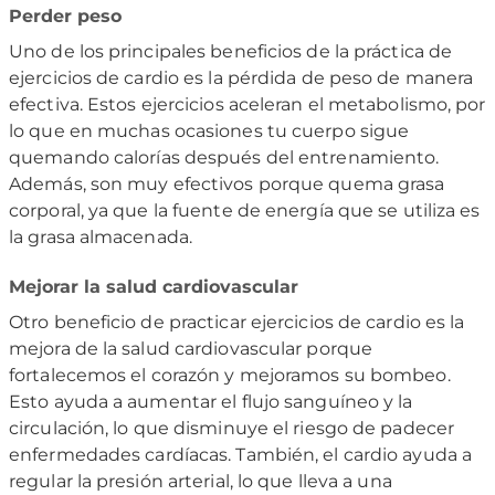
Perder peso
Uno de los principales beneficios de la práctica de
ejercicios de cardio es la pérdida de peso de manera
efectiva. Estos ejercicios aceleran el metabolismo, por
lo que en muchas ocasiones tu cuerpo sigue
quemando calorías después del entrenamiento.
Además, son muy efectivos porque quema grasa
corporal, ya que la fuente de energía que se utiliza es
la grasa almacenada.
Mejorar la salud cardiovascular
Otro beneficio de practicar ejercicios de cardio es la
mejora de la salud cardiovascular porque
fortalecemos el corazón y mejoramos su bombeo.
Esto ayuda a aumentar el flujo sanguíneo y la
circulación, lo que disminuye el riesgo de padecer
enfermedades cardíacas. También, el cardio ayuda a
regular la presión arterial, lo que lleva a una