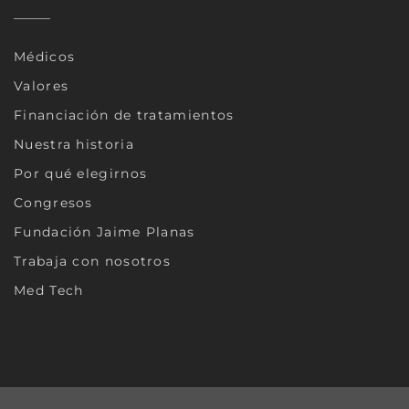
Médicos
Valores
Financiación de tratamientos
Nuestra historia
Por qué elegirnos
Congresos
Fundación Jaime Planas
Trabaja con nosotros
Med Tech