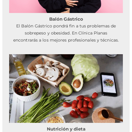
Balón Gástrico
El Balón Gástrico pondrá fin a tus problemas de
sobrepeso y obesidad. En Clínica Planas
encontrarás a los mejores profesionales y técnicas.
Nutrición y dieta