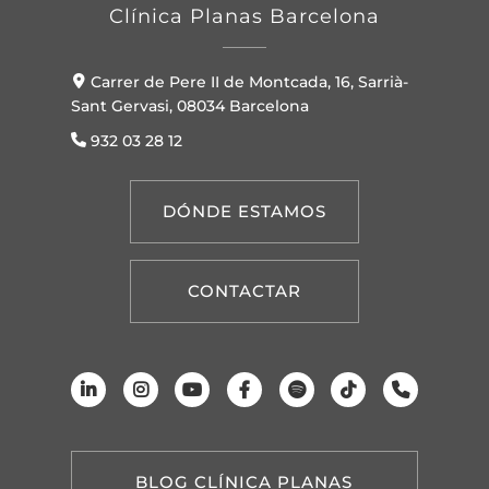
Clínica Planas Barcelona
Carrer de Pere II de Montcada, 16, Sarrià-
Sant Gervasi, 08034 Barcelona
932 03 28 12
DÓNDE ESTAMOS
CONTACTAR
BLOG CLÍNICA PLANAS