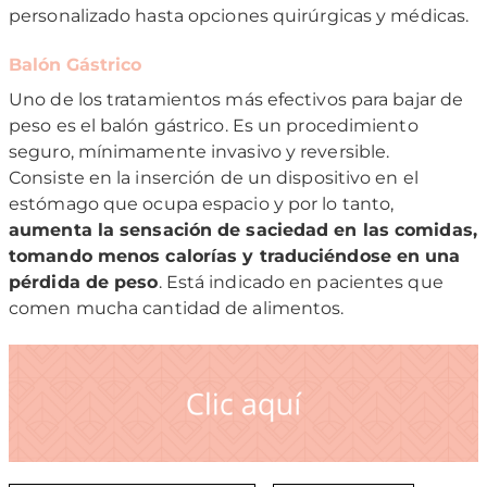
personalizado hasta opciones quirúrgicas y médicas.
Balón Gástrico
Uno de los tratamientos más efectivos para bajar de
peso es el balón gástrico. Es un procedimiento
seguro, mínimamente invasivo y reversible.
Consiste en la inserción de un dispositivo en el
estómago que ocupa espacio y por lo tanto,
aumenta la sensación de saciedad en las comidas,
tomando menos calorías y traduciéndose en una
pérdida de peso
. Está indicado en pacientes que
comen mucha cantidad de alimentos.