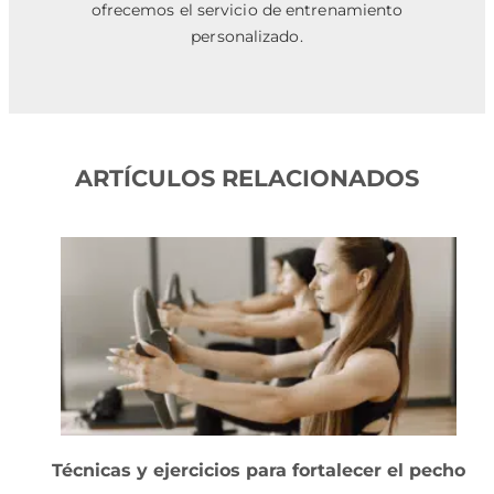
ofrecemos el servicio de entrenamiento
personalizado.
ARTÍCULOS RELACIONADOS
Técnicas y ejercicios para fortalecer el pecho