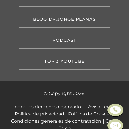
BLOG DR.JORGE PLANAS
PODCAST
TOP 3 YOUTUBE
© Copyright 2026.
Todos los derechos reservados. |
Aviso Legal
|
Política de privacidad
|
Política de Cookies
|
Condiciones generales de contratación
|
Canal
Ético