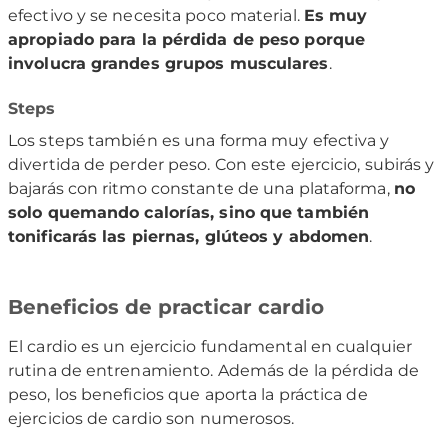
efectivo y se necesita poco material.
Es muy
apropiado para la pérdida de peso porque
involucra grandes grupos musculares
.
Steps
Los steps también es una forma muy efectiva y
divertida de perder peso. Con este ejercicio, subirás y
bajarás con ritmo constante de una plataforma,
no
solo quemando calorías, sino que también
tonificarás las piernas, glúteos y abdomen
.
Beneficios de practicar cardio
El cardio es un ejercicio fundamental en cualquier
rutina de entrenamiento. Además de la pérdida de
peso, los beneficios que aporta la práctica de
ejercicios de cardio son numerosos.