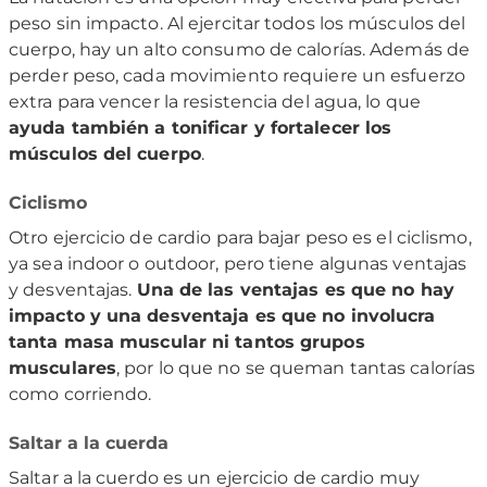
peso sin impacto. Al ejercitar todos los músculos del
cuerpo, hay un alto consumo de calorías. Además de
perder peso, cada movimiento requiere un esfuerzo
extra para vencer la resistencia del agua, lo que
ayuda también a tonificar y fortalecer los
músculos del cuerpo
.
Ciclismo
Otro ejercicio de cardio para bajar peso es el ciclismo,
ya sea indoor o outdoor, pero tiene algunas ventajas
y desventajas.
Una de las ventajas es que no hay
impacto y una desventaja es que no involucra
tanta masa muscular ni tantos grupos
musculares
, por lo que no se queman tantas calorías
como corriendo.
Saltar a la cuerda
Saltar a la cuerdo es un ejercicio de cardio muy