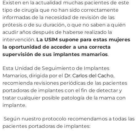
Existen en la actualidad muchas pacientes de este
tipo de cirugía que no han sido correctamente
informadas de la necesidad de revisión de las
prótesis o de su duración, o que no saben a quién
acudir años después de haberse realizado la
intervención.
La USIM supone para estas mujeres
la oportunidad de acceder a una correcta
supervisión de sus implantes mamarios
.
Esta Unidad de Seguimiento de Implantes
Mamarios, dirigida por el
Dr. Carlos del Cacho
,
recomienda revisiones periódicas de las pacientes
portadoras de implantes con el fin de detectar y
tratar cualquier posible patología de la mama con
implante.
Según nuestro protocolo recomendamos a todas las
pacientes portadoras de implantes: