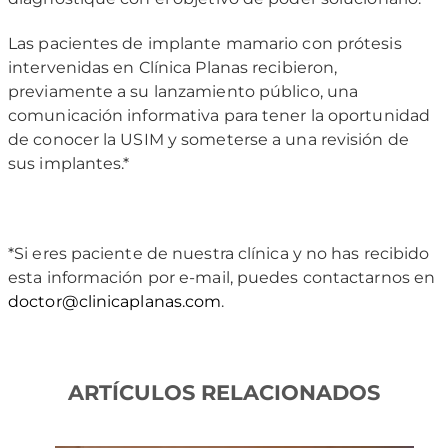
Las pacientes de implante mamario con prótesis
intervenidas en Clínica Planas recibieron,
previamente a su lanzamiento público, una
comunicación informativa para tener la oportunidad
de conocer la USIM y someterse a una revisión de
sus implantes.*
*Si eres paciente de nuestra clínica y no has recibido
esta información por e-mail, puedes contactarnos en
doctor@clinicaplanas.com
.
ARTÍCULOS RELACIONADOS