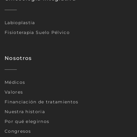
Labioplastia
Fisioterapia Suelo Pélvico
Nosotros
Médicos
Valores
Financiación de tratamientos
Nuestra historia
Por qué elegirnos
Congresos