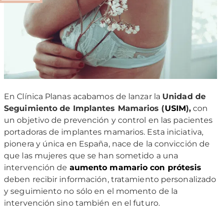
En Clínica Planas acabamos de lanzar la
Unidad de
Seguimiento de Implantes Mamarios (
USIM
),
con
un objetivo de prevención y control en las pacientes
portadoras de implantes mamarios. Esta iniciativa,
pionera y única en España, nace de la convicción de
que las mujeres que se han sometido a una
intervención de
aumento mamario con prótesis
deben recibir información, tratamiento personalizado
y seguimiento no sólo en el momento de la
intervención sino también en el futuro.