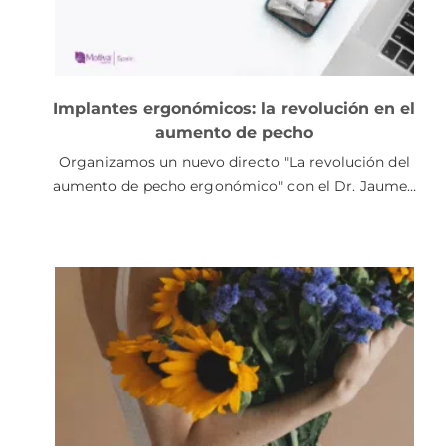
Implantes ergonómicos: la revolución en el
aumento de pecho
Organizamos un nuevo directo "La revolución del
aumento de pecho ergonómico" con el Dr. Jaume…