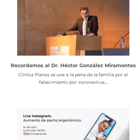
Recordamos al Dr. Héctor González Miramontes
Clínica Planas se une a la pena de la familia por el
fallecimiento por coronavirus…