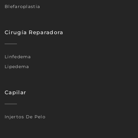
Blefaroplastia
Cirugía Reparadora
Linfedema
Lipedema
Capilar
Injertos De Pelo