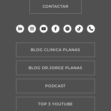
CONTACTAR
BLOG CLÍNICA PLANAS
BLOG DR.JORGE PLANAS
PODCAST
TOP 3 YOUTUBE