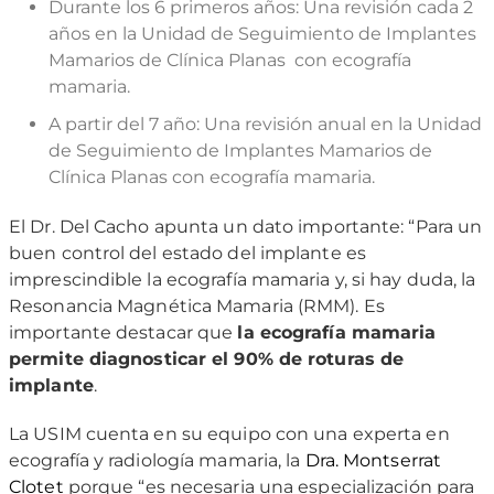
Durante los 6 primeros años
:
Una revisión cada 2
años en la Unidad de Seguimiento de Implantes
Mamarios de Clínica Planas con ecografía
mamaria.
A partir del 7 año
:
Una revisión anual en la Unidad
de Seguimiento de Implantes Mamarios de
Clínica Planas con ecografía mamaria.
El Dr. Del Cacho apunta un dato importante: “Para un
buen control del estado del implante es
imprescindible la ecografía mamaria y, si hay duda, la
Resonancia Magnética Mamaria (RMM). Es
importante destacar que
la ecografía mamaria
permite diagnosticar el 90% de roturas de
implante
.
La USIM cuenta en su equipo con una experta en
ecografía y radiología mamaria, la
Dra. Montserrat
Clotet
porque “es necesaria una especialización para