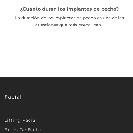
¿Cuánto duran los implantes de pecho?
La duración de los implantes de pecho es una de las
cuestiones que más preocupan…
Facial
Lifting Facial
Bolas De Bichat