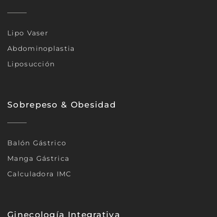
Lipo Vaser
Abdominoplastia
Liposucción
Sobrepeso & Obesidad
Balón Gástrico
Manga Gástrica
Calculadora IMC
Ginecología Integrativa