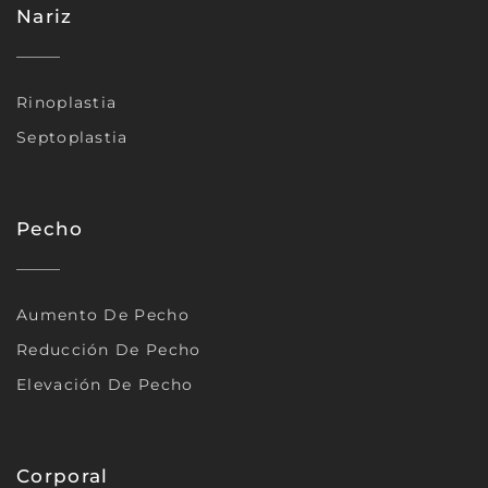
Nariz
Rinoplastia
Septoplastia
Pecho
Aumento De Pecho
Reducción De Pecho
Elevación De Pecho
Corporal