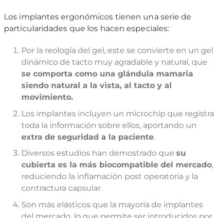
Los implantes ergonómicos tienen una serie de
particularidades que los hacen especiales:
Por la reología del gel, este se convierte en un gel
dinámico de tacto muy agradable y natural, que
se comporta como una glándula mamaria
siendo natural a la vista, al tacto y al
movimiento.
Los implantes incluyen un microchip que registra
toda la información sobre ellos, aportando un
extra de seguridad a la paciente
.
Diversos estudios han demostrado que
su
cubierta es la más biocompatible del mercado
,
reduciendo la inflamación post operatoria y la
contractura capsular.
Son más elásticos que la mayoría de implantes
del mercado, lo que permite ser introducidos por