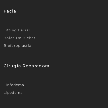
Facial
Lifting Facial
Bolas De Bichat
Blefaroplastia
Cirugía Reparadora
Linfedema
Lipedema