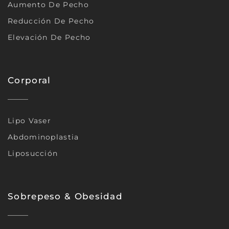
Aumento De Pecho
Reducción De Pecho
Elevación De Pecho
Corporal
Lipo Vaser
Abdominoplastia
Liposucción
Sobrepeso & Obesidad