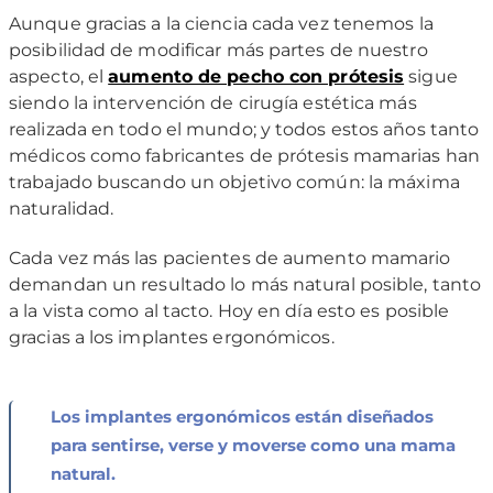
Aunque gracias a la ciencia cada vez tenemos la
posibilidad de modificar más partes de nuestro
aspecto, el
aumento de pecho con prótesis
sigue
siendo la intervención de cirugía estética más
realizada en todo el mundo; y todos estos años tanto
médicos como fabricantes de prótesis mamarias han
trabajado buscando un objetivo común: la máxima
naturalidad.
Cada vez más las pacientes de aumento mamario
demandan un resultado lo más natural posible, tanto
a la vista como al tacto. Hoy en día esto es posible
gracias a los implantes ergonómicos.
Los implantes ergonómicos están diseñados
para sentirse, verse y moverse como una mama
natural.