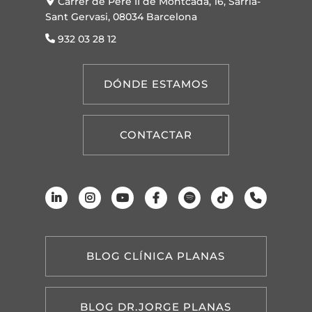
Carrer de Pere II de Montcada, 16, Sarrià-
Sant Gervasi, 08034 Barcelona
932 03 28 12
DÓNDE ESTAMOS
CONTACTAR
BLOG CLÍNICA PLANAS
BLOG DR.JORGE PLANAS