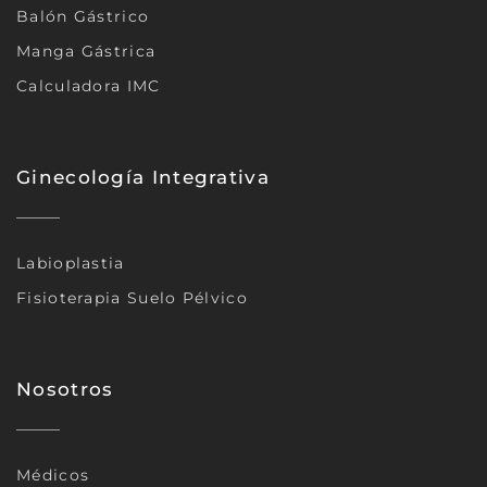
Balón Gástrico
Manga Gástrica
Calculadora IMC
Ginecología Integrativa
Labioplastia
Fisioterapia Suelo Pélvico
Nosotros
Médicos