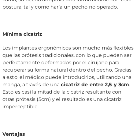
postura, tal y como haría un pecho no operado.
Mínima cicatriz
Los implantes ergonómicos son mucho más flexibles
que las prótesis tradicionales, con lo que pueden ser
perfectamente deformados por el cirujano para
recuperar su forma natural dentro del pecho. Gracias
a esto, el médico puede introducirlos, utilizando una
manga, a través de una
cicatriz de entre 2,5 y 3cm
.
Esto es casi la mitad de la cicatriz resultante con
otras prótesis (5cm) y el resultado es una cicatriz
imperceptible.
Ventajas