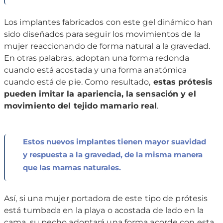
Los implantes fabricados con este gel dinámico han
sido diseñados para seguir los movimientos de la
mujer reaccionando de forma natural a la gravedad.
En otras palabras, adoptan una forma redonda
cuando está acostada y una forma anatómica
cuando está de pie. Como resultado,
estas prótesis
pueden imitar la apariencia, la sensación y el
movimiento del tejido mamario real
.
Estos nuevos implantes tienen mayor suavidad
y respuesta a la gravedad, de la misma manera
que las mamas naturales.
Así, si una mujer portadora de este tipo de prótesis
está tumbada en la playa o acostada de lado en la
cama, su pecho adoptará una forma acorde con esta