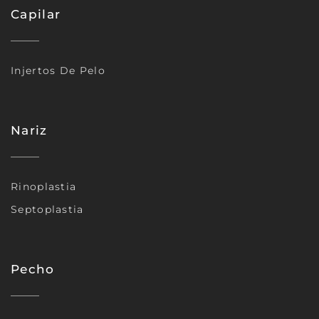
Capilar
Injertos De Pelo
Nariz
Rinoplastia
Septoplastia
Pecho