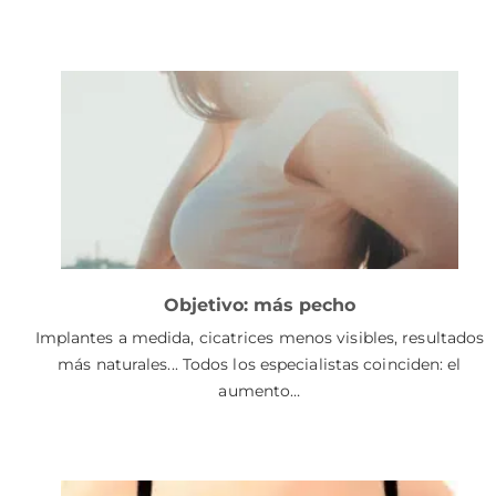
Objetivo: más pecho
Implantes a medida, cicatrices menos visibles, resultados
más naturales... Todos los especialistas coinciden: el
aumento…