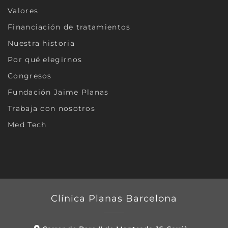
Valores
Financiación de tratamientos
Nuestra historia
Por qué elegirnos
Congresos
Fundación Jaime Planas
Trabaja con nosotros
Med Tech
Clínica Planas Barcelona