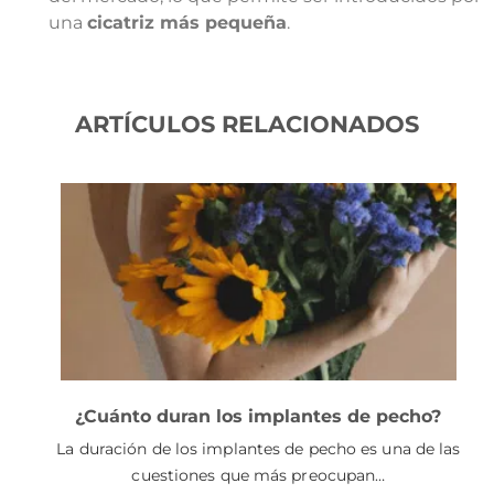
una
cicatriz más pequeña
.
ARTÍCULOS RELACIONADOS
¿Cuánto duran los implantes de pecho?
La duración de los implantes de pecho es una de las
cuestiones que más preocupan…