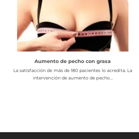
Aumento de pecho con grasa
La satisfacción de más de 180 pacientes lo acredita. La
intervención de aumento de pecho…