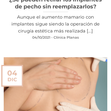
de pecho sin reemplazarlos?
Aunque el aumento mamario con
implantes sigue siendo la operación de
cirugía estética más realizada [...]
04/10/2021
- Clínica Planas
04
DIC