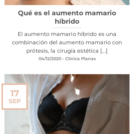
Qué es el aumento mamario
híbrido
El aumento mamario híbrido es una
combinación del aumento mamario con
prótesis, la cirugía estética [...]
04/12/2020
- Clínica Planas
17
SEP