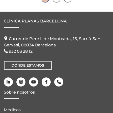
CLÍNICA PLANAS BARCELONA
Carrer de Pere II de Montcada, 16, Sarrià-Sant
Gervasi, 08034 Barcelona
932 03 28 12
DÓNDE ESTAMOS
Sobre nosotros
Médicos