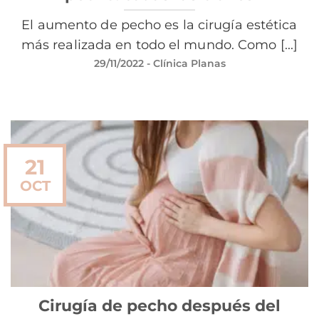
El aumento de pecho es la cirugía estética
más realizada en todo el mundo. Como [...]
29/11/2022
- Clínica Planas
21
OCT
Cirugía de pecho después del