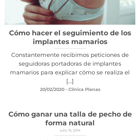
Cómo hacer el seguimiento de los
implantes mamarios
Constantemente recibimos peticiones de
seguidoras portadoras de implantes
mamarios para explicar cómo se realiza el
[...]
20/02/2020
- Clínica Planas
Cómo ganar una talla de pecho de
forma natural
julio 15, 2014