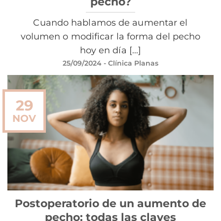
pecho?
Cuando hablamos de aumentar el
volumen o modificar la forma del pecho
hoy en día [...]
25/09/2024
- Clínica Planas
29
NOV
Postoperatorio de un aumento de
pecho: todas las claves