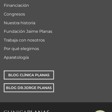
Financiación
Congresos
Nuestra historia
Fundación Jaime Planas
Trabaja con nosotros
Por qué elegirnos
Aparatología
BLOG CLÍNICA PLANAS
BLOG DR.JORGE PLANAS