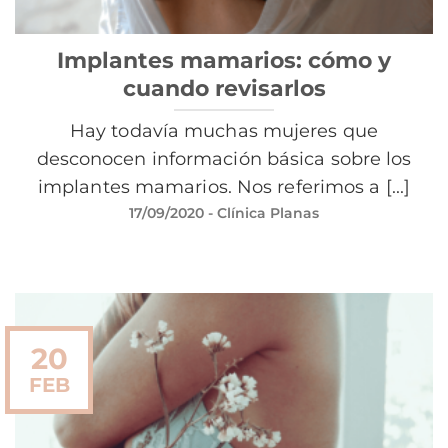
Implantes mamarios: cómo y
cuando revisarlos
Hay todavía muchas mujeres que
desconocen información básica sobre los
implantes mamarios. Nos referimos a [...]
17/09/2020
- Clínica Planas
20
FEB