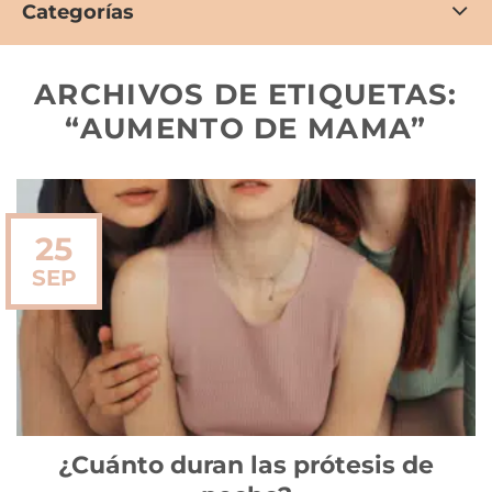
Categorías
ARCHIVOS DE ETIQUETAS:
“AUMENTO DE MAMA”
25
SEP
¿Cuánto duran las prótesis de