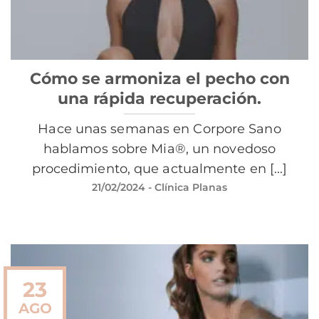
Cómo se armoniza el pecho con
una rápida recuperación.
Hace unas semanas en Corpore Sano
hablamos sobre Mia®, un novedoso
procedimiento, que actualmente en [...]
21/02/2024
- Clínica Planas
23
AGO