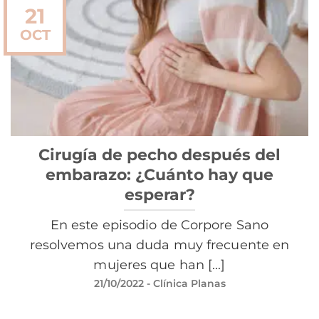
21
OCT
Cirugía de pecho después del
embarazo: ¿Cuánto hay que
esperar?
En este episodio de Corpore Sano
resolvemos una duda muy frecuente en
mujeres que han [...]
21/10/2022
- Clínica Planas