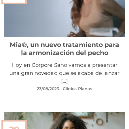
Mia®, un nuevo tratamiento para
la armonización del pecho
Hoy en Corpore Sano vamos a presentar
una gran novedad que se acaba de lanzar
[...]
23/08/2023
- Clínica Planas