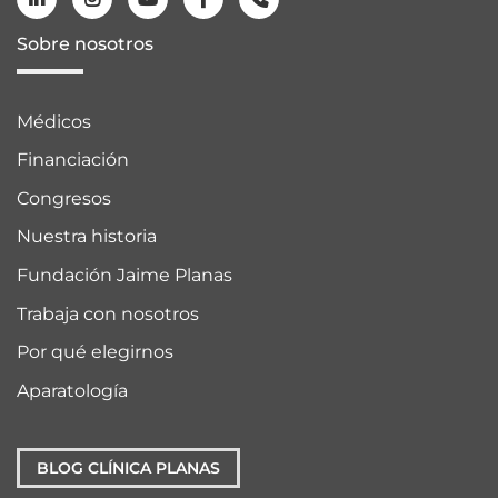
Sobre nosotros
Médicos
Financiación
Congresos
Nuestra historia
Fundación Jaime Planas
Trabaja con nosotros
Por qué elegirnos
Aparatología
BLOG CLÍNICA PLANAS