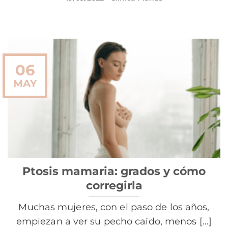
06
MAY
Ptosis mamaria: grados y cómo
corregirla
Muchas mujeres, con el paso de los años,
empiezan a ver su pecho caído, menos [...]