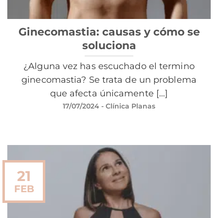
Ginecomastia: causas y cómo se
soluciona
¿Alguna vez has escuchado el termino
ginecomastia? Se trata de un problema
que afecta únicamente [...]
17/07/2024
- Clínica Planas
21
FEB