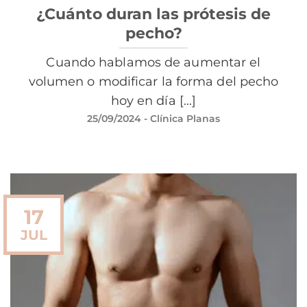
¿Cuánto duran las prótesis de
pecho?
Cuando hablamos de aumentar el
volumen o modificar la forma del pecho
hoy en día [...]
25/09/2024
- Clínica Planas
17
JUL