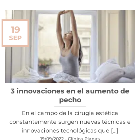
19
SEP
3 innovaciones en el aumento de
pecho
En el campo de la cirugía estética
constantemente surgen nuevas técnicas e
innovaciones tecnológicas que [...]
19/09/2022
- Clínica Planas