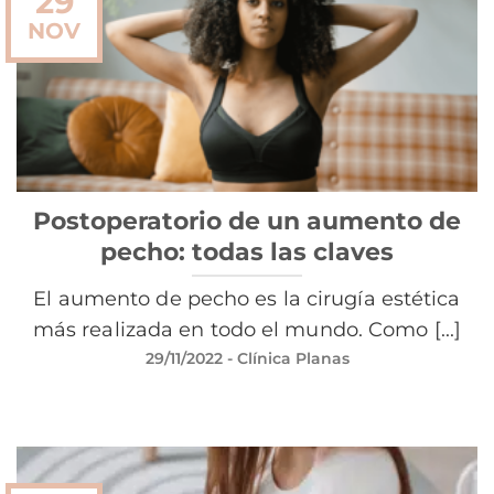
29
NOV
Postoperatorio de un aumento de
pecho: todas las claves
El aumento de pecho es la cirugía estética
más realizada en todo el mundo. Como [...]
29/11/2022
- Clínica Planas